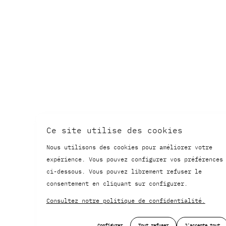
Ce site utilise des cookies
Nous utilisons des cookies pour améliorer votre
expérience. Vous pouvez configurer vos préférences
ci-dessous. Vous pouvez librement refuser le
consentement en cliquant sur configurer.
Consultez notre politique de confidentialité.
Configurer
Tout refuser
J'accepte tout