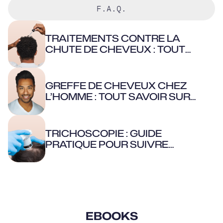
F.A.Q.
TRAITEMENTS CONTRE LA
CHUTE DE CHEVEUX : TOUT
COMPRENDRE
GREFFE DE CHEVEUX CHEZ
L’HOMME : TOUT SAVOIR SUR
CETTE PRATIQUE
TRICHOSCOPIE : GUIDE
PRATIQUE POUR SUIVRE
L'EFFICACITÉ DE TRAITEMENT
EBOOKS