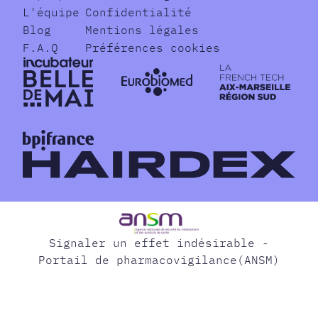
L'équipe
Confidentialité
Blog
Mentions légales
F.A.Q
Préférences cookies
Signaler un effet indésirable -
Portail de pharmacovigilance(ANSM)