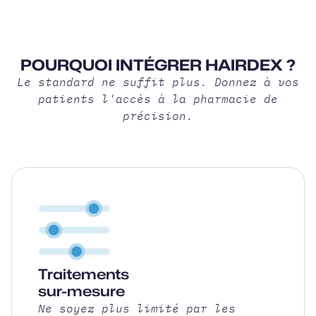
POURQUOI INTÉGRER HAIRDEX ?
Le standard ne suffit plus. Donnez à vos
patients l'accès à la pharmacie de
précision.
Traitements
sur-mesure
Ne soyez plus limité par les