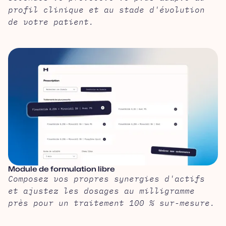
profil clinique et au stade d'évolution
de votre patient.
Module de formulation libre
Composez vos propres synergies d'actifs
et ajustez les dosages au milligramme
près pour un traitement 100 % sur-mesure.