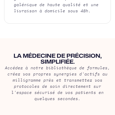
galénique de haute qualité et une
livraison à domicile sous 48h.
LA MÉDECINE DE PRÉCISION,
SIMPLIFIÉE.
Accédez à notre bibliothèque de formules,
créez vos propres synergies d'actifs au
milligramme près et transmettez vos
protocoles de soin directement sur
l'espace sécurisé de vos patients en
quelques secondes.