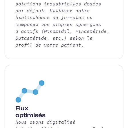
solutions industrielles dosées
par défaut. Utilisez notre
bibliothèque de formules ou
composez vos propres synergies
d'actifs (Minoxidil, Finastéride,
Dutastéride, etc.) selon le
profil de votre patient.
Flux
optimisés
Nous avons digitalisé