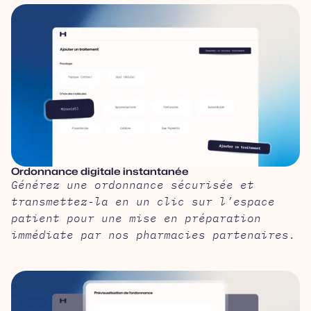
Ordonnance digitale instantanée
Générez une ordonnance sécurisée et
transmettez-la en un clic sur l’espace
patient pour une mise en préparation
immédiate par nos pharmacies partenaires.