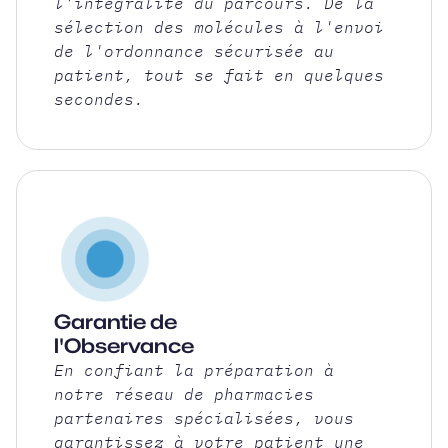
l'intégralité du parcours. De la
sélection des molécules à l'envoi
de l'ordonnance sécurisée au
patient, tout se fait en quelques
secondes.
Garantie de
l'Observance
En confiant la préparation à
notre réseau de pharmacies
partenaires spécialisées, vous
garantissez à votre patient une