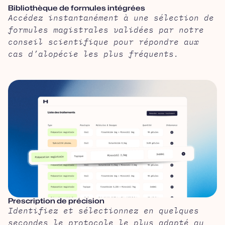
Bibliothèque de formules intégrées
Accédez instantanément à une sélection de
formules magistrales validées par notre
conseil scientifique pour répondre aux
cas d’alopécie les plus fréquents.
Prescription de précision
Identifiez et sélectionnez en quelques
secondes le protocole le plus adapté au