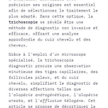
précision ses origines est essentiel
afin de sélectionner le traitement le
plus adapté. Dans cette optique, la
trichoscopie
se révèle être une
méthode de diagnostic non invasive et
efficace, offrant une analyse
approfondie du cuir chevelu et des
cheveux.
Grâce à l'emploi d'un
microscope
spécialisé, la trichoscopie
diagnostic procure une observation
minutieuse des tiges capillaires, des
follicules pileux, et du cuir
chevelu, simplifiant le diagnostic de
diverses affections telles que
l'
alopécie androgénétique
, l'
alopécie
areata
, et l'
effluvium télogène
. Cet
article se propose de décortiquer la