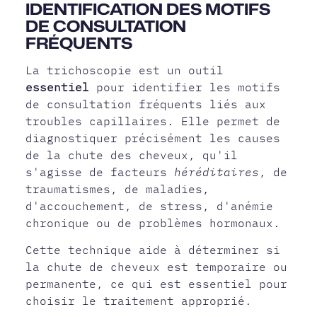
IDENTIFICATION DES MOTIFS
DE CONSULTATION
FRÉQUENTS
La trichoscopie est un outil
essentiel
pour identifier les motifs
de consultation fréquents liés aux
troubles capillaires. Elle permet de
diagnostiquer précisément les causes
de la chute des cheveux, qu'il
s'agisse de facteurs
héréditaires
, de
traumatismes, de maladies,
d'accouchement, de stress, d'anémie
chronique ou de problèmes hormonaux.
Cette technique aide à déterminer si
la chute de cheveux est temporaire ou
permanente, ce qui est essentiel pour
choisir le traitement approprié.