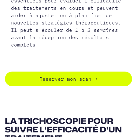
essentiels pour évaluer l'efficacité
des traitements en cours et peuvent
aider à ajuster ou à planifier de
nouvelles stratégies thérapeutiques.
Il peut s'écouler de
1 à 2 semaines
avant la réception des résultats
complets.
Réserver mon scan
→
LA TRICHOSCOPIE POUR
SUIVRE L'EFFICACITÉ D'UN