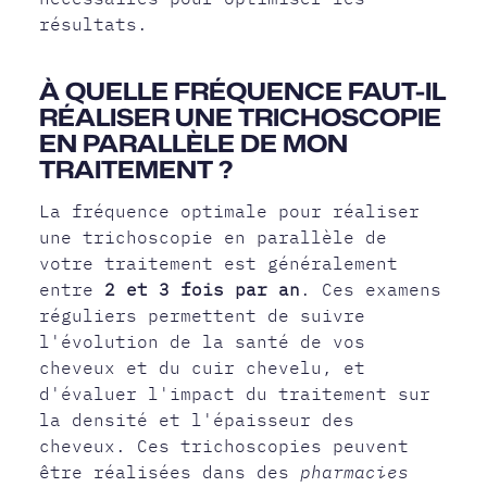
résultats.
À QUELLE FRÉQUENCE FAUT-IL
RÉALISER UNE TRICHOSCOPIE
EN PARALLÈLE DE MON
TRAITEMENT ?
La fréquence optimale pour réaliser
une trichoscopie en parallèle de
votre traitement est généralement
entre
2 et 3 fois par an
. Ces examens
réguliers permettent de suivre
l'évolution de la santé de vos
cheveux et du cuir chevelu, et
d'évaluer l'impact du traitement sur
la densité et l'épaisseur des
cheveux. Ces trichoscopies peuvent
être réalisées dans des
pharmacies