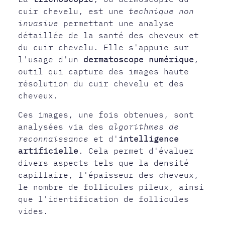
cuir chevelu, est une
technique non
invasive
permettant une analyse
détaillée de la santé des cheveux et
du cuir chevelu. Elle s'appuie sur
l'usage d'un
dermatoscope numérique
,
outil qui capture des images haute
résolution du cuir chevelu et des
cheveux.
Ces images, une fois obtenues, sont
analysées via des
algorithmes de
reconnaissance
et d'
intelligence
artificielle
. Cela permet d'évaluer
divers aspects tels que la densité
capillaire, l'épaisseur des cheveux,
le nombre de follicules pileux, ainsi
que l'identification de follicules
vides.