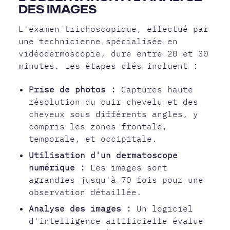
DES IMAGES
L'examen trichoscopique, effectué par
une technicienne spécialisée en
vidéodermoscopie, dure entre 20 et 30
minutes. Les étapes clés incluent :
Prise de photos :
Captures haute
résolution du cuir chevelu et des
cheveux sous différents angles, y
compris les zones frontale,
temporale, et occipitale.
Utilisation d'un dermatoscope
numérique :
Les images sont
agrandies jusqu'à 70 fois pour une
observation détaillée.
Analyse des images :
Un logiciel
d'intelligence artificielle évalue