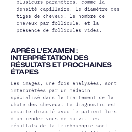
plusieurs paramètres, comme la
densité capillaire, le diamètre des
tiges de cheveux, le nombre de
cheveux par follicule, et la
présence de follicules vides.
APRÈS L'EXAMEN :
INTERPRÉTATION DES
RÉSULTATS ET PROCHAINES
ÉTAPES
Les images, une fois analysées, sont
interprétées par un médecin
spécialisé dans le traitement de la
chute des cheveux. Le diagnostic est
ensuite discuté avec le patient lors
d'un rendez-vous de suivi. Les
résultats de la trichoscopie sont