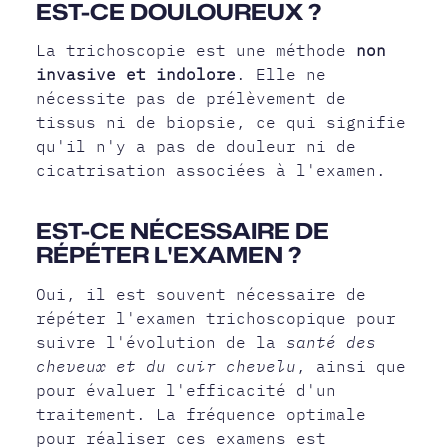
EST-CE DOULOUREUX ?
La trichoscopie est une méthode
non
invasive et indolore
. Elle ne
nécessite pas de prélèvement de
tissus ni de biopsie, ce qui signifie
qu'il n'y a pas de douleur ni de
cicatrisation associées à l'examen.
EST-CE NÉCESSAIRE DE
RÉPÉTER L'EXAMEN ?
Oui, il est souvent nécessaire de
répéter l'examen trichoscopique pour
suivre l'évolution de la
santé des
cheveux et du cuir chevelu
, ainsi que
pour évaluer l'efficacité d'un
traitement. La fréquence optimale
pour réaliser ces examens est