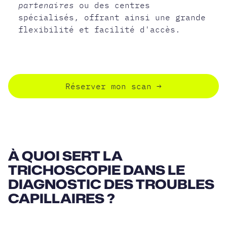
partenaires
ou des centres
spécialisés, offrant ainsi une grande
flexibilité et facilité d'accès.
Réserver mon scan
→
À QUOI SERT LA
TRICHOSCOPIE DANS LE
DIAGNOSTIC DES TROUBLES
CAPILLAIRES ?