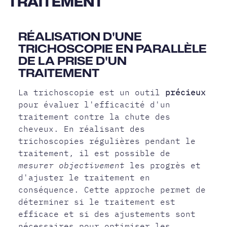
TRAITEMENT
RÉALISATION D'UNE
TRICHOSCOPIE EN PARALLÈLE
DE LA PRISE D'UN
TRAITEMENT
La trichoscopie est un outil
précieux
pour évaluer l'efficacité d'un
traitement contre la chute des
cheveux. En réalisant des
trichoscopies régulières pendant le
traitement, il est possible de
mesurer objectivement
les progrès et
d'ajuster le traitement en
conséquence. Cette approche permet de
déterminer si le traitement est
efficace et si des ajustements sont
nécessaires pour optimiser les