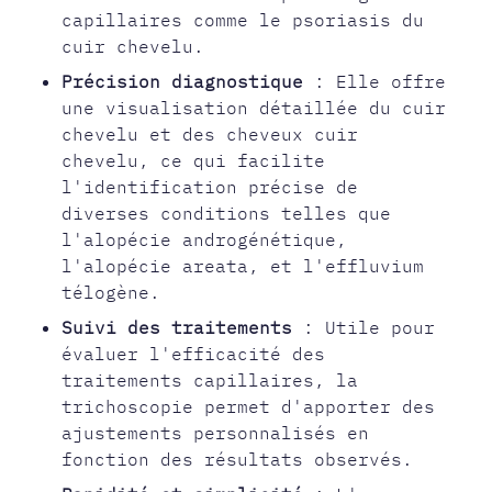
capillaires comme le psoriasis du
cuir chevelu.
Précision diagnostique
: Elle offre
une visualisation détaillée du cuir
chevelu et des cheveux cuir
chevelu, ce qui facilite
l'identification précise de
diverses conditions telles que
l'alopécie androgénétique,
l'alopécie areata, et l'effluvium
télogène.
Suivi des traitements
: Utile pour
évaluer l'efficacité des
traitements capillaires, la
trichoscopie permet d'apporter des
ajustements personnalisés en
fonction des résultats observés.