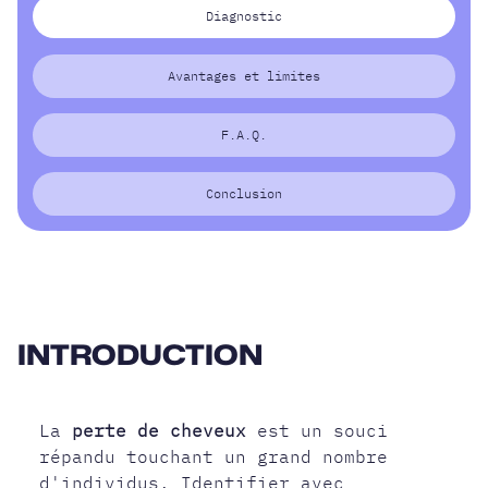
Diagnostic
Avantages et limites
F.A.Q.
Conclusion
INTRODUCTION
La
perte de cheveux
est un souci
répandu touchant un grand nombre
d'individus. Identifier avec