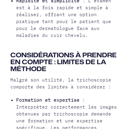
Rapidité et simplicité
: L'examen
est à la fois rapide et simple à
réaliser, offrant une option
pratique tant pour le patient que
pour le dermatologue face aux
maladies du cuir chevelu.
CONSIDÉRATIONS À PRENDRE
EN COMPTE : LIMITES DE LA
MÉTHODE
Malgré son utilité, la trichoscopie
comporte des limites à considérer :
Formation et expertise
:
Interpréter correctement les images
obtenues par trichoscopie demande
une formation et une expertise
spécifique. Les performances