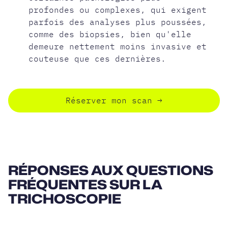
profondes ou complexes, qui exigent
parfois des analyses plus poussées,
comme des biopsies, bien qu'elle
demeure nettement moins invasive et
couteuse que ces dernières.
Réserver mon scan
→
RÉPONSES AUX QUESTIONS
FRÉQUENTES SUR LA
TRICHOSCOPIE