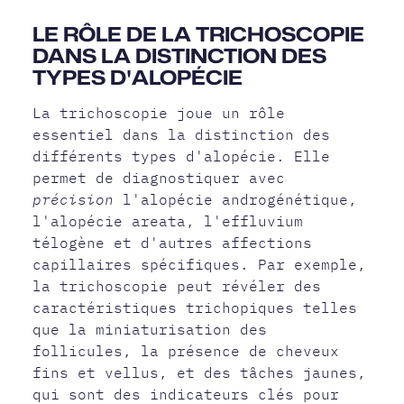
LE RÔLE DE LA TRICHOSCOPIE
DANS LA DISTINCTION DES
TYPES D'ALOPÉCIE
La trichoscopie joue un rôle
essentiel dans la distinction des
différents types d'alopécie. Elle
permet de diagnostiquer avec
précision
l'alopécie androgénétique,
l'alopécie areata, l'effluvium
télogène et d'autres affections
capillaires spécifiques. Par exemple,
la trichoscopie peut révéler des
caractéristiques trichopiques telles
que la miniaturisation des
follicules, la présence de cheveux
fins et vellus, et des tâches jaunes,
qui sont des indicateurs clés pour