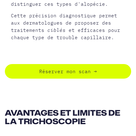
distinguer ces types d'alopécie.
Cette précision diagnostique permet
aux dermatologues de proposer des
traitements
ciblés
et efficaces pour
chaque type de trouble capillaire.
Réserver mon scan
→
AVANTAGES ET LIMITES DE
LA TRICHOSCOPIE