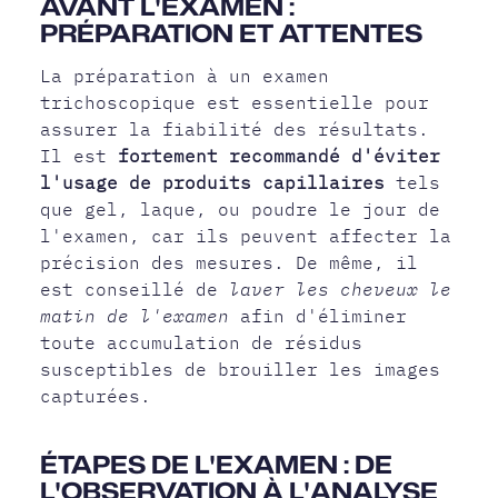
AVANT L'EXAMEN :
PRÉPARATION ET ATTENTES
La préparation à un examen
trichoscopique est essentielle pour
assurer la fiabilité des résultats.
Il est
fortement recommandé d'éviter
l'usage de produits capillaires
tels
que gel, laque, ou poudre le jour de
l'examen, car ils peuvent affecter la
précision des mesures. De même, il
est conseillé de
laver les cheveux le
matin de l'examen
afin d'éliminer
toute accumulation de résidus
susceptibles de brouiller les images
capturées.
ÉTAPES DE L'EXAMEN : DE
L'OBSERVATION À L'ANALYSE