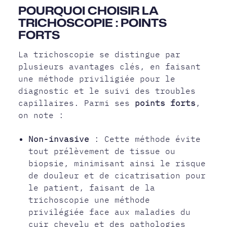
POURQUOI CHOISIR LA
TRICHOSCOPIE : POINTS
FORTS
La trichoscopie se distingue par
plusieurs avantages clés, en faisant
une méthode priviligiée pour le
diagnostic et le suivi des troubles
capillaires. Parmi ses
points forts
,
on note :
Non-invasive
: Cette méthode évite
tout prélèvement de tissue ou
biopsie, minimisant ainsi le risque
de douleur et de cicatrisation pour
le patient, faisant de la
trichoscopie une méthode
privilégiée face aux maladies du
cuir chevelu et des pathologies