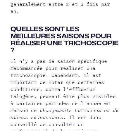
généralement entre 2 et 3 fois par
an.
QUELLES SONT LES
MEILLEURES SAISONS POUR
RÉALISER UNE TRICHOSCOPIE
?
Il n'y a pas de saison spécifique
recommandée pour réaliser une
trichoscopie. Cependant, il est
important de noter que certaines
conditions, comme l'effluvium
télogène, peuvent être plus visibles
à certaines périodes de l'année en
raison de
changements hormonaux ou de
stress saisonniers
. Il est donc
conseillé de consulter un