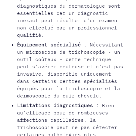
diagnostiques du dermatologue sont
essentielles car un diagnostic
inexact peut résulter d'un examen
non effectué par un professionnel
qualifié.
Équipement spécialisé
: Nécessitant
un microscope de trichoscopie - un
outil coûteux - cette technique
peut s'avérer couteuse et n'est pas
invasive, disponible uniquement
dans certains centres spécialisés
équipés pour la trichoscopie et la
dermoscopie du cuir chevelu.
Limitations diagnostiques
: Bien
qu'efficace pour de nombreuses
affections capillaires, la
trichoscopie peut ne pas détecter
certaines pathologies plus