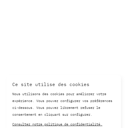
Ce site utilise des cookies
Nous utilisons des cookies pour améliorer votre
expérience. Vous pouvez configurer vos préférences
ci-dessous. Vous pouvez librement refuser le
consentement en cliquant sur configurer.
Consultez notre politique de confidentialité.