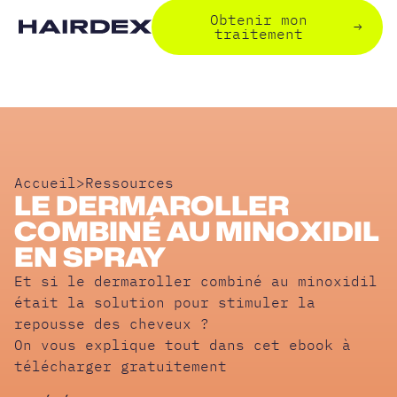
Obtenir mon
→
traitement
Accueil
>
Ressources
LE DERMAROLLER
COMBINÉ AU MINOXIDIL
EN SPRAY
Et si le dermaroller combiné au minoxidil
était la solution pour stimuler la
repousse des cheveux ?
On vous explique tout dans cet ebook à
télécharger gratuitement