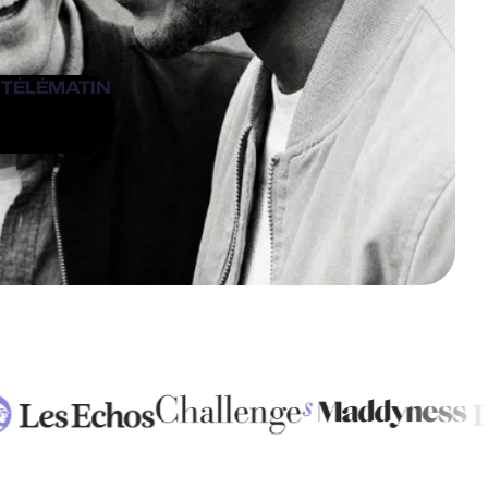
 TÉLÉMATIN