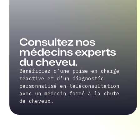
Consultez nos
médecins experts
du cheveu.
Bénéficiez d’une prise en charge
réactive et d’un diagnostic
personnalisé en téléconsultation
avec un médecin formé à la chute
de cheveux.