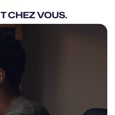
T CHEZ VOUS.