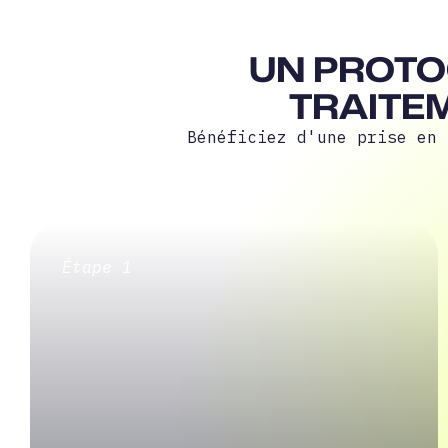
UN PROTO
TRAITEM
Bénéficiez d'une prise en 
Étape 1