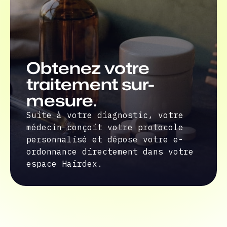
Obtenez votre
traitement sur-
mesure.
Suite à votre diagnostic, votre
médecin conçoit votre protocole
personnalisé et dépose votre e-
ordonnance directement dans votre
espace Hairdex.