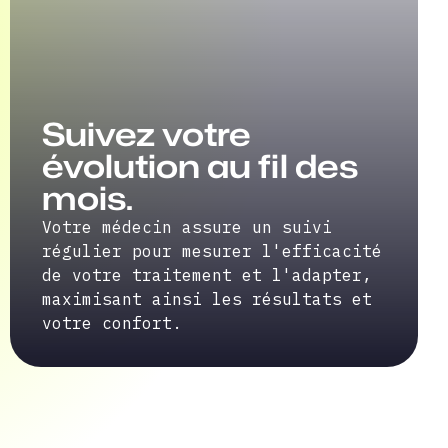
Suivez votre
évolution au fil des
mois.
Votre médecin assure un suivi
régulier pour mesurer l'efficacité
de votre traitement et l'adapter,
maximisant ainsi les résultats et
votre confort.