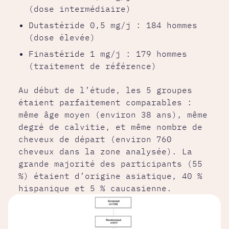
(dose intermédiaire)
Dutastéride 0,5 mg/j : 184 hommes
(dose élevée)
Finastéride 1 mg/j : 179 hommes
(traitement de référence)
Au début de l’étude, les 5 groupes
étaient parfaitement comparables :
même âge moyen (environ 38 ans), même
degré de calvitie, et même nombre de
cheveux de départ (environ 760
cheveux dans la zone analysée). La
grande majorité des participants (55
%) étaient d’origine asiatique, 40 %
hispanique et 5 % caucasienne.