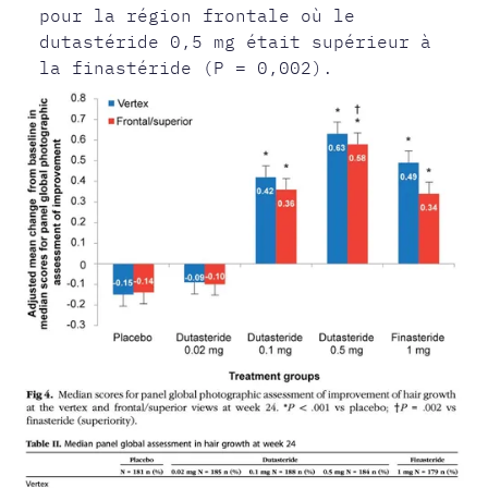
pour la région frontale où le
dutastéride 0,5 mg était supérieur à
la finastéride (P = 0,002).