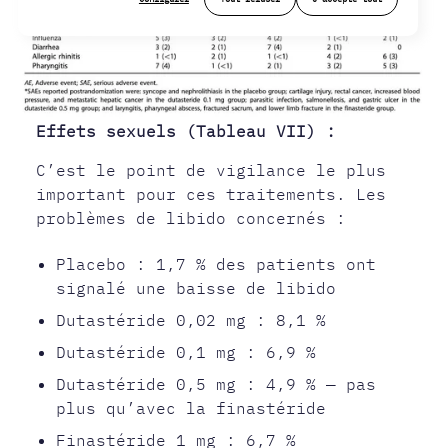
Effets sexuels (Tableau VII) :
C’est le point de vigilance le plus
important pour ces traitements. Les
problèmes de libido concernés :
Placebo : 1,7 % des patients ont
signalé une baisse de libido
Dutastéride 0,02 mg : 8,1 %
Dutastéride 0,1 mg : 6,9 %
Dutastéride 0,5 mg : 4,9 % — pas
plus qu’avec la finastéride
Finastéride 1 mg : 6,7 %