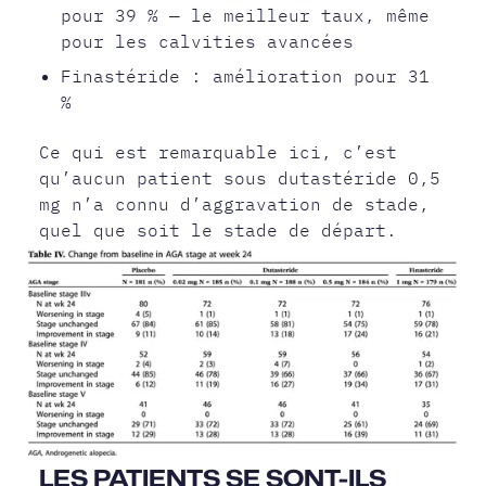
pour 39 % — le meilleur taux, même
pour les calvities avancées
Finastéride : amélioration pour 31
%
Ce qui est remarquable ici, c’est
qu’aucun patient sous dutastéride 0,5
mg n’a connu d’aggravation de stade,
quel que soit le stade de départ.
LES PATIENTS SE SONT-ILS