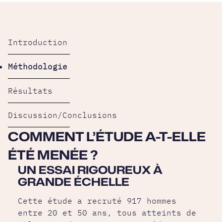
Introduction
Méthodologie
Résultats
Discussion/Conclusions
COMMENT L’ÉTUDE A-T-ELLE
ÉTÉ MENÉE ?
UN ESSAI RIGOUREUX À
GRANDE ÉCHELLE
Cette étude a recruté 917 hommes
entre 20 et 50 ans, tous atteints de