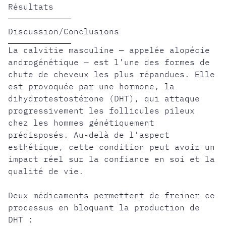
Résultats
Discussion/Conclusions
La calvitie masculine — appelée alopécie
androgénétique — est l’une des formes de
chute de cheveux les plus répandues. Elle
est provoquée par une hormone, la
dihydrotestostérone (DHT), qui attaque
progressivement les follicules pileux
chez les hommes génétiquement
prédisposés. Au-delà de l’aspect
esthétique, cette condition peut avoir un
impact réel sur la confiance en soi et la
qualité de vie.
Deux médicaments permettent de freiner ce
processus en bloquant la production de
DHT :