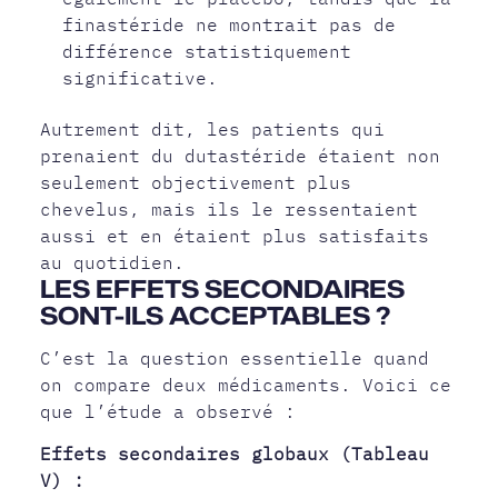
finastéride ne montrait pas de
différence statistiquement
significative.
Autrement dit, les patients qui
prenaient du dutastéride étaient non
seulement objectivement plus
chevelus, mais ils le ressentaient
aussi et en étaient plus satisfaits
au quotidien.
LES EFFETS SECONDAIRES
SONT-ILS ACCEPTABLES ?
C’est la question essentielle quand
on compare deux médicaments. Voici ce
que l’étude a observé :
Effets secondaires globaux (Tableau
V) :