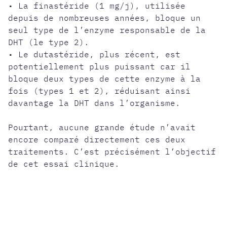
• La finastéride (1 mg/j), utilisée
depuis de nombreuses années, bloque un
seul type de l’enzyme responsable de la
DHT (le type 2).
• Le dutastéride, plus récent, est
potentiellement plus puissant car il
bloque deux types de cette enzyme à la
fois (types 1 et 2), réduisant ainsi
davantage la DHT dans l’organisme.
Pourtant, aucune grande étude n’avait
encore comparé directement ces deux
traitements. C’est précisément l’objectif
de cet essai clinique.