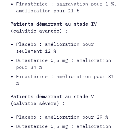
Finastéride : aggravation pour 1 %,
amélioration pour 21 %
Patients démarrant au stade IV
(calvitie avancée) :
Placebo : amélioration pour
seulement 12 %
Dutastéride 0,5 mg : amélioration
pour 34 %
Finastéride : amélioration pour 31
%
Patients démarrant au stade V
(calvitie sévère) :
Placebo : amélioration pour 29 %
Dutastéride 0,5 mg : amélioration