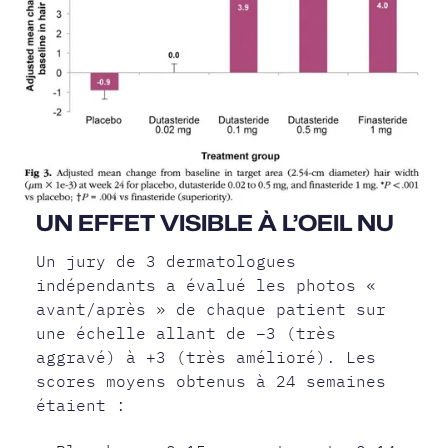
UN EFFET VISIBLE À L’OEIL NU
Un jury de 3 dermatologues
indépendants a évalué les photos «
avant/après » de chaque patient sur
une échelle allant de −3 (très
aggravé) à +3 (très amélioré). Les
scores moyens obtenus à 24 semaines
étaient :