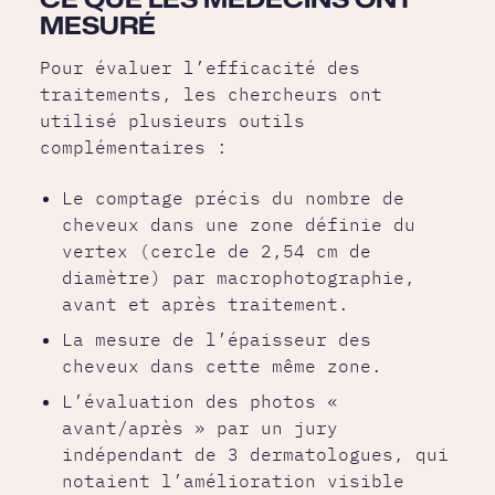
MESURÉ
Pour évaluer l’efficacité des
traitements, les chercheurs ont
utilisé plusieurs outils
complémentaires :
Le comptage précis du nombre de
cheveux dans une zone définie du
vertex (cercle de 2,54 cm de
diamètre) par macrophotographie,
avant et après traitement.
La mesure de l’épaisseur des
cheveux dans cette même zone.
L’évaluation des photos «
avant/après » par un jury
indépendant de 3 dermatologues, qui
notaient l’amélioration visible