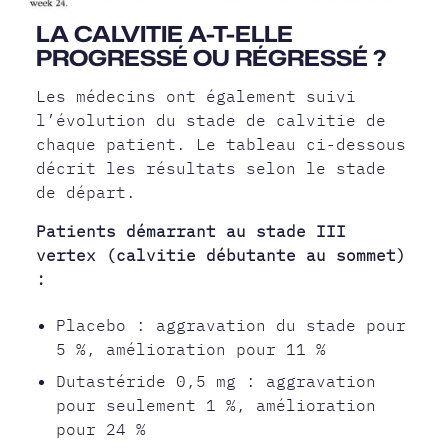
LA CALVITIE A-T-ELLE
PROGRESSÉ OU RÉGRESSÉ ?
Les médecins ont également suivi
l’évolution du stade de calvitie de
chaque patient. Le tableau ci-dessous
décrit les résultats selon le stade
de départ.
Patients démarrant au stade III
vertex (calvitie débutante au sommet)
:
Placebo : aggravation du stade pour
5 %, amélioration pour 11 %
Dutastéride 0,5 mg : aggravation
pour seulement 1 %, amélioration
pour 24 %