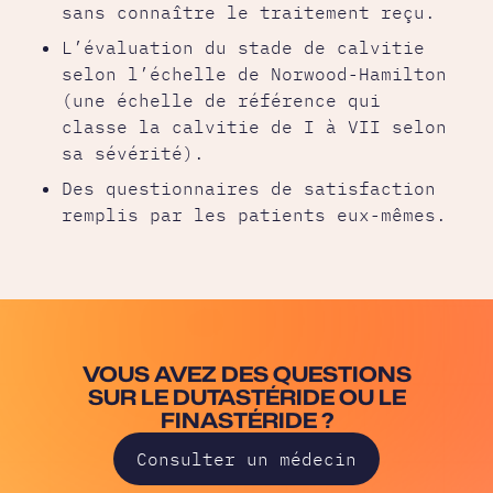
sans connaître le traitement reçu.
L’évaluation du stade de calvitie
selon l’échelle de Norwood-Hamilton
(une échelle de référence qui
classe la calvitie de I à VII selon
sa sévérité).
Des questionnaires de satisfaction
remplis par les patients eux-mêmes.
VOUS AVEZ DES QUESTIONS
SUR LE DUTASTÉRIDE OU LE
FINASTÉRIDE ?
Consulter un médecin