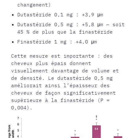
changement)
Dutastéride 0,1 mg : +3,9 μm
Dutastéride 0,5 mg : +5,8 μm — soit
45 % de plus que la finastéride
Finastéride 1 mg : +4,0 μm
Cette mesure est importante : des
cheveux plus épais donnent
visuellement davantage de volume et
de densité. Le dutastéride 0,5 mg
améliorait ainsi l’épaisseur des
cheveux de façon significativement
supérieure à la finastéride (P =
0,004).