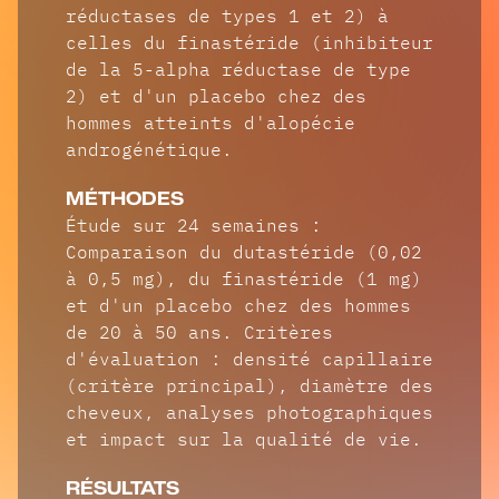
réductases de types 1 et 2) à
celles du finastéride (inhibiteur
de la 5-alpha réductase de type
2) et d'un placebo chez des
hommes atteints d'alopécie
androgénétique.
MÉTHODES
Étude sur 24 semaines :
Comparaison du dutastéride (0,02
à 0,5 mg), du finastéride (1 mg)
et d'un placebo chez des hommes
de 20 à 50 ans. Critères
d'évaluation : densité capillaire
(critère principal), diamètre des
cheveux, analyses photographiques
et impact sur la qualité de vie.
RÉSULTATS