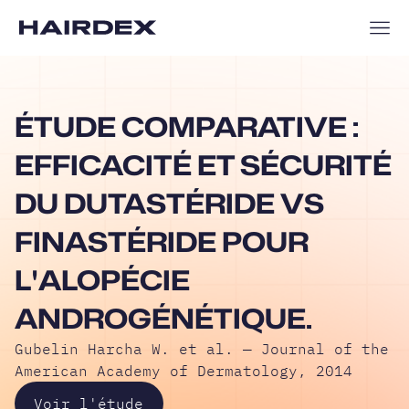
ÉTUDE COMPARATIVE :
EFFICACITÉ ET SÉCURITÉ
DU DUTASTÉRIDE VS
FINASTÉRIDE POUR
L'ALOPÉCIE
ANDROGÉNÉTIQUE.
Gubelin Harcha W. et al. — Journal of the
American Academy of Dermatology, 2014
Voir l'étude