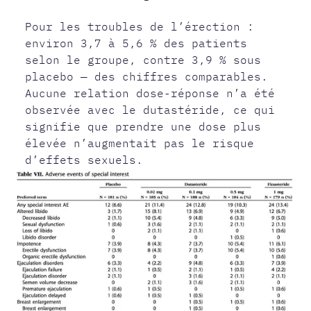
Pour les troubles de l’érection :
environ 3,7 à 5,6 % des patients
selon le groupe, contre 3,9 % sous
placebo — des chiffres comparables.
Aucune relation dose-réponse n’a été
observée avec le dutastéride, ce qui
signifie que prendre une dose plus
élevée n’augmentait pas le risque
d’effets sexuels.