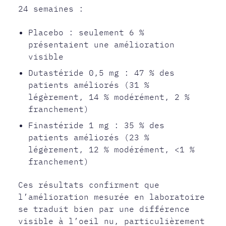
24 semaines :
Placebo : seulement 6 %
présentaient une amélioration
visible
Dutastéride 0,5 mg : 47 % des
patients améliorés (31 %
légèrement, 14 % modérément, 2 %
franchement)
Finastéride 1 mg : 35 % des
patients améliorés (23 %
légèrement, 12 % modérément, <1 %
franchement)
Ces résultats confirment que
l’amélioration mesurée en laboratoire
se traduit bien par une différence
visible à l’oeil nu, particulièrement