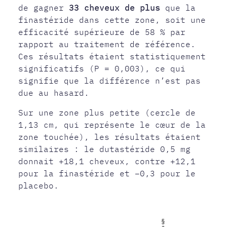
de gagner
33 cheveux de plus
que la
finastéride dans cette zone, soit une
efficacité supérieure de 58 % par
rapport au traitement de référence.
Ces résultats étaient statistiquement
significatifs (P = 0,003), ce qui
signifie que la différence n’est pas
due au hasard.
Sur une zone plus petite (cercle de
1,13 cm, qui représente le cœur de la
zone touchée), les résultats étaient
similaires : le dutastéride 0,5 mg
donnait +18,1 cheveux, contre +12,1
pour la finastéride et −0,3 pour le
placebo.