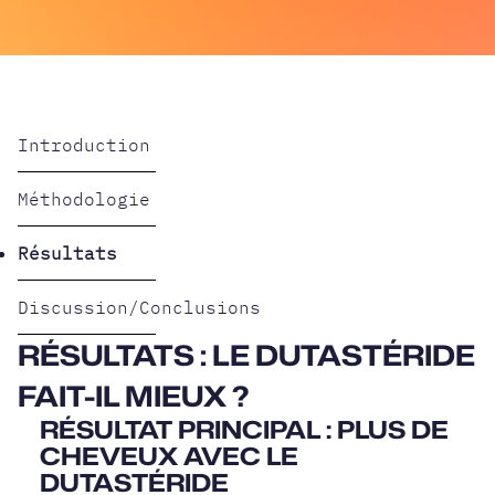
Introduction
Méthodologie
Résultats
Discussion/Conclusions
RÉSULTATS : LE DUTASTÉRIDE
FAIT-IL MIEUX ?
RÉSULTAT PRINCIPAL : PLUS DE
CHEVEUX AVEC LE
DUTASTÉRIDE