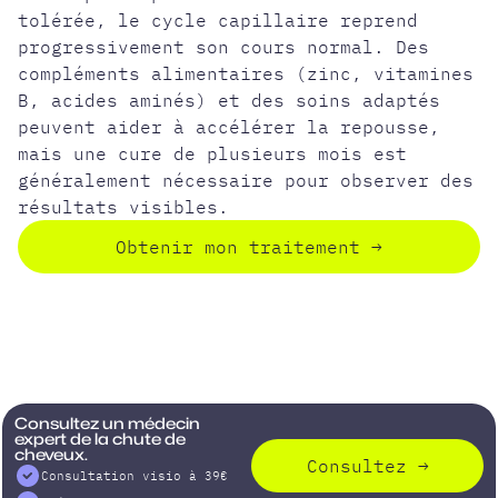
tolérée, le cycle capillaire reprend
progressivement son cours normal. Des
compléments alimentaires (zinc, vitamines
B, acides aminés) et des soins adaptés
peuvent aider à accélérer la repousse,
mais une cure de plusieurs mois est
généralement nécessaire pour observer des
résultats visibles.
Obtenir mon traitement
→
Consultez un médecin
expert de la chute de
cheveux.
Consultez
→
Consultation visio à 39€