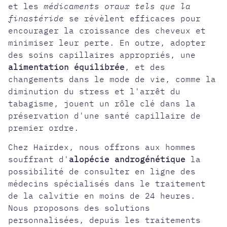
et les
médicaments oraux tels que la
finastéride
se révèlent efficaces pour
encourager la croissance des cheveux et
minimiser leur perte. En outre, adopter
des soins capillaires appropriés, une
alimentation équilibrée
, et des
changements dans le mode de vie, comme la
diminution du stress et l'arrêt du
tabagisme, jouent un rôle clé dans la
préservation d'une santé capillaire de
premier ordre.
Chez Hairdex, nous offrons aux hommes
souffrant d'
alopécie androgénétique
la
possibilité de consulter en ligne des
médecins spécialisés dans le traitement
de la calvitie en moins de 24 heures.
Nous proposons des solutions
personnalisées, depuis les traitements