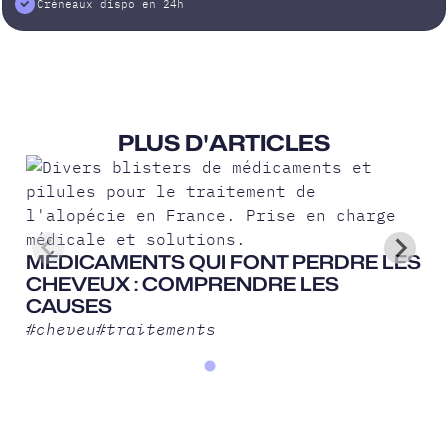
Créneaux dispo en 24h
PLUS D'ARTICLES
MÉDICAMENTS QUI FONT PERDRE LES
CHEVEUX : COMPRENDRE LES
CAUSES
#
cheveu
#
traitements