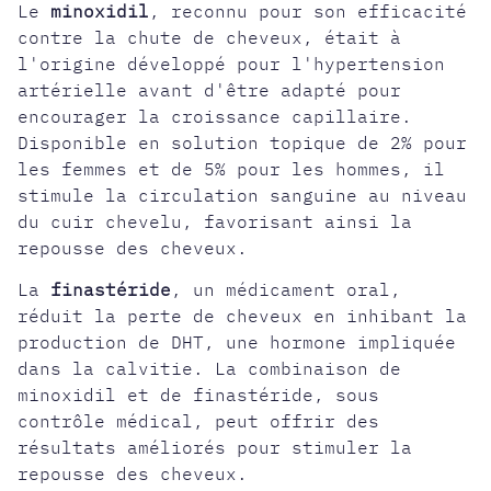
Le
minoxidil
, reconnu pour son efficacité
contre la chute de cheveux, était à
l'origine développé pour l'hypertension
artérielle avant d'être adapté pour
encourager la croissance capillaire.
Disponible en solution topique de 2% pour
les femmes et de 5% pour les hommes, il
stimule la circulation sanguine au niveau
du cuir chevelu, favorisant ainsi la
repousse des cheveux.
La
finastéride
, un médicament oral,
réduit la perte de cheveux en inhibant la
production de
DHT, une hormone impliquée
dans la calvitie
. La combinaison de
minoxidil et de finastéride, sous
contrôle médical, peut offrir des
résultats améliorés pour stimuler la
repousse des cheveux.