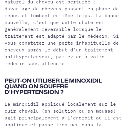
naturel du cheveu est perturbé :
davantage de cheveux passent en phase de
repos et tombent en même temps. La bonne
nouvelle, c'est que cette chute est
généralement réversible lorsque le
traitement est adapté par le médecin. Si
vous constatez une perte inhabituelle de
cheveux après le début d'un traitement
antihypertenseur, parlez-en à votre
médecin sans attendre.
PEUT-ON UTILISER LE MINOXIDIL
QUAND ON SOUFFRE
D'HYPERTENSION ?
Le minoxidil appliqué localement sur le
cuir chevelu (en solution ou en mousse)
agit principalement à l'endroit où il est
appliqué et passe très peu dans la