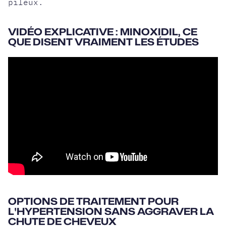
pileux.
VIDÉO EXPLICATIVE : MINOXIDIL, CE
QUE DISENT VRAIMENT LES ÉTUDES
OPTIONS DE TRAITEMENT POUR
L'HYPERTENSION SANS AGGRAVER LA
CHUTE DE CHEVEUX