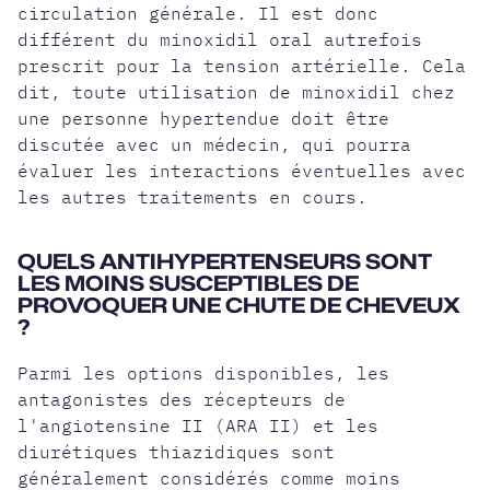
circulation générale. Il est donc
différent du minoxidil oral autrefois
prescrit pour la tension artérielle. Cela
dit, toute utilisation de minoxidil chez
une personne hypertendue doit être
discutée avec un médecin, qui pourra
évaluer les interactions éventuelles avec
les autres traitements en cours.
QUELS ANTIHYPERTENSEURS SONT
LES MOINS SUSCEPTIBLES DE
PROVOQUER UNE CHUTE DE CHEVEUX
?
Parmi les options disponibles, les
antagonistes des récepteurs de
l'angiotensine II (ARA II) et les
diurétiques thiazidiques sont
généralement considérés comme moins