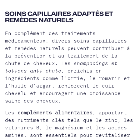
SOINS CAPILLAIRES ADAPTÉS ET
REMÈDES NATURELS
En complément des traitements
médicamenteux, divers soins capillaires
et remèdes naturels peuvent contribuer à
la prévention et au traitement de la
chute de cheveux. Les
shampooings et
lotions anti-chute
, enrichis en
ingrédients comme l'ortie, le romarin et
l'huile d'argan, renforcent le cuir
chevelu et encouragent une croissance
saine des cheveux.
Les
compléments alimentaires
, apportant
des nutriments clés tels que le zinc, les
vitamines B, le magnésium et les acides
aminés, sont essentiels pour revitaliser