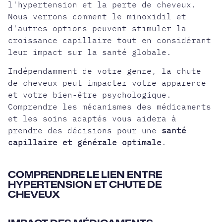
l'hypertension et la perte de cheveux.
Nous verrons comment le minoxidil et
d'autres options peuvent stimuler la
croissance capillaire tout en considérant
leur impact sur la santé globale.
Indépendamment de votre genre, la chute
de cheveux peut impacter votre apparence
et votre bien-être psychologique.
Comprendre les mécanismes des médicaments
et les soins adaptés vous aidera à
prendre des décisions pour une
santé
capillaire et générale optimale
.
COMPRENDRE LE LIEN ENTRE
HYPERTENSION ET CHUTE DE
CHEVEUX