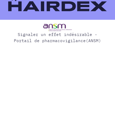
Signaler un effet indésirable -
Portail de pharmacovigilance(ANSM)