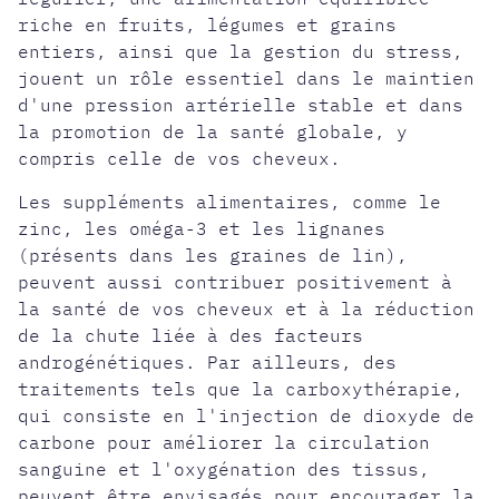
riche en fruits, légumes et grains
entiers, ainsi que la gestion du stress,
jouent un rôle essentiel dans le maintien
d'une pression artérielle stable et dans
la promotion de la santé globale, y
compris celle de vos cheveux.
Les suppléments alimentaires, comme le
zinc, les oméga-3 et les lignanes
(présents dans les graines de lin),
peuvent aussi contribuer positivement à
la santé de vos cheveux et à la réduction
de la chute liée à des facteurs
androgénétiques. Par ailleurs, des
traitements tels que la carboxythérapie,
qui consiste en l'injection de dioxyde de
carbone pour améliorer la circulation
sanguine et l'oxygénation des tissus,
peuvent être envisagés pour encourager la