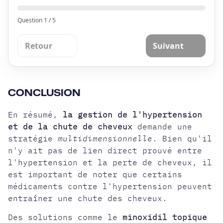
Question
1
/
5
Retour
Suivant
CONCLUSION
En résumé,
la gestion de l'hypertension
et de la chute de cheveux
demande une
stratégie
multidimensionnelle
. Bien qu'il
n'y ait pas de lien direct prouvé entre
l'hypertension et la perte de cheveux, il
est important de noter que certains
médicaments contre l'hypertension peuvent
entraîner une chute des cheveux.
Des solutions comme le
minoxidil topique