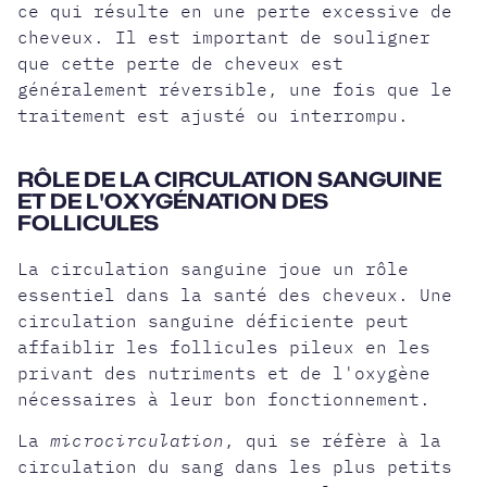
ce qui résulte en une perte excessive de
cheveux. Il est important de souligner
que
cette perte de cheveux est
généralement réversible
, une fois que le
traitement est ajusté ou interrompu.
RÔLE DE LA CIRCULATION SANGUINE
ET DE L'OXYGÉNATION DES
FOLLICULES
La circulation sanguine joue un rôle
essentiel dans la santé des cheveux. Une
circulation sanguine déficiente peut
affaiblir les follicules pileux en les
privant des nutriments et de l'oxygène
nécessaires à leur bon fonctionnement.
La
microcirculation
, qui se réfère à la
circulation du sang dans les plus petits