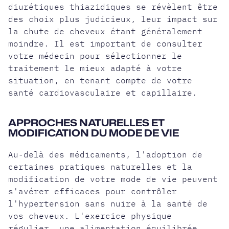
diurétiques thiazidiques se révèlent être
des choix plus judicieux, leur impact sur
la chute de cheveux étant généralement
moindre. Il est important de consulter
votre médecin pour sélectionner le
traitement le mieux adapté à votre
situation, en tenant compte de votre
santé cardiovasculaire et capillaire.
APPROCHES NATURELLES ET
MODIFICATION DU MODE DE VIE
Au-delà des médicaments, l'adoption de
certaines pratiques naturelles et la
modification de votre mode de vie peuvent
s'avérer efficaces pour contrôler
l'hypertension sans nuire à la santé de
vos cheveux. L'exercice physique
régulier, une alimentation équilibrée