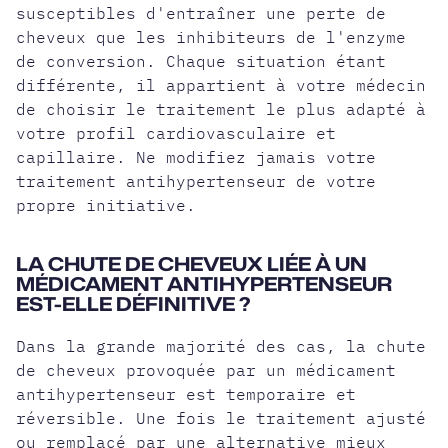
susceptibles d'entraîner une perte de
cheveux que les inhibiteurs de l'enzyme
de conversion. Chaque situation étant
différente, il appartient à votre médecin
de choisir le traitement le plus adapté à
votre profil cardiovasculaire et
capillaire. Ne modifiez jamais votre
traitement antihypertenseur de votre
propre initiative.
LA CHUTE DE CHEVEUX LIÉE À UN
MÉDICAMENT ANTIHYPERTENSEUR
EST-ELLE DÉFINITIVE ?
Dans la grande majorité des cas, la chute
de cheveux provoquée par un médicament
antihypertenseur est temporaire et
réversible. Une fois le traitement ajusté
ou remplacé par une alternative mieux