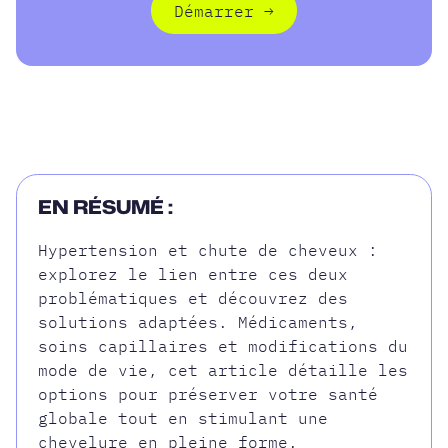
Démarrer
→
Démarrer
EN RÉSUMÉ :
Hypertension et chute de cheveux :
explorez le lien entre ces deux
problématiques et découvrez des
solutions adaptées. Médicaments,
soins capillaires et modifications du
mode de vie, cet article détaille les
options pour préserver votre santé
globale tout en stimulant une
chevelure en pleine forme.