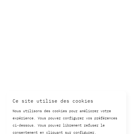
Ce site utilise des cookies
Nous utilisons des cookies pour améliorer votre
expérience. Vous pouvez configurer vos préférences
ci-dessous. Vous pouvez librement refuser le
consentement en cliquant sur configurer.