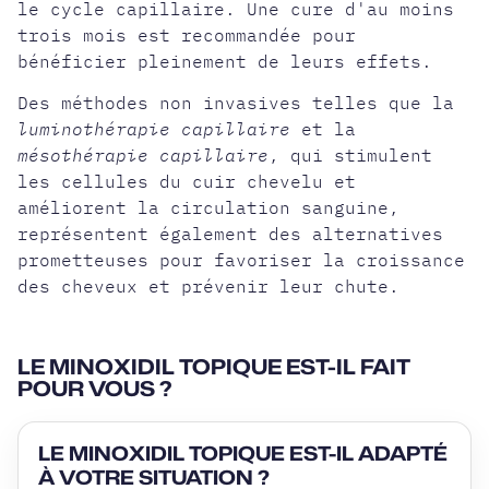
le cycle capillaire. Une cure d'au moins
trois mois est recommandée pour
bénéficier pleinement de leurs effets.
Des méthodes non invasives telles que la
luminothérapie capillaire
et la
mésothérapie capillaire
, qui stimulent
les cellules du cuir chevelu et
améliorent la circulation sanguine,
représentent également des alternatives
prometteuses pour favoriser la croissance
des cheveux et prévenir leur chute.
LE MINOXIDIL TOPIQUE EST-IL FAIT
POUR VOUS ?
LE MINOXIDIL TOPIQUE EST-IL ADAPTÉ
À VOTRE SITUATION ?