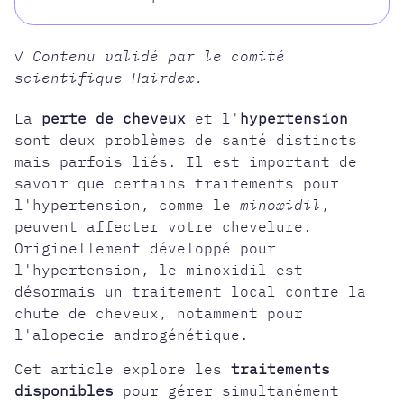
✓ Contenu validé par le comité
scientifique Hairdex.
La
perte de cheveux
et l'
hypertension
sont deux problèmes de santé distincts
mais parfois liés. Il est important de
savoir que certains traitements pour
l'hypertension, comme le
minoxidil
,
peuvent affecter votre chevelure.
Originellement développé pour
l'hypertension, le minoxidil est
désormais un traitement local contre la
chute de cheveux, notamment pour
l'alopecie androgénétique.
Cet article explore les
traitements
disponibles
pour gérer simultanément