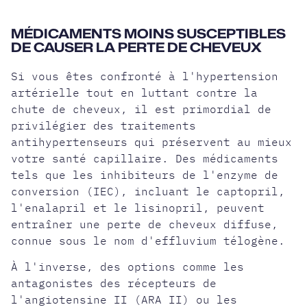
MÉDICAMENTS MOINS SUSCEPTIBLES
DE CAUSER LA PERTE DE CHEVEUX
Si vous êtes confronté à l'hypertension
artérielle tout en luttant contre la
chute de cheveux, il est primordial de
privilégier des traitements
antihypertenseurs qui préservent au mieux
votre santé capillaire. Des médicaments
tels que les inhibiteurs de l'enzyme de
conversion (IEC), incluant le captopril,
l'enalapril et le lisinopril, peuvent
entraîner une perte de cheveux diffuse,
connue sous le nom d'effluvium télogène.
À l'inverse, des options comme les
antagonistes des récepteurs de
l'angiotensine II (ARA II) ou les