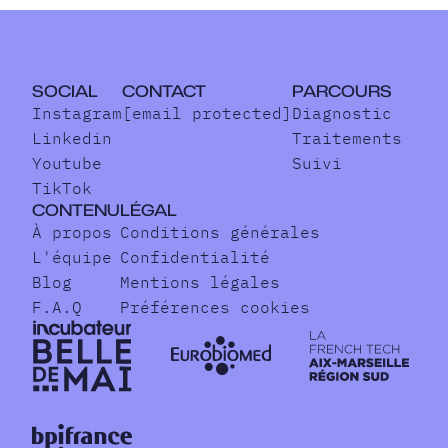
SOCIAL
CONTACT
PARCOURS
Instagram
[email protected]
Diagnostic
Linkedin
Traitements
Youtube
Suivi
TikTok
CONTENU
LÉGAL
À propos
Conditions générales
L'équipe
Confidentialité
Blog
Mentions légales
F.A.Q
Préférences cookies