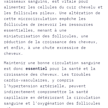
vaisseaux sanguins, est vitale pour
alimenter les cellules du cuir chevelu et
les follicules pileux. Une altération de
cette microcirculation empêche les
follicules de recevoir les ressources
essentielles, menant à une
miniaturisation des follicules, une
réduction de la croissance des cheveux,
et enfin, à une chute excessive de
cheveux.
Maintenir une bonne circulation sanguine
est donc
essentiel
pour la santé et la
croissance des cheveux. Les troubles
cardio-vasculaires, y compris
l'hypertension artérielle, peuvent
indirectement compromettre la santé
capillaire en détériorant la circulation
sanguine et l'oxygénation des follicules