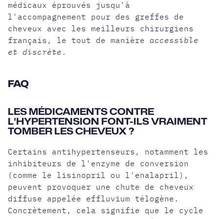
médicaux éprouvés jusqu'à
l'accompagnement pour des greffes de
cheveux avec les meilleurs chirurgiens
français, le tout de manière
accessible
et discrète
.
FAQ
LES MÉDICAMENTS CONTRE
L'HYPERTENSION FONT-ILS VRAIMENT
TOMBER LES CHEVEUX ?
Certains antihypertenseurs, notamment les
inhibiteurs de l'enzyme de conversion
(comme le lisinopril ou l'enalapril),
peuvent provoquer une chute de cheveux
diffuse appelée effluvium télogène.
Concrètement, cela signifie que le cycle