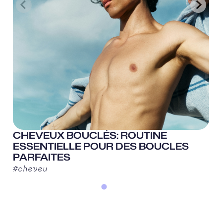
CHEVEUX BOUCLÉS: ROUTINE
ESSENTIELLE POUR DES BOUCLES
PARFAITES
#
cheveu