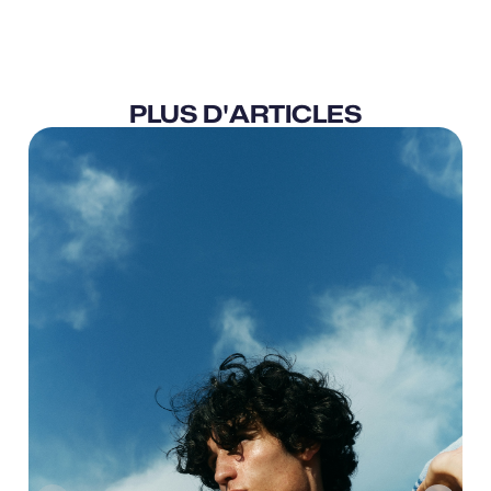
PLUS D'ARTICLES