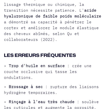
lissage thermique ou chimique, la
transition nécessite patience. L'
acide
hyaluronique de faible poids moléculaire
a démontré sa capacité à pénétrer le
cortex et améliorer le module élastique
des cheveux abîmés, selon Qu et
collaborateurs (2022).
LES ERREURS FRÉQUENTES
•
Trop d'huile en surface
: crée une
couche occlusive qui tasse les
ondulations.
•
Brossage à sec
: rupture des liaisons
hydrogène temporaires.
•
Rinçage à l'eau très chaude
: soulève
les cuticules et augmente la porosité.