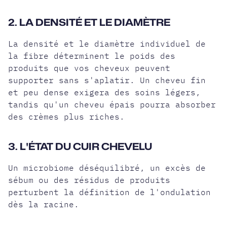
2. LA DENSITÉ ET LE DIAMÈTRE
La densité et le diamètre individuel de
la fibre déterminent le poids des
produits que vos cheveux peuvent
supporter sans s'aplatir. Un
cheveu fin
et peu dense
exigera des soins légers,
tandis qu'un cheveu épais pourra absorber
des crèmes plus riches.
3. L'ÉTAT DU CUIR CHEVELU
Un microbiome déséquilibré, un excès de
sébum ou des résidus de produits
perturbent la définition de l'ondulation
dès la racine.