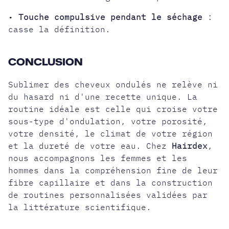
•
Touche compulsive pendant le séchage
:
casse la définition.
CONCLUSION
Sublimer des cheveux ondulés ne relève ni
du hasard ni d'une recette unique. La
routine idéale est celle qui croise votre
sous-type d'ondulation, votre porosité,
votre densité, le climat de votre région
et la dureté de votre eau. Chez
Hairdex
,
nous accompagnons les femmes et les
hommes dans la compréhension fine de leur
fibre capillaire et dans la construction
de
routines personnalisées
validées par
la littérature scientifique.