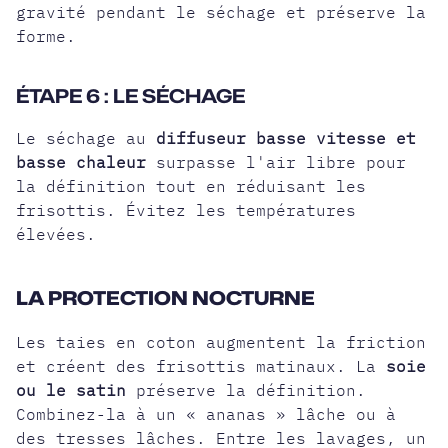
gravité pendant le séchage et préserve la
forme.
ÉTAPE 6 : LE SÉCHAGE
Le séchage au
diffuseur basse vitesse et
basse chaleur
surpasse l'air libre pour
la définition tout en réduisant les
frisottis. Évitez les températures
élevées.
LA PROTECTION NOCTURNE
Les taies en coton augmentent la friction
et créent des frisottis matinaux. La
soie
ou le satin
préserve la définition.
Combinez-la à un « ananas » lâche ou à
des tresses lâches. Entre les lavages, un