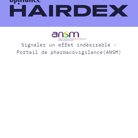
Signaler un effet indésirable -
Portail de pharmacovigilance(ANSM)