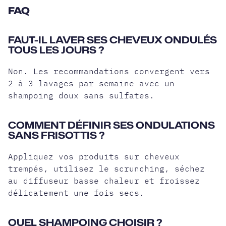
FAQ
FAUT-IL LAVER SES CHEVEUX ONDULÉS
TOUS LES JOURS ?
Non. Les recommandations convergent vers
2 à 3 lavages par semaine avec un
shampoing doux sans sulfates.
COMMENT DÉFINIR SES ONDULATIONS
SANS FRISOTTIS ?
Appliquez vos produits sur cheveux
trempés, utilisez le scrunching, séchez
au diffuseur basse chaleur et froissez
délicatement une fois secs.
QUEL SHAMPOING CHOISIR ?