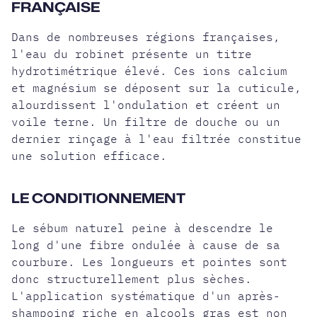
FRANÇAISE
Dans de nombreuses régions françaises,
l'eau du robinet présente un titre
hydrotimétrique élevé. Ces ions calcium
et magnésium se déposent sur la cuticule,
alourdissent l'ondulation et créent un
voile terne. Un filtre de douche ou un
dernier rinçage à l'eau filtrée constitue
une solution efficace.
LE CONDITIONNEMENT
Le sébum naturel peine à descendre le
long d'une fibre ondulée à cause de sa
courbure. Les longueurs et pointes sont
donc structurellement plus sèches.
L'application systématique d'un après-
shampoing riche en alcools gras est non