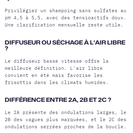
Privilégiez un shampoing sans sulfates au
pH 4,5 à 5,5, avec des tensioactifs doux.
Une clarification mensuelle reste utile.
DIFFUSEUR OU SÉCHAGE À L'AIR LIBRE
?
Le diffuseur basse vitesse offre la
meilleure définition. L'air libre
convient en été mais favorise les
frisottis dans les climats humides.
DIFFÉRENCE ENTRE 2A, 2B ET 2C ?
Le 2A présente des ondulations larges, le
2B des vagues plus marquées, et le 2C des
ondulations serrées proches de la boucle.