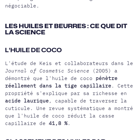
négociable.
LES HUILES ET BEURRES : CE QUE DIT
LA SCIENCE
L'HUILE DE COCO
L'étude de Keis et collaborateurs dans le
Journal of Cosmetic Science
(2005) a
démontré que l'huile de coco
pénètre
réellement dans la tige capillaire
. Cette
propriété s'explique par sa richesse en
acide laurique
, capable de traverser la
cuticule. Une revue systématique a montré
que l'huile de coco réduit la casse
capillaire de
41,8 %
.