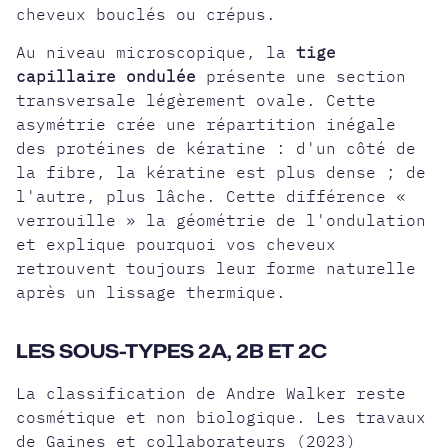
cheveux bouclés ou crépus.
Au niveau microscopique, la
tige
capillaire ondulée
présente une section
transversale légèrement ovale. Cette
asymétrie crée une répartition inégale
des protéines de kératine : d'un côté de
la fibre, la kératine est plus dense ; de
l'autre, plus lâche. Cette différence «
verrouille » la géométrie de l'ondulation
et explique pourquoi vos cheveux
retrouvent toujours leur forme naturelle
après un lissage thermique.
LES SOUS-TYPES 2A, 2B ET 2C
La classification de Andre Walker reste
cosmétique et non biologique. Les travaux
de Gaines et collaborateurs (2023)