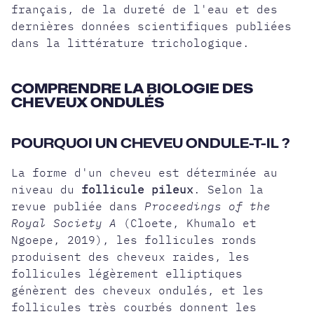
français, de la dureté de l'eau et des
dernières données scientifiques publiées
dans la littérature trichologique.
COMPRENDRE LA BIOLOGIE DES
CHEVEUX ONDULÉS
POURQUOI UN CHEVEU ONDULE-T-IL ?
La forme d'un cheveu est déterminée au
niveau du
follicule pileux
. Selon la
revue publiée dans
Proceedings of the
Royal Society A
(Cloete, Khumalo et
Ngoepe, 2019), les follicules ronds
produisent des cheveux raides, les
follicules légèrement elliptiques
génèrent des cheveux ondulés, et les
follicules très courbés donnent les