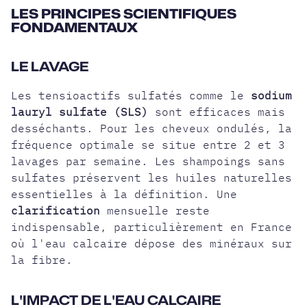
LES PRINCIPES SCIENTIFIQUES
FONDAMENTAUX
LE LAVAGE
Les tensioactifs sulfatés comme le
sodium
lauryl sulfate (SLS)
sont efficaces mais
desséchants. Pour les cheveux ondulés, la
fréquence optimale se situe entre 2 et 3
lavages par semaine. Les shampoings sans
sulfates préservent les huiles naturelles
essentielles à la définition. Une
clarification
mensuelle reste
indispensable, particulièrement en France
où l'eau calcaire dépose des minéraux sur
la fibre.
L'IMPACT DE L'EAU CALCAIRE