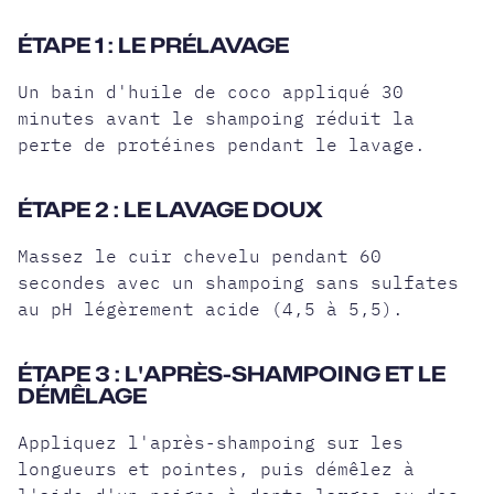
ÉTAPE 1 : LE PRÉLAVAGE
Un bain d'huile de coco appliqué 30
minutes avant le shampoing réduit la
perte de protéines pendant le lavage.
ÉTAPE 2 : LE LAVAGE DOUX
Massez le cuir chevelu pendant 60
secondes avec un shampoing sans sulfates
au pH légèrement acide (4,5 à 5,5).
ÉTAPE 3 : L'APRÈS-SHAMPOING ET LE
DÉMÊLAGE
Appliquez l'après-shampoing sur les
longueurs et pointes, puis démêlez à