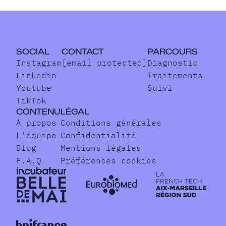
SOCIAL
CONTACT
PARCOURS
Instagram
[email protected]
Diagnostic
Linkedin
Traitements
Youtube
Suivi
TikTok
CONTENU
LÉGAL
À propos
Conditions générales
L'équipe
Confidentialité
Blog
Mentions légales
F.A.Q
Préférences cookies