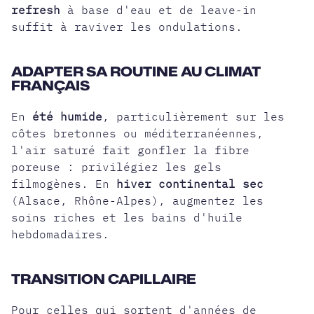
refresh
à base d'eau et de leave-in
suffit à raviver les ondulations.
ADAPTER SA ROUTINE AU CLIMAT
FRANÇAIS
En
été humide
, particulièrement sur les
côtes bretonnes ou méditerranéennes,
l'air saturé fait gonfler la fibre
poreuse : privilégiez les gels
filmogènes. En
hiver continental sec
(Alsace, Rhône-Alpes), augmentez les
soins riches et les bains d'huile
hebdomadaires.
TRANSITION CAPILLAIRE
Pour celles qui sortent d'années de