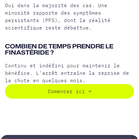
Oui dans la majorité des cas. Une
minorité rapporte des symptômes
persistants (PFS), dont la réalité
scientifique reste débattue.
COMBIEN DE TEMPS PRENDRE LE
FINASTÉRIDE ?
Continu et indéfini pour maintenir le
bénéfice. L'arrêt entraîne la reprise de
la chute en quelques mois.
Comencer ici
→