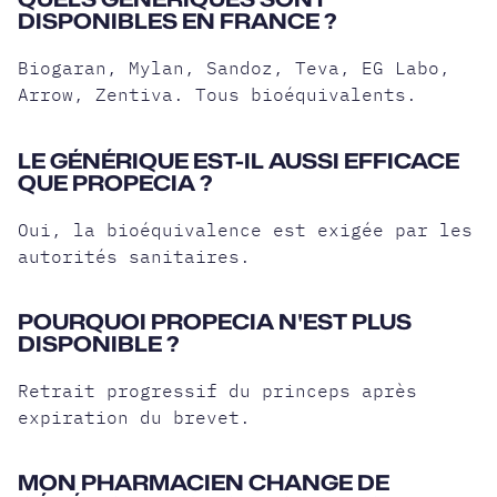
DISPONIBLES EN FRANCE ?
Biogaran, Mylan, Sandoz, Teva, EG Labo,
Arrow, Zentiva. Tous bioéquivalents.
LE GÉNÉRIQUE EST-IL AUSSI EFFICACE
QUE PROPECIA ?
Oui, la bioéquivalence est exigée par les
autorités sanitaires.
POURQUOI PROPECIA N'EST PLUS
DISPONIBLE ?
Retrait progressif du princeps après
expiration du brevet.
MON PHARMACIEN CHANGE DE