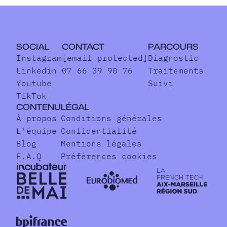
SOCIAL
CONTACT
PARCOURS
Instagram
[email protected]
Diagnostic
Linkedin
07 66 39 90 76
Traitements
Youtube
Suivi
TikTok
CONTENU
LÉGAL
À propos
Conditions générales
L'équipe
Confidentialité
Blog
Mentions légales
F.A.Q
Préférences cookies