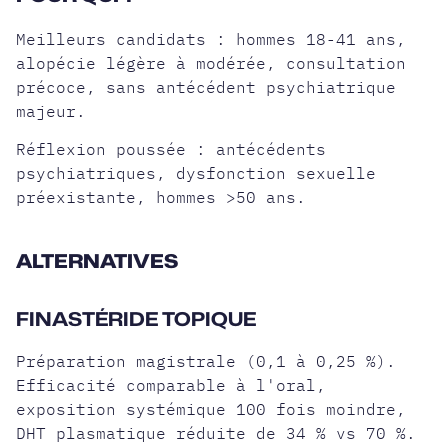
Meilleurs candidats : hommes 18-41 ans,
alopécie légère à modérée, consultation
précoce, sans antécédent psychiatrique
majeur.
Réflexion poussée : antécédents
psychiatriques, dysfonction sexuelle
préexistante, hommes >50 ans.
ALTERNATIVES
FINASTÉRIDE TOPIQUE
Préparation magistrale (0,1 à 0,25 %).
Efficacité
comparable à l'oral
,
exposition systémique 100 fois moindre,
DHT plasmatique réduite de 34 % vs 70 %.