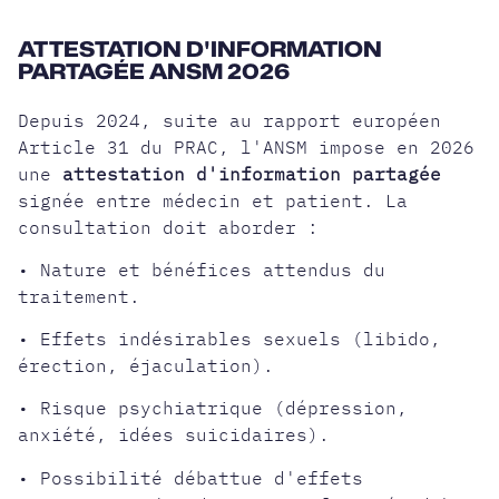
ATTESTATION D'INFORMATION
PARTAGÉE ANSM 2026
Depuis 2024, suite au rapport européen
Article 31 du PRAC, l'ANSM impose en 2026
une
attestation d'information partagée
signée entre médecin et patient. La
consultation doit aborder :
• Nature et bénéfices attendus du
traitement.
•
Effets indésirables sexuels
(libido,
érection, éjaculation).
• Risque psychiatrique (dépression,
anxiété, idées suicidaires).
• Possibilité débattue d'effets