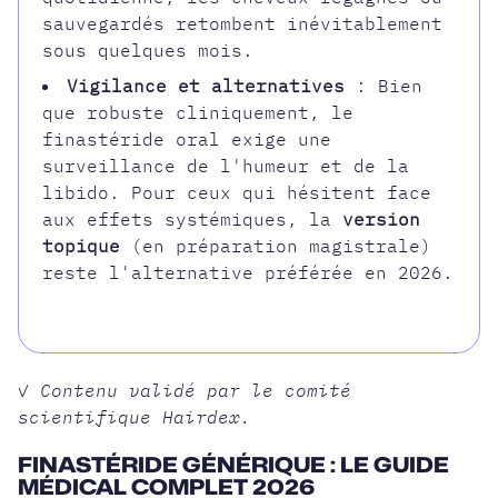
sauvegardés retombent inévitablement
sous quelques mois.
Vigilance et alternatives
: Bien
que robuste cliniquement, le
finastéride oral exige une
surveillance de l'humeur et de la
libido. Pour ceux qui hésitent face
aux effets systémiques, la
version
topique
(en préparation magistrale)
reste l'alternative préférée en 2026.
✓ Contenu validé par le comité
scientifique Hairdex.
FINASTÉRIDE GÉNÉRIQUE : LE GUIDE
MÉDICAL COMPLET 2026