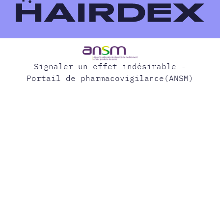
Signaler un effet indésirable -
Portail de pharmacovigilance(ANSM)