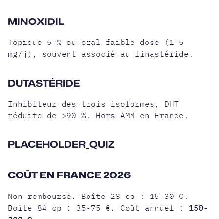
MINOXIDIL
Topique 5 % ou oral faible dose (1-5
mg/j), souvent associé au finastéride.
DUTASTÉRIDE
Inhibiteur des trois isoformes, DHT
réduite de >90 %. Hors AMM en France.
PLACEHOLDER_QUIZ
COÛT EN FRANCE 2026
Non remboursé. Boîte 28 cp : 15-30 €.
Boîte 84 cp : 35-75 €. Coût annuel :
150-