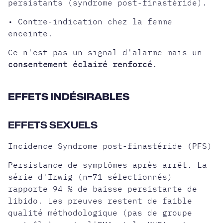
persistants (syndrome post-finastéride).
• Contre-indication chez la femme
enceinte.
Ce n'est pas un signal d'alarme mais un
consentement éclairé renforcé
.
EFFETS INDÉSIRABLES
EFFETS SEXUELS
Incidence Syndrome post-finastéride (PFS)
Persistance de symptômes après arrêt. La
série d'Irwig (n=71 sélectionnés)
rapporte 94 % de baisse persistante de
libido. Les preuves restent de faible
qualité méthodologique (pas de groupe