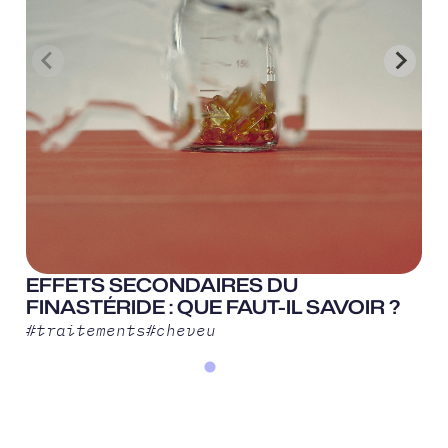
EFFETS SECONDAIRES DU
FINASTÉRIDE : QUE FAUT-IL SAVOIR ?
#
traitements
#
cheveu