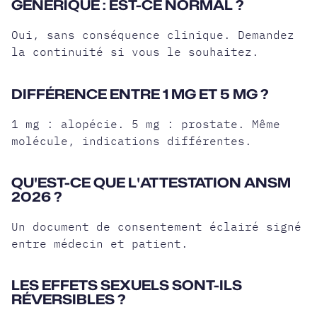
GÉNÉRIQUE : EST-CE NORMAL ?
Oui, sans conséquence clinique. Demandez
la continuité si vous le souhaitez.
DIFFÉRENCE ENTRE 1 MG ET 5 MG ?
1 mg : alopécie. 5 mg : prostate. Même
molécule, indications différentes.
QU'EST-CE QUE L'ATTESTATION ANSM
2026 ?
Un document de consentement éclairé signé
entre médecin et patient.
LES EFFETS SEXUELS SONT-ILS
RÉVERSIBLES ?