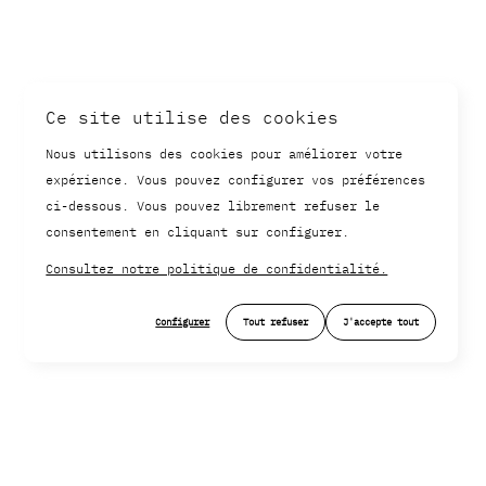
Ce site utilise des cookies
Nous utilisons des cookies pour améliorer votre
expérience. Vous pouvez configurer vos préférences
ci-dessous. Vous pouvez librement refuser le
consentement en cliquant sur configurer.
Consultez notre politique de confidentialité.
Configurer
Tout refuser
J'accepte tout