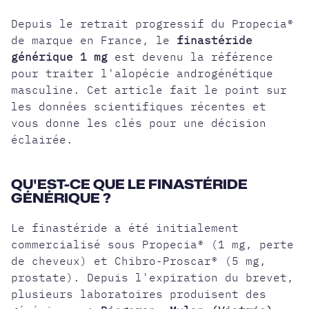
Depuis le retrait progressif du
Propecia®
de marque en France, le
finastéride
générique 1 mg
est devenu la référence
pour traiter l'alopécie androgénétique
masculine. Cet article fait le point sur
les données scientifiques récentes et
vous donne les clés pour une décision
éclairée.
QU'EST-CE QUE LE FINASTÉRIDE
GÉNÉRIQUE ?
Le finastéride a été initialement
commercialisé sous Propecia® (1 mg, perte
de cheveux) et Chibro-Proscar® (5 mg,
prostate). Depuis l'expiration du brevet,
plusieurs laboratoires produisent des