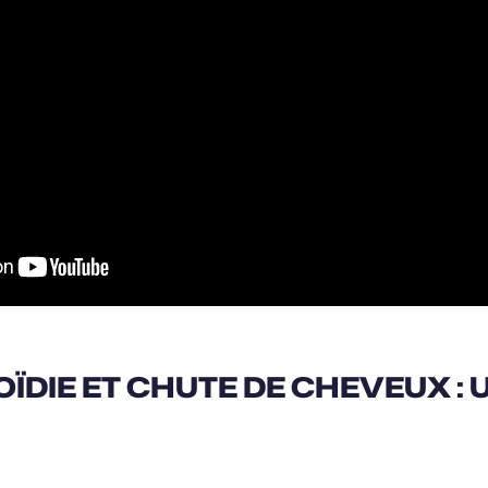
DIE ET CHUTE DE CHEVEUX : 