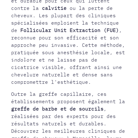
et durable pour ceux qui luttent
contre la
calvitie
ou la perte de
cheveux. Les plupart des cliniques
spécialisées emploient la technique
de
Follicular Unit Extraction (FUE)
,
reconnue pour son efficacité et son
approche peu invasive. Cette méthode,
pratiquée sous anesthésie locale, est
indolore
et ne laisse pas de
cicatrice visible, offrant ainsi une
chevelure naturelle et dense sans
compromettre l'esthétique.
Outre la greffe capillaire, ces
établissements proposent également la
greffe de barbe et de sourcils
,
réalisées par des experts pour des
résultats naturels et durables.
Découvrez les meilleures cliniques de