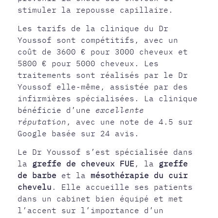
stimuler la repousse capillaire.
Les tarifs de la clinique du Dr
Youssof sont compétitifs, avec un
coût de 3600 € pour 3000 cheveux et
5800 € pour 5000 cheveux. Les
traitements sont réalisés par le Dr
Youssof elle-même, assistée par des
infirmières spécialisées. La clinique
bénéficie d’une
excellente
réputation
, avec une note de 4.5 sur
Google basée sur 24 avis.
Le Dr Youssof s’est spécialisée dans
la
greffe de cheveux FUE
, la
greffe
de barbe
et la
mésothérapie du cuir
chevelu
. Elle accueille ses patients
dans un cabinet bien équipé et met
l’accent sur l’importance d’un