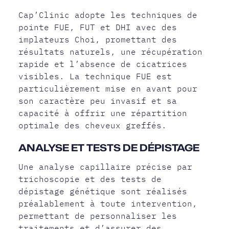
Cap’Clinic adopte les techniques de
pointe FUE, FUT et DHI avec des
implateurs Choi, promettant des
résultats naturels, une récupération
rapide et l’absence de cicatrices
visibles. La technique FUE est
particulièrement mise en avant pour
son caractère peu invasif et sa
capacité à offrir une répartition
optimale des cheveux greffés.
ANALYSE ET TESTS DE DÉPISTAGE
Une analyse capillaire précise par
trichoscopie et des tests de
dépistage génétique sont réalisés
préalablement à toute intervention,
permettant de personnaliser les
traitements et d’assurer des