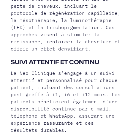
perte de cheveux, incluant le
protocole de régénération capillaire,
la mésothérapie, la luminothérapie
(LED) et la trichopigmentation. Ces
approches visent à stimuler la
croissance, renforcer la chevelure et
offrir un effet densifiant.
SUIVI ATTENTIF ET CONTINU
La Neo Clinique s'engage à un suivi
attentif et personnalisé pour chaque
patient, incluant des consultations
post-greffe à +1, +6 et +12 mois. Les
patients bénéficient également d'une
disponibilité continue par e-mail,
téléphone et WhatsApp, assurant une
expérience rassurante et des
résultats durables.