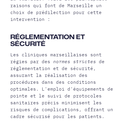
raisons qui font de Marseille un
choix de prédilection pour cette
intervention :
RÉGLEMENTATION ET
SÉCURITÉ
Les cliniques marseillaises sont
régies par des
normes strictes
de
réglementation et de sécurité,
assurant la réalisation des
procédures dans des conditions
optimales. L'emploi d'équipements de
pointe et le suivi de protocoles
sanitaires précis minimisent les
risques de complications, offrant un
cadre sécurisé pour les patients.