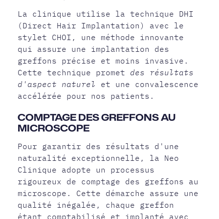
La clinique utilise la technique DHI
(Direct Hair Implantation) avec le
stylet CHOI, une méthode innovante
qui assure une implantation des
greffons précise et moins invasive.
Cette technique promet
des résultats
d'aspect naturel
et une convalescence
accélérée pour nos patients.
COMPTAGE DES GREFFONS AU
MICROSCOPE
Pour garantir des résultats d'une
naturalité exceptionnelle, la Neo
Clinique adopte un processus
rigoureux de comptage des greffons au
microscope. Cette démarche assure une
qualité inégalée, chaque greffon
étant comptabilisé et implanté avec