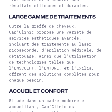
résultats efficaces et durables.
LARGE GAMME DE TRAITEMENTS
Outre la greffe de cheveux,
Cap’Clinic propose une variété de
services esthétiques avancés,
incluant des traitements au laser
picoseconde, d'épilation médicale, de
détatouage, ainsi que l'utilisation
de technologies telles que
l'EMSCULPT, l'EMTONE, et l'Exilis,
offrant des solutions complètes pour
chaque besoin.
ACCUEIL ET CONFORT
Située dans un cadre moderne et
accueillant, Cap’Clinic est