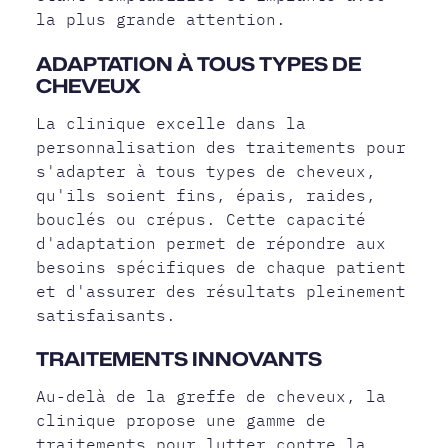
la plus grande attention.
ADAPTATION À TOUS TYPES DE
CHEVEUX
La clinique excelle dans la
personnalisation des traitements pour
s'adapter à tous types de cheveux,
qu'ils soient fins, épais, raides,
bouclés ou crépus. Cette capacité
d'adaptation permet de répondre aux
besoins spécifiques de chaque patient
et d'assurer des résultats pleinement
satisfaisants.
TRAITEMENTS INNOVANTS
Au-delà de la greffe de cheveux, la
clinique propose une gamme de
traitements pour lutter contre la