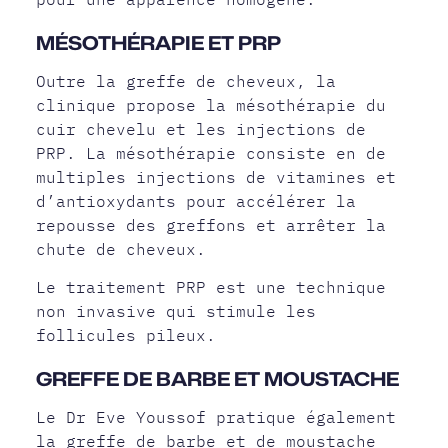
MÉSOTHÉRAPIE ET PRP
Outre la greffe de cheveux, la
clinique propose la mésothérapie du
cuir chevelu et les injections de
PRP. La mésothérapie consiste en de
multiples injections de vitamines et
d’antioxydants pour accélérer la
repousse des greffons et arrêter la
chute de cheveux.
Le traitement PRP est une technique
non invasive qui stimule les
follicules pileux.
GREFFE DE BARBE ET MOUSTACHE
Le Dr Eve Youssof pratique également
la greffe de barbe et de moustache