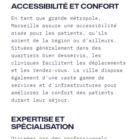
ACCESSIBILITÉ ET CONFORT
En tant que grande métropole,
Marseille assure une
accessibilité
aisée
pour les patients, qu'ils
soient de la région ou d'ailleurs.
Situées généralement dans des
quartiers bien desservis, les
cliniques facilitent les déplacements
et les rendez-vous. La ville dispose
également d'une vaste gamme de
services et d'infrastructures pour
améliorer le confort des patients
durant leur séjour.
EXPERTISE ET
SPÉCIALISATION
Dirigées par des professionnels