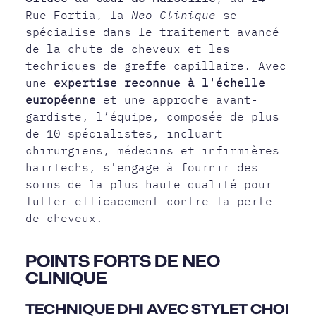
Rue Fortia, la
Neo Clinique
se
spécialise dans le traitement avancé
de la chute de cheveux et les
techniques de greffe capillaire. Avec
une
expertise reconnue à l'échelle
européenne
et une approche avant-
gardiste, l’équipe, composée de plus
de 10 spécialistes, incluant
chirurgiens, médecins et infirmières
hairtechs, s'engage à fournir des
soins de la plus haute qualité pour
lutter efficacement contre la perte
de cheveux.
POINTS FORTS DE NEO
CLINIQUE
TECHNIQUE DHI AVEC STYLET CHOI