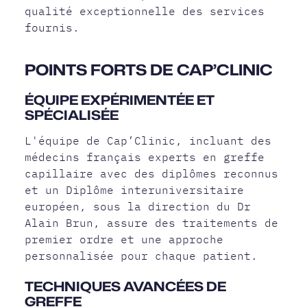
qualité exceptionnelle des services
fournis.
POINTS FORTS DE CAP’CLINIC
ÉQUIPE EXPÉRIMENTÉE ET
SPÉCIALISÉE
L'équipe de Cap’Clinic, incluant des
médecins français experts en greffe
capillaire avec des diplômes reconnus
et un Diplôme interuniversitaire
européen, sous la direction du Dr
Alain Brun, assure des traitements de
premier ordre et une approche
personnalisée pour chaque patient.
TECHNIQUES AVANCÉES DE
GREFFE