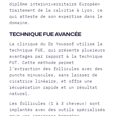
diplôme interuniversitaire Européen
traitement de la calvitie à Lyon, ce
qui atteste de son expertise dans le
domaine.
TECHNIQUE FUE AVANCÉE
La clinique du Dr Youssof utilise la
technique FUE, qui présente plusieurs
avantages par rapport à la technique
FUT. Cette méthode permet
l’extraction des follicules avec des
punchs minuscules, sans laisser de
cicatrice linéaire, et offre une
récupération rapide et un résultat
naturel.
Les follicules (1 à 3 cheveux) sont
implantés avec des outils spécialisés
pour une apparence homogène.