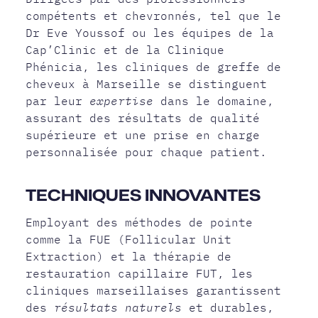
compétents et chevronnés, tel que le
Dr Eve Youssof ou les équipes de la
Cap’Clinic et de la Clinique
Phénicia, les cliniques de greffe de
cheveux à Marseille se distinguent
par leur
expertise
dans le domaine,
assurant des résultats de qualité
supérieure et une prise en charge
personnalisée pour chaque patient.
TECHNIQUES INNOVANTES
Employant des méthodes de pointe
comme la FUE (Follicular Unit
Extraction) et la thérapie de
restauration capillaire FUT, les
cliniques marseillaises garantissent
des
résultats naturels
et durables,