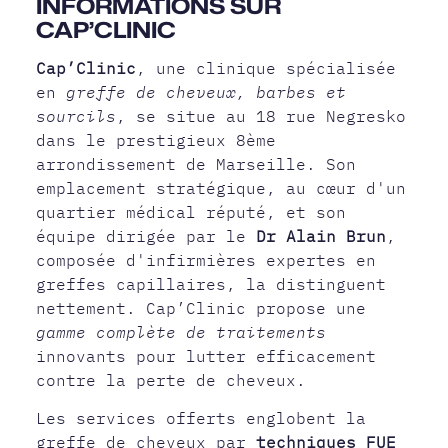
INFORMATIONS SUR
CAP’CLINIC
Cap’Clinic
, une clinique spécialisée
en
greffe de cheveux, barbes et
sourcils
, se situe au 18 rue Negresko
dans le prestigieux 8ème
arrondissement de Marseille. Son
emplacement stratégique, au cœur d'un
quartier médical réputé, et son
équipe dirigée par le
Dr Alain Brun
,
composée d'infirmières expertes en
greffes capillaires, la distinguent
nettement. Cap’Clinic propose une
gamme complète de traitements
innovants pour lutter efficacement
contre la perte de cheveux.
Les services offerts englobent la
greffe de cheveux par
techniques FUE