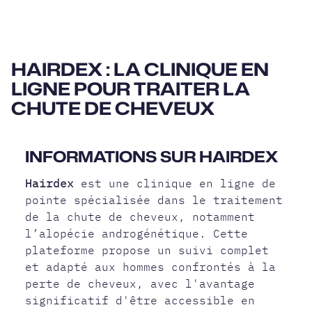
HAIRDEX : LA CLINIQUE EN
LIGNE POUR TRAITER LA
CHUTE DE CHEVEUX
INFORMATIONS SUR HAIRDEX
Hairdex
est une clinique en ligne de
pointe spécialisée dans le traitement
de la chute de cheveux, notamment
l’alopécie androgénétique. Cette
plateforme propose un suivi complet
et adapté aux hommes confrontés à la
perte de cheveux, avec l'avantage
significatif d'être accessible en