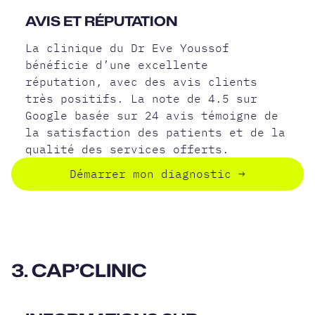
AVIS ET RÉPUTATION
La clinique du Dr Eve Youssof
bénéficie d’une excellente
réputation, avec des avis clients
très positifs. La note de 4.5 sur
Google basée sur 24 avis témoigne de
la satisfaction des patients et de la
qualité des services offerts.
Démarrer mon diagnostic
→
3. CAP’CLINIC