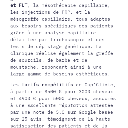
et FUT
, la mésothérapie capillaire,
les injections de PRP, et la
mésogreffe capillaire, tous adaptés
aux besoins spécifiques des patients
grâce à une analyse capillaire
détaillée par trichoscopie et des
tests de dépistage génétique. La
clinique réalise également la greffe
de sourcils, de barbe et de
moustache, répondant ainsi à une
large gamme de besoins esthétiques.
Les
tarifs compétitifs
de Cap’Clinic,
à partir de 3500 € pour 3000 cheveux
et 4900 € pour 5000 cheveux, associés
à une
excellente réputation
attestée
par une note de 5.0 sur Google basée
sur 25 avis, témoignent de la haute
satisfaction des patients et de la