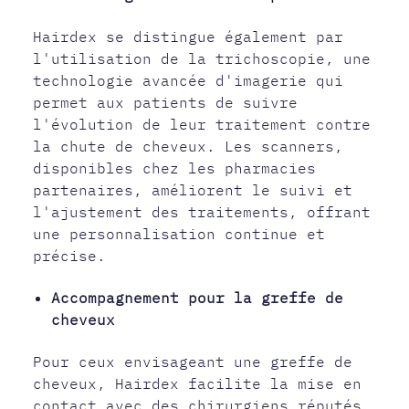
Hairdex se distingue également par
l'utilisation de la trichoscopie, une
technologie avancée d'imagerie qui
permet aux patients de suivre
l'évolution de leur traitement contre
la chute de cheveux. Les scanners,
disponibles chez les pharmacies
partenaires, améliorent le suivi et
l'ajustement des traitements, offrant
une personnalisation continue et
précise.
Accompagnement pour la greffe de
cheveux
Pour ceux envisageant une greffe de
cheveux, Hairdex facilite la mise en
contact avec des chirurgiens réputés