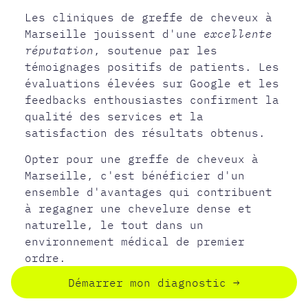
Les cliniques de greffe de cheveux à
Marseille jouissent d'une
excellente
réputation
, soutenue par les
témoignages positifs de patients. Les
évaluations élevées sur Google et les
feedbacks enthousiastes confirment la
qualité des services et la
satisfaction des résultats obtenus.
Opter pour une greffe de cheveux à
Marseille, c'est bénéficier d'un
ensemble d'avantages qui contribuent
à regagner une chevelure dense et
naturelle, le tout dans un
environnement médical de premier
ordre.
Démarrer mon diagnostic
→