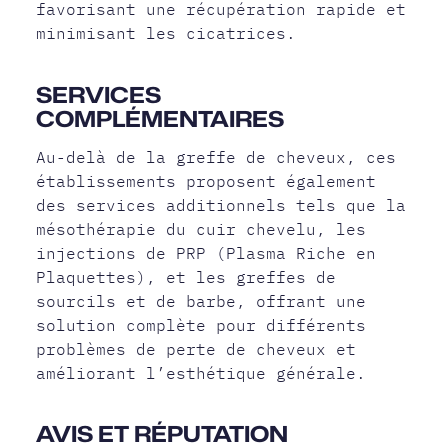
favorisant une récupération rapide et
minimisant les cicatrices.
SERVICES
COMPLÉMENTAIRES
Au-delà de la greffe de cheveux, ces
établissements proposent également
des services additionnels tels que la
mésothérapie du cuir chevelu, les
injections de PRP (Plasma Riche en
Plaquettes), et les greffes de
sourcils et de barbe, offrant une
solution complète pour différents
problèmes de perte de cheveux et
améliorant l’esthétique générale.
AVIS ET RÉPUTATION