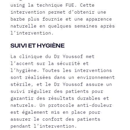
using la technique FUE. Cette
intervention permet d’obtenir une
barbe plus fournie et une apparence
naturelle en quelques semaines après
l’intervention.
SUIVI ET HYGIÈNE
La clinique du Dr Youssof met
l’accent sur la sécurité et
l’hygiène. Toutes les interventions
sont réalisées dans un environnement
stérile, et le Dr Youssof assure un
suivi régulier des patients pour
garantir des résultats durables et
naturels. Un protocole anti-douleur
est également mis en place pour
assurer le confort des patients
pendant l’intervention.