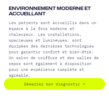
ENVIRONNEMENT MODERNE ET
ACCUEILLANT
Les patients sont accueillis dans un
espace à la fois moderne et
chaleureux. Les installations,
spacieuses et lumineuses, sont
équipées des dernières technologies
pour garantir confort et bien-être.
Un salon de coiffure et des salles de
repos sont également à disposition
pour une expérience complète et
agréable.
Démarrer mon diagnostic
→