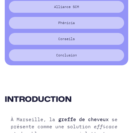
Alliance SCM
Phénicia
Conseils
Conclusion
INTRODUCTION
À Marseille, la
greffe de cheveux
se
présente comme une solution
efficace