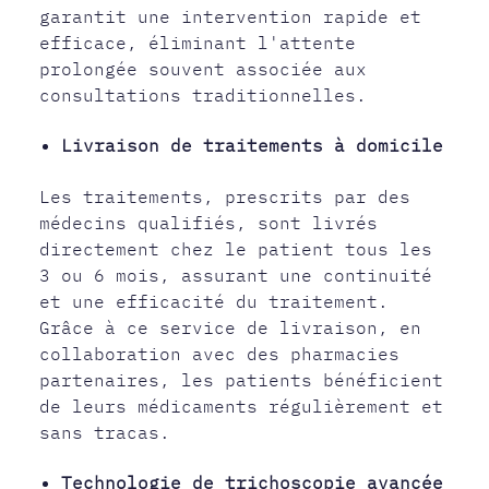
garantit une intervention rapide et
efficace, éliminant l'attente
prolongée souvent associée aux
consultations traditionnelles.
Livraison de traitements à domicile
Les traitements, prescrits par des
médecins qualifiés, sont livrés
directement chez le patient tous les
3 ou 6 mois, assurant une continuité
et une efficacité du traitement.
Grâce à ce service de livraison, en
collaboration avec des pharmacies
partenaires, les patients bénéficient
de leurs médicaments régulièrement et
sans tracas.
Technologie de trichoscopie avancée