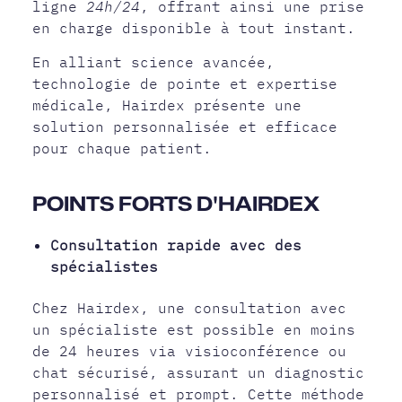
ligne
24h/24
, offrant ainsi une prise
en charge disponible à tout instant.
En alliant science avancée,
technologie de pointe et expertise
médicale, Hairdex présente une
solution personnalisée et efficace
pour chaque patient.
POINTS FORTS D'HAIRDEX
Consultation rapide avec des
spécialistes
Chez Hairdex, une consultation avec
un spécialiste est possible en moins
de 24 heures via visioconférence ou
chat sécurisé, assurant un diagnostic
personnalisé et prompt. Cette méthode