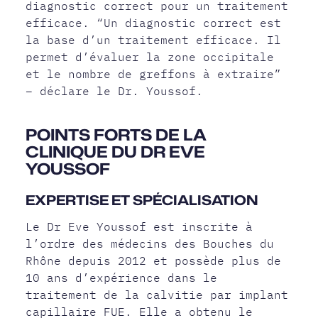
diagnostic correct pour un traitement
efficace. “Un diagnostic correct est
la base d’un traitement efficace. Il
permet d’évaluer la zone occipitale
et le nombre de greffons à extraire”
– déclare le Dr. Youssof.
POINTS FORTS DE LA
CLINIQUE DU DR EVE
YOUSSOF
EXPERTISE ET SPÉCIALISATION
Le Dr Eve Youssof est inscrite à
l’ordre des médecins des Bouches du
Rhône depuis 2012 et possède plus de
10 ans d’expérience dans le
traitement de la calvitie par implant
capillaire FUE. Elle a obtenu le