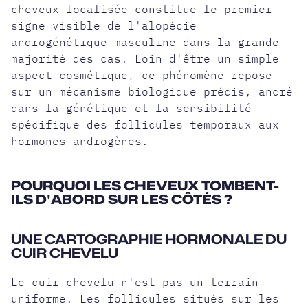
cheveux localisée constitue le premier
signe visible de l'alopécie
androgénétique masculine dans la grande
majorité des cas. Loin d'être un simple
aspect cosmétique, ce phénomène repose
sur un mécanisme biologique précis, ancré
dans la génétique et la sensibilité
spécifique des follicules temporaux aux
hormones androgènes.
POURQUOI LES CHEVEUX TOMBENT-
ILS D'ABORD SUR LES CÔTÉS ?
UNE CARTOGRAPHIE HORMONALE DU
CUIR CHEVELU
Le cuir chevelu n'est pas un terrain
uniforme. Les follicules situés sur les