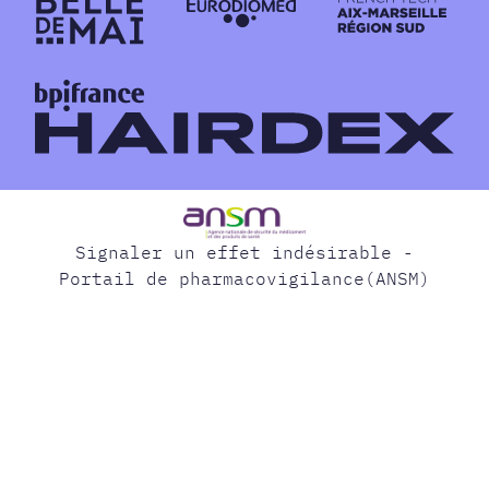
Signaler un effet indésirable -
Portail de pharmacovigilance(ANSM)