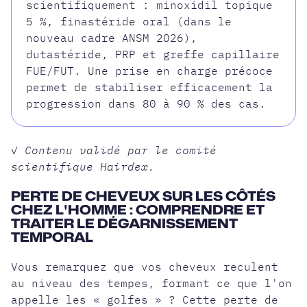
scientifiquement : minoxidil topique
5 %, finastéride oral (dans le
nouveau cadre ANSM 2026),
dutastéride, PRP et greffe capillaire
FUE/FUT. Une prise en charge précoce
permet de stabiliser efficacement la
progression dans 80 à 90 % des cas.
✓ Contenu validé par le comité
scientifique Hairdex.
PERTE DE CHEVEUX SUR LES CÔTÉS
CHEZ L'HOMME : COMPRENDRE ET
TRAITER LE DÉGARNISSEMENT
TEMPORAL
Vous remarquez que vos cheveux reculent
au niveau des tempes, formant ce que l'on
appelle les «
golfes
» ? Cette perte de