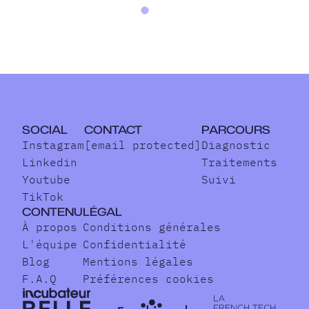
SOCIAL
CONTACT
PARCOURS
Instagram
[email protected]
Diagnostic
Linkedin
Traitements
Youtube
Suivi
TikTok
CONTENU
LÉGAL
À propos
Conditions générales
L'équipe
Confidentialité
Blog
Mentions légales
F.A.Q
Préférences cookies