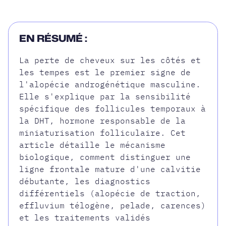
EN RÉSUMÉ :
La perte de cheveux sur les côtés et
les tempes est le premier signe de
l'alopécie androgénétique masculine.
Elle s'explique par la sensibilité
spécifique des follicules temporaux à
la DHT, hormone responsable de la
miniaturisation folliculaire. Cet
article détaille le mécanisme
biologique, comment distinguer une
ligne frontale mature d'une calvitie
débutante, les diagnostics
différentiels (alopécie de traction,
effluvium télogène, pelade, carences)
et les traitements validés