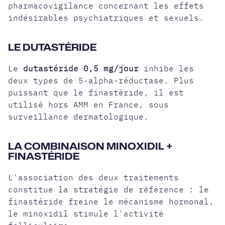
pharmacovigilance concernant les effets
indésirables psychiatriques et sexuels.
LE DUTASTÉRIDE
Le
dutastéride 0,5 mg/jour
inhibe les
deux types de 5-alpha-réductase. Plus
puissant que le finastéride, il est
utilisé hors AMM en France, sous
surveillance dermatologique.
LA COMBINAISON MINOXIDIL +
FINASTÉRIDE
L'association des deux traitements
constitue la stratégie de référence : le
finastéride freine le mécanisme hormonal,
le minoxidil stimule l'activité