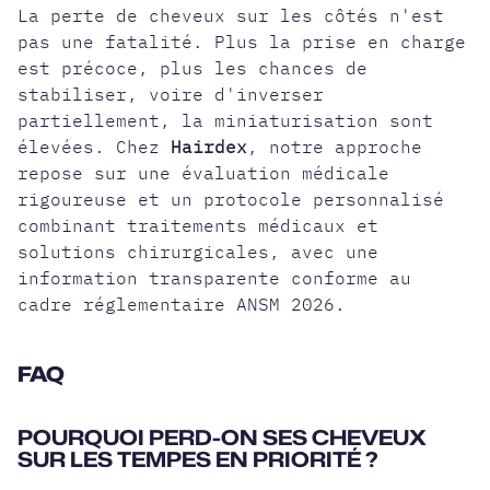
La perte de cheveux sur les côtés n'est
pas une fatalité. Plus la prise en charge
est précoce, plus les chances de
stabiliser, voire d'inverser
partiellement, la miniaturisation sont
élevées. Chez
Hairdex
, notre approche
repose sur une évaluation médicale
rigoureuse et un protocole personnalisé
combinant traitements médicaux et
solutions chirurgicales, avec une
information transparente conforme au
cadre réglementaire ANSM 2026.
FAQ
POURQUOI PERD-ON SES CHEVEUX
SUR LES TEMPES EN PRIORITÉ ?