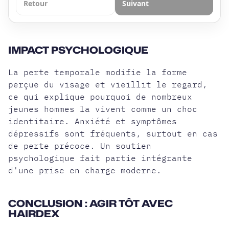
Retour
Suivant
IMPACT PSYCHOLOGIQUE
La perte temporale modifie la forme
perçue du visage et vieillit le regard,
ce qui explique pourquoi de nombreux
jeunes hommes la vivent comme un choc
identitaire. Anxiété et symptômes
dépressifs sont fréquents, surtout en cas
de perte précoce. Un soutien
psychologique fait partie intégrante
d'une prise en charge moderne.
CONCLUSION : AGIR TÔT AVEC
HAIRDEX