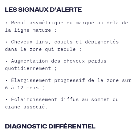
LES SIGNAUX D'ALERTE
• Recul asymétrique ou marqué au-delà de
la ligne mature ;
• Cheveux fins, courts et dépigmentés
dans la zone qui recule ;
• Augmentation des cheveux perdus
quotidiennement ;
• Élargissement progressif de la zone sur
6 à 12 mois ;
• Éclaircissement diffus au sommet du
crâne associé.
DIAGNOSTIC DIFFÉRENTIEL