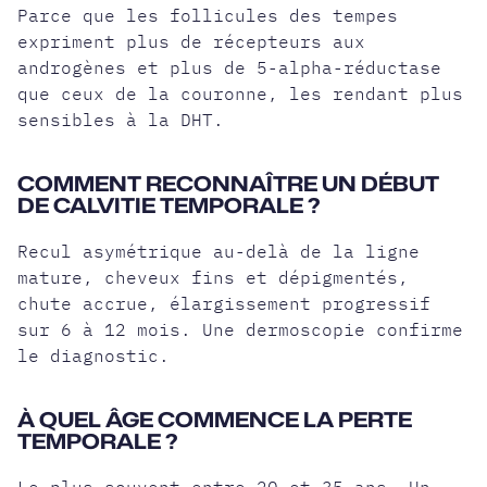
Parce que les follicules des tempes
expriment plus de récepteurs aux
androgènes et plus de 5-alpha-réductase
que ceux de la couronne, les rendant plus
sensibles à la DHT.
COMMENT RECONNAÎTRE UN DÉBUT
DE CALVITIE TEMPORALE ?
Recul asymétrique au-delà de la ligne
mature, cheveux fins et dépigmentés,
chute accrue, élargissement progressif
sur 6 à 12 mois. Une dermoscopie confirme
le diagnostic.
À QUEL ÂGE COMMENCE LA PERTE
TEMPORALE ?