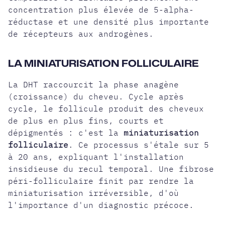
concentration plus élevée de 5-alpha-
réductase et une densité plus importante
de récepteurs aux androgènes.
LA MINIATURISATION FOLLICULAIRE
La DHT raccourcit la phase anagène
(croissance) du cheveu. Cycle après
cycle, le follicule produit des cheveux
de plus en plus fins, courts et
dépigmentés : c'est la
miniaturisation
folliculaire
. Ce processus s'étale sur 5
à 20 ans, expliquant l'installation
insidieuse du recul temporal. Une fibrose
péri-folliculaire finit par rendre la
miniaturisation irréversible, d'où
l'importance d'un diagnostic précoce.