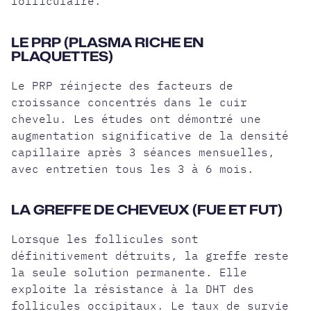
folliculaire.
LE PRP (PLASMA RICHE EN
PLAQUETTES)
Le PRP réinjecte des facteurs de
croissance concentrés dans le cuir
chevelu. Les études ont démontré une
augmentation significative de la densité
capillaire après 3 séances mensuelles,
avec entretien tous les 3 à 6 mois.
LA GREFFE DE CHEVEUX (FUE ET FUT)
Lorsque les follicules sont
définitivement détruits, la greffe reste
la seule solution permanente. Elle
exploite la résistance à la DHT des
follicules occipitaux. Le taux de survie