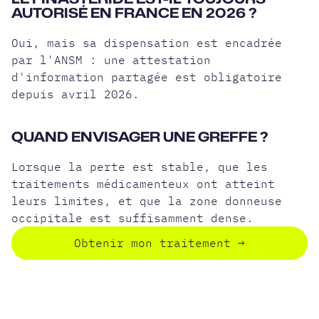
AUTORISÉ EN FRANCE EN 2026 ?
Oui, mais sa dispensation est encadrée
par l'ANSM : une attestation
d'information partagée est obligatoire
depuis avril 2026.
QUAND ENVISAGER UNE GREFFE ?
Lorsque la perte est stable, que les
traitements médicamenteux ont atteint
leurs limites, et que la zone donneuse
occipitale est suffisamment dense.
Obtenir mon traitement
→