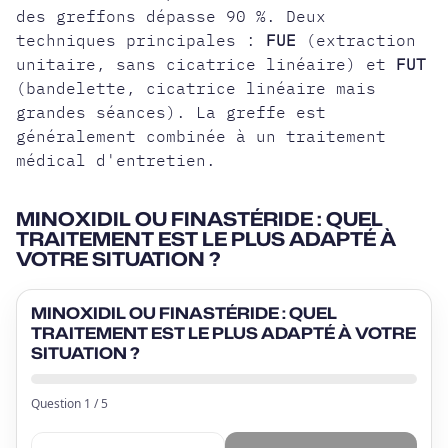
des greffons dépasse 90 %. Deux
techniques principales :
FUE
(extraction
unitaire, sans cicatrice linéaire) et
FUT
(bandelette, cicatrice linéaire mais
grandes séances). La greffe est
généralement combinée à un traitement
médical d'entretien.
MINOXIDIL OU FINASTÉRIDE : QUEL
TRAITEMENT EST LE PLUS ADAPTÉ À
VOTRE SITUATION ?
MINOXIDIL OU FINASTÉRIDE : QUEL
TRAITEMENT EST LE PLUS ADAPTÉ À VOTRE
SITUATION ?
Question
1
/
5