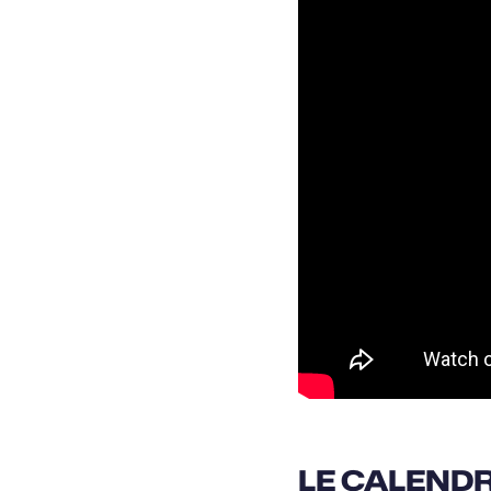
LE CALENDR