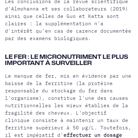
Les conclusions de la revue scientifique
d'Almohanna et ses collaborateurs (2019)
ainsi que celles de Guo et Katta sont
claires :
la supplémentation n'a
d'intérêt qu'en cas de carence documentée
par des examens biologiques.
LE FER : LE MICRONUTRIMENT LE PLUS
IMPORTANT À SURVEILLER
Le manque de fer, mis en évidence par une
baisse de la ferritine (la protéine
responsable du stockage du fer dans
l'organisme), constitue l'une des causes
nutritionnelles les mieux établies de la
fragilité des cheveux. L'objectif
clinique consiste à maintenir un taux de
ferritine supérieur à 50 µg/L. Toutefois,
il est impératif d'
effectuer un dosage