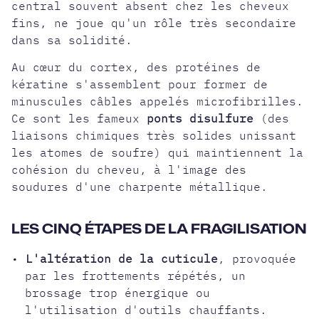
central souvent absent chez les cheveux
fins, ne joue qu'un rôle très secondaire
dans sa solidité.
Au cœur du cortex, des protéines de
kératine s'assemblent pour former de
minuscules câbles appelés microfibrilles.
Ce sont les fameux
ponts disulfure
(des
liaisons chimiques très solides unissant
les atomes de soufre) qui maintiennent la
cohésion du cheveu, à l'image des
soudures d'une charpente métallique.
LES CINQ ÉTAPES DE LA FRAGILISATION
•
L'altération de la cuticule
, provoquée
par les frottements répétés, un
brossage trop énergique ou
l'utilisation d'outils chauffants.