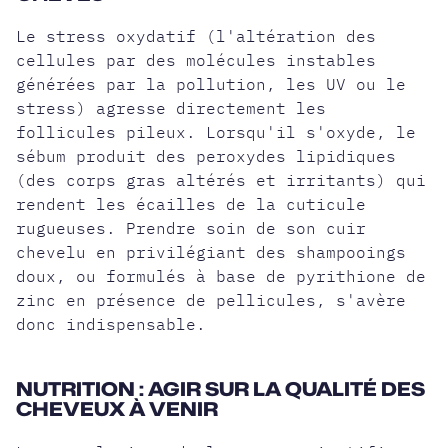
Le stress oxydatif (l'altération des
cellules par des molécules instables
générées par la pollution, les UV ou le
stress) agresse directement les
follicules pileux. Lorsqu'il s'oxyde, le
sébum produit des peroxydes lipidiques
(des corps gras altérés et irritants) qui
rendent les écailles de la cuticule
rugueuses. Prendre soin de son cuir
chevelu en privilégiant des shampooings
doux, ou formulés à base de pyrithione de
zinc en présence de pellicules, s'avère
donc indispensable.
NUTRITION : AGIR SUR LA QUALITÉ DES
CHEVEUX À VENIR