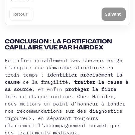
Retour
Suivant
CONCLUSION : LA FORTIFICATION
CAPILLAIRE VUE PAR HAIRDEX
Fortifier durablement ses cheveux exige
d'adopter une démarche structurée en
trois temps :
identifier précisément la
cause
de la fragilité,
traiter la cause à
sa source
, et enfin
protéger la fibre
lors de chaque routine. Chez Hairdex,
nous mettons un point d'honneur à fonder
nos recommandations sur des diagnostics
rigoureux, en séparant toujours
clairement l'accompagnement cosmétique
des traitements médicaux.