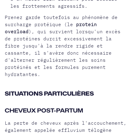
les frottements agressifs.
Prenez garde toutefois au phénomène de
surcharge protéique (le
protein
overload
), qui survient lorsqu'un excès
de protéines durcit excessivement la
fibre jusqu'à la rendre rigide et
cassante, il s'avère donc nécessaire
d'alterner régulièrement les soins
protéinés et les formules purement
hydratantes.
SITUATIONS PARTICULIÈRES
CHEVEUX POST-PARTUM
La perte de cheveux après l'accouchement,
également appelée effluvium télogène