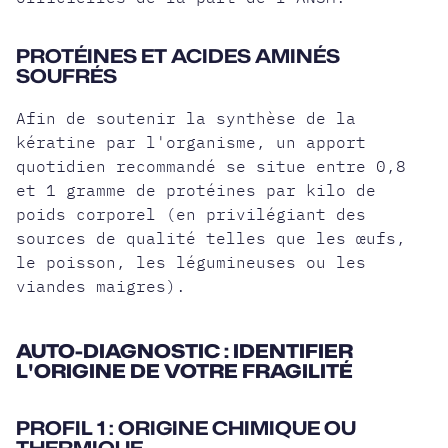
PROTÉINES ET ACIDES AMINÉS
SOUFRÉS
Afin de soutenir la synthèse de la
kératine par l'organisme, un apport
quotidien recommandé se situe entre 0,8
et 1 gramme de protéines par kilo de
poids corporel (en privilégiant des
sources de qualité telles que les œufs,
le poisson, les légumineuses ou les
viandes maigres).
AUTO-DIAGNOSTIC : IDENTIFIER
L'ORIGINE DE VOTRE FRAGILITÉ
PROFIL 1 : ORIGINE CHIMIQUE OU