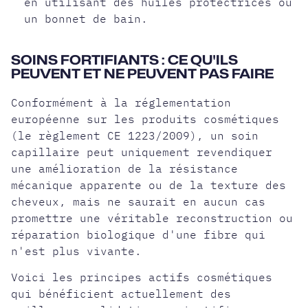
en utilisant des huiles protectrices ou
un bonnet de bain.
SOINS FORTIFIANTS : CE QU'ILS
PEUVENT ET NE PEUVENT PAS FAIRE
Conformément à la réglementation
européenne sur les produits cosmétiques
(le règlement CE 1223/2009), un soin
capillaire peut uniquement revendiquer
une amélioration de la résistance
mécanique apparente ou de la texture des
cheveux, mais ne saurait en aucun cas
promettre une véritable reconstruction ou
réparation biologique d'une fibre qui
n'est plus vivante.
Voici les principes actifs cosmétiques
qui bénéficient actuellement des