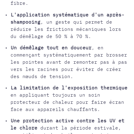
fibre.
•
L'application systématique d'un après-
shampooing
, un geste qui permet de
réduire les frictions mécaniques lors
du démêlage de 50 % à 70 %.
•
Un démêlage tout en douceur
, en
commençant systématiquement par brosser
les pointes avant de remonter pas à pas
vers les racines pour éviter de créer
des nœuds de tension.
•
La limitation de l'exposition thermique
en appliquant toujours un soin
protecteur de chaleur pour faire écran
face aux appareils chauffants.
•
Une protection active contre les UV et
le chlore
durant la période estivale,