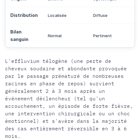
Distribution
Localisée
Diffuse
Bilan
Normal
Pertinent
sanguin
L'effluvium télogène (une perte de
cheveux soudaine et abondante provoquée
par le passage prématuré de nombreuses
racines en phase de repos) survient
généralement 2 à 3 mois après un
événement déclencheur (tel qu'un
accouchement, un épisode de forte fièvre,
une intervention chirurgicale ou un choc
émotionnel) et s'avère dans la majorité
des cas entièrement réversible en 3 à 6
mois.