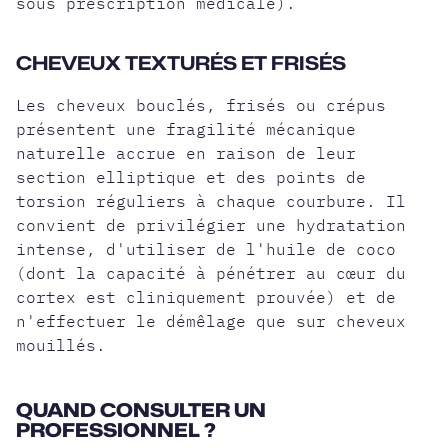
sous prescription médicale).
CHEVEUX TEXTURÉS ET FRISÉS
Les cheveux bouclés, frisés ou crépus
présentent une fragilité mécanique
naturelle accrue en raison de leur
section elliptique et des points de
torsion réguliers à chaque courbure. Il
convient de privilégier une hydratation
intense, d'utiliser de l'huile de coco
(dont la capacité à pénétrer au cœur du
cortex est cliniquement prouvée) et de
n'effectuer le démêlage que sur cheveux
mouillés.
QUAND CONSULTER UN
PROFESSIONNEL ?