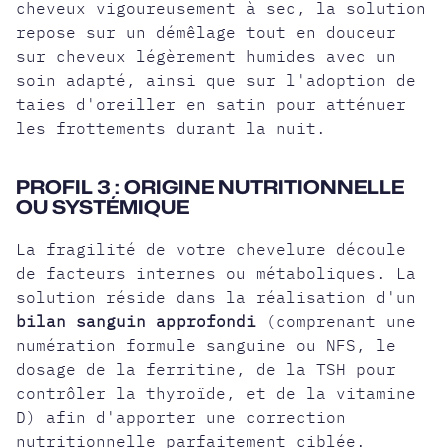
cheveux vigoureusement à sec, la solution
repose sur un démêlage tout en douceur
sur cheveux légèrement humides avec un
soin adapté, ainsi que sur l'adoption de
taies d'oreiller en satin pour atténuer
les frottements durant la nuit.
PROFIL 3 : ORIGINE NUTRITIONNELLE
OU SYSTÉMIQUE
La fragilité de votre chevelure découle
de facteurs internes ou métaboliques. La
solution réside dans la réalisation d'un
bilan sanguin approfondi
(comprenant une
numération formule sanguine ou NFS, le
dosage de la ferritine, de la TSH pour
contrôler la thyroïde, et de la vitamine
D) afin d'apporter une correction
nutritionnelle parfaitement ciblée.