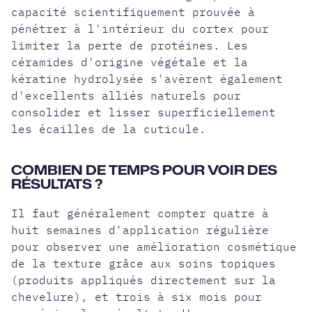
capacité scientifiquement prouvée à
pénétrer à l'intérieur du cortex pour
limiter la perte de protéines. Les
céramides d'origine végétale et la
kératine hydrolysée s'avèrent également
d'excellents alliés naturels pour
consolider et lisser superficiellement
les écailles de la cuticule.
COMBIEN DE TEMPS POUR VOIR DES
RÉSULTATS ?
Il faut généralement compter quatre à
huit semaines d'application régulière
pour observer une amélioration cosmétique
de la texture grâce aux soins topiques
(produits appliqués directement sur la
chevelure), et trois à six mois pour