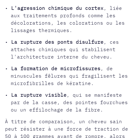
•
L'agression chimique du cortex
, liée
aux traitements profonds comme les
décolorations, les colorations ou les
lissages thermiques.
•
La rupture des ponts disulfure
, ces
attaches chimiques qui stabilisent
l'architecture interne du cheveu.
•
La formation de microfissures
, de
minuscules fêlures qui fragilisent les
microfibrilles de kératine.
•
La rupture visible
, qui se manifeste
par de la casse, des pointes fourchues
ou un effilochage de la fibre.
À titre de comparaison, un cheveu sain
peut résister à une force de traction de
50 à 100 grammes avant de rompre, alors