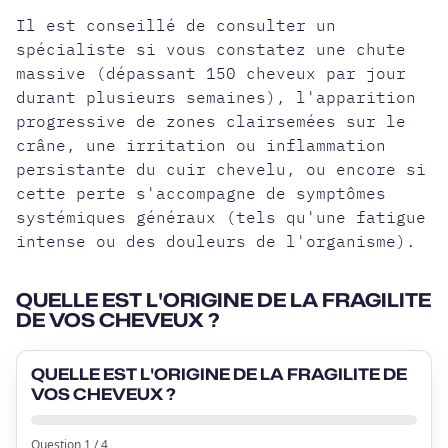
Il est conseillé de consulter un
spécialiste si vous constatez une
chute
massive
(dépassant 150 cheveux par jour
durant plusieurs semaines), l'apparition
progressive de zones clairsemées sur le
crâne, une irritation ou inflammation
persistante du cuir chevelu, ou encore si
cette perte s'accompagne de symptômes
systémiques généraux (tels qu'une fatigue
intense ou des douleurs de l'organisme).
QUELLE EST L'ORIGINE DE LA FRAGILITE
DE VOS CHEVEUX ?
QUELLE EST L'ORIGINE DE LA FRAGILITE DE
VOS CHEVEUX ?
Question
1
/
4