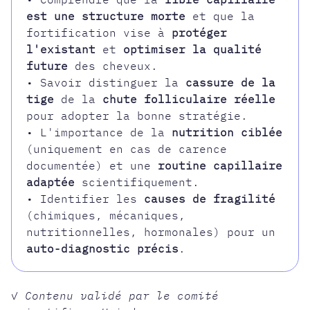
est une structure morte
et que la
fortification vise à
protéger
l'existant
et
optimiser la qualité
future
des cheveux.
• Savoir distinguer la
cassure de la
tige
de la
chute folliculaire réelle
pour adopter la bonne stratégie.
• L'importance de la
nutrition ciblée
(uniquement en cas de carence
documentée) et une
routine capillaire
adaptée
scientifiquement.
• Identifier les
causes de fragilité
(chimiques, mécaniques,
nutritionnelles, hormonales) pour un
auto-diagnostic précis
.
✓ Contenu validé par le comité