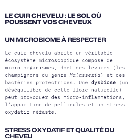
LE CUIR CHEVELU : LE SOL OÙ
POUSSENT VOS CHEVEUX
UN MICROBIOME À RESPECTER
Le cuir chevelu abrite un véritable
écosystème microscopique composé de
micro-organismes, dont des levures (les
champignons du genre
Malassezia
) et des
bactéries protectrices. Une
dysbiose
(un
déséquilibre de cette flore naturelle)
peut provoquer des micro-inflammations,
l'apparition de pellicules et un stress
oxydatif néfaste.
STRESS OXYDATIF ET QUALITÉ DU
CHEVEU