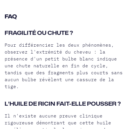
FAQ
FRAGILITÉ OU CHUTE ?
Pour différencier les deux phénomènes,
observez l'extrémité du cheveu : la
présence d'un petit bulbe blanc indique
une chute naturelle en fin de cycle,
tandis que des fragments plus courts sans
aucun bulbe révèlent une cassure de la
tige.
L'HUILE DE RICIN FAIT-ELLE POUSSER ?
Il n'existe aucune preuve clinique
rigoureuse démontrant que cette huile