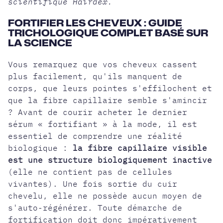
scientifique Hairdex.
FORTIFIER LES CHEVEUX : GUIDE
TRICHOLOGIQUE COMPLET BASÉ SUR
LA SCIENCE
Vous remarquez que vos cheveux cassent
plus facilement, qu'ils
manquent de
corps
, que leurs pointes s'effilochent et
que la fibre capillaire semble s'amincir
? Avant de courir acheter le dernier
sérum « fortifiant » à la mode, il est
essentiel de comprendre une réalité
biologique :
la fibre capillaire visible
est une structure biologiquement inactive
(elle ne contient pas de cellules
vivantes). Une fois sortie du cuir
chevelu, elle ne possède aucun moyen de
s'auto-régénérer. Toute démarche de
fortification doit donc impérativement