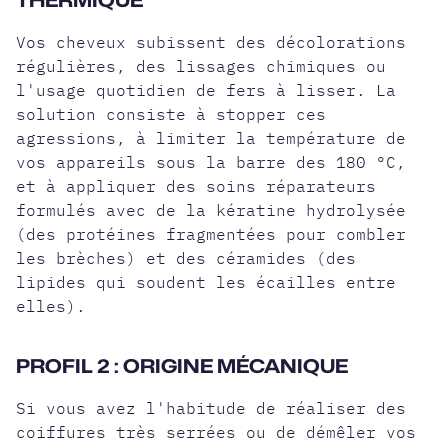
THERMIQUE
Vos cheveux subissent des décolorations
régulières, des lissages chimiques ou
l'usage quotidien de fers à lisser. La
solution consiste à stopper ces
agressions, à limiter la température de
vos appareils sous la barre des 180 °C,
et à appliquer des soins réparateurs
formulés avec de la kératine hydrolysée
(des protéines fragmentées pour combler
les brèches) et des céramides (des
lipides qui soudent les écailles entre
elles).
PROFIL 2 : ORIGINE MÉCANIQUE
Si vous avez l'habitude de réaliser des
coiffures très serrées ou de démêler vos