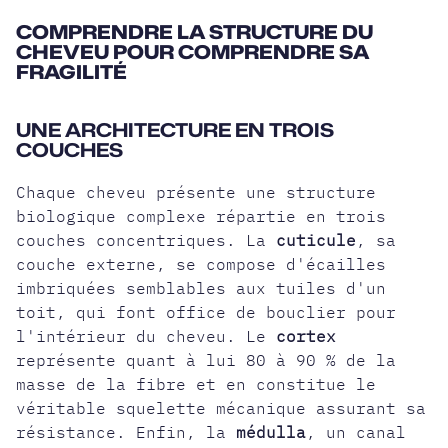
COMPRENDRE LA STRUCTURE DU
CHEVEU POUR COMPRENDRE SA
FRAGILITÉ
UNE ARCHITECTURE EN TROIS
COUCHES
Chaque cheveu présente une structure
biologique complexe répartie en trois
couches concentriques. La
cuticule
, sa
couche externe, se compose d'écailles
imbriquées semblables aux tuiles d'un
toit, qui font office de bouclier pour
l'intérieur du cheveu. Le
cortex
représente quant à lui 80 à 90 % de la
masse de la fibre et en constitue le
véritable squelette mécanique assurant sa
résistance. Enfin, la
médulla
, un canal