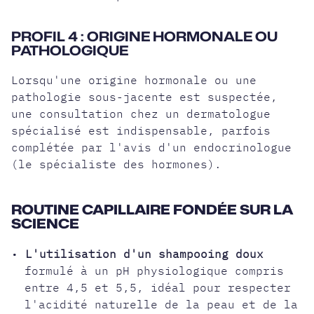
PROFIL 4 : ORIGINE HORMONALE OU
PATHOLOGIQUE
Lorsqu'une origine hormonale ou une
pathologie sous-jacente est suspectée,
une consultation chez un dermatologue
spécialisé est indispensable, parfois
complétée par l'avis d'un endocrinologue
(le spécialiste des hormones).
ROUTINE CAPILLAIRE FONDÉE SUR LA
SCIENCE
•
L'utilisation d'un shampooing doux
formulé à un pH physiologique compris
entre 4,5 et 5,5, idéal pour respecter
l'acidité naturelle de la peau et de la