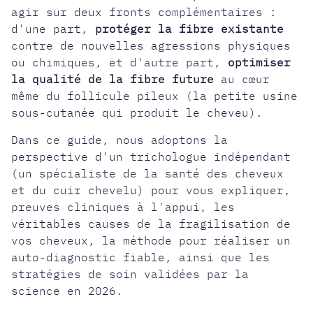
agir sur deux fronts complémentaires :
d'une part,
protéger la fibre existante
contre de nouvelles agressions physiques
ou chimiques, et d'autre part,
optimiser
la qualité de la fibre future
au cœur
même du follicule pileux (la petite usine
sous-cutanée qui produit le cheveu).
Dans ce guide, nous adoptons la
perspective d'un trichologue indépendant
(un spécialiste de la santé des cheveux
et du cuir chevelu) pour vous expliquer,
preuves cliniques à l'appui, les
véritables causes de la fragilisation de
vos cheveux, la méthode pour réaliser un
auto-diagnostic fiable, ainsi que les
stratégies de soin validées par la
science en 2026.