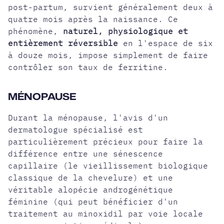
post-partum, survient généralement deux à
quatre mois après la naissance. Ce
phénomène,
naturel, physiologique et
entièrement réversible
en l'espace de six
à douze mois, impose simplement de faire
contrôler son taux de ferritine.
MÉNOPAUSE
Durant la ménopause, l'avis d'un
dermatologue spécialisé est
particulièrement précieux pour faire la
différence entre une sénescence
capillaire (le vieillissement biologique
classique de la chevelure) et une
véritable
alopécie androgénétique
féminine
(qui peut bénéficier d'un
traitement au minoxidil par voie locale