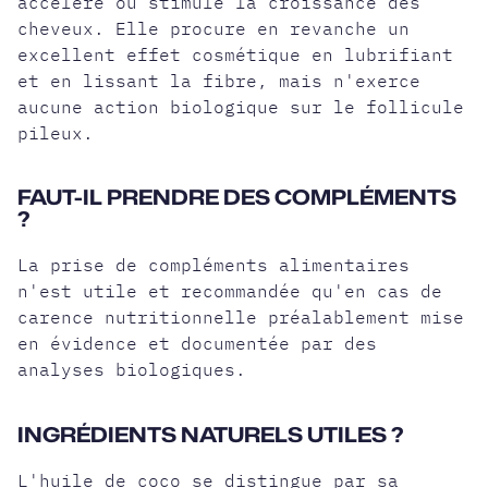
accélère ou stimule la croissance des
cheveux. Elle procure en revanche un
excellent effet cosmétique en lubrifiant
et en lissant la fibre, mais n'exerce
aucune action biologique sur le follicule
pileux.
FAUT-IL PRENDRE DES COMPLÉMENTS
?
La prise de compléments alimentaires
n'est utile et recommandée qu'en cas de
carence nutritionnelle préalablement mise
en évidence et documentée par des
analyses biologiques.
INGRÉDIENTS NATURELS UTILES ?
L'huile de coco se distingue par sa