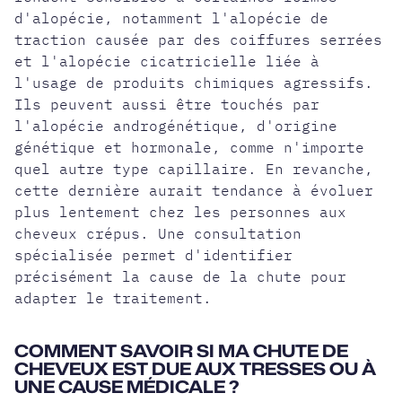
d'alopécie, notamment l'alopécie de
traction causée par des coiffures serrées
et l'alopécie cicatricielle liée à
l'usage de produits chimiques agressifs.
Ils peuvent aussi être touchés par
l'alopécie androgénétique, d'origine
génétique et hormonale, comme n'importe
quel autre type capillaire. En revanche,
cette dernière aurait tendance à évoluer
plus lentement chez les personnes aux
cheveux crépus. Une consultation
spécialisée permet d'identifier
précisément la cause de la chute pour
adapter le traitement.
COMMENT SAVOIR SI MA CHUTE DE
CHEVEUX EST DUE AUX TRESSES OU À
UNE CAUSE MÉDICALE ?