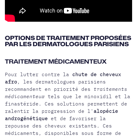
OPTIONS DE TRAITEMENT PROPOSÉES
PAR LES DERMATOLOGUES PARISIENS
TRAITEMENT MÉDICAMENTEUX
Pour lutter contre la
chute de cheveux
afro
, les dermatologues parisiens
recommandent en priorité des
traitements
médicamenteux
tels que le minoxidil et la
finastéride. Ces solutions permettent de
ralentir la progression de l'
alopécie
androgénétique
et de favoriser la
repousse des cheveux existants. Ces
médicaments, disponibles sous forme de