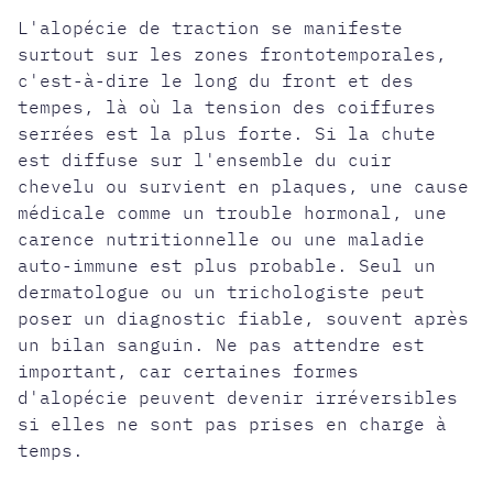
L'alopécie de traction se manifeste
surtout sur les zones frontotemporales,
c'est-à-dire le long du front et des
tempes, là où la tension des coiffures
serrées est la plus forte. Si la chute
est diffuse sur l'ensemble du cuir
chevelu ou survient en plaques, une cause
médicale comme un trouble hormonal, une
carence nutritionnelle ou une maladie
auto-immune est plus probable. Seul un
dermatologue ou un trichologiste peut
poser un diagnostic fiable, souvent après
un bilan sanguin. Ne pas attendre est
important, car certaines formes
d'alopécie peuvent devenir irréversibles
si elles ne sont pas prises en charge à
temps.