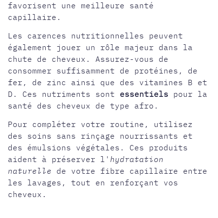
favorisent une meilleure santé
capillaire.
Les carences nutritionnelles peuvent
également jouer un rôle majeur dans la
chute de cheveux. Assurez-vous de
consommer suffisamment de protéines, de
fer, de zinc ainsi que des vitamines B et
D. Ces nutriments sont
essentiels
pour la
santé des cheveux de type afro.
Pour compléter votre routine, utilisez
des soins sans rinçage nourrissants et
des émulsions végétales. Ces produits
aident à préserver l'
hydratation
naturelle
de votre fibre capillaire entre
les lavages, tout en renforçant vos
cheveux.