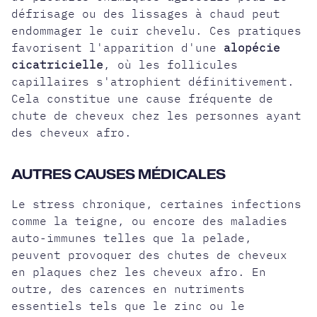
défrisage ou des lissages à chaud peut
endommager le cuir chevelu. Ces pratiques
favorisent l'apparition d'une
alopécie
cicatricielle
, où les follicules
capillaires s'atrophient définitivement.
Cela constitue une cause fréquente de
chute de cheveux chez les personnes ayant
des cheveux afro.
AUTRES CAUSES MÉDICALES
Le stress chronique, certaines infections
comme la teigne, ou encore des maladies
auto-immunes telles que la pelade,
peuvent provoquer des chutes de cheveux
en plaques chez les cheveux afro. En
outre, des carences en nutriments
essentiels tels que le zinc ou le