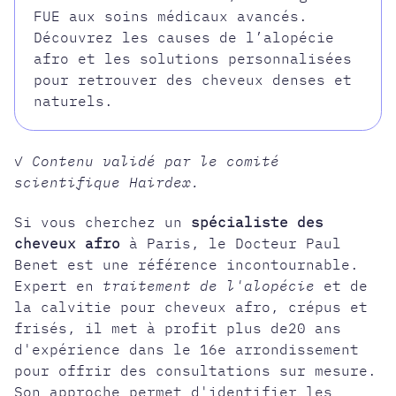
FUE aux soins médicaux avancés.
Découvrez les causes de l’alopécie
afro et les solutions personnalisées
pour retrouver des cheveux denses et
naturels.
✓ Contenu validé par le comité
scientifique Hairdex.
Si vous cherchez un
spécialiste des
cheveux afro
à Paris, le Docteur Paul
Benet est une référence incontournable.
Expert en
traitement de l'alopécie
et de
la calvitie pour cheveux afro, crépus et
frisés, il met à profit plus de20 ans
d'expérience dans le 16e arrondissement
pour offrir des consultations sur mesure.
Son approche permet d'identifier les