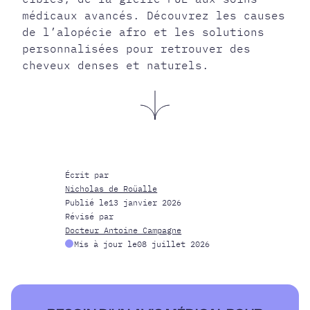
médicaux avancés. Découvrez les causes
de l’alopécie afro et les solutions
personnalisées pour retrouver des
cheveux denses et naturels.
Écrit par
Nicholas de Roüalle
Publié le
13 janvier 2026
Révisé par
Docteur Antoine Campagne
Mis à jour le
08 juillet 2026