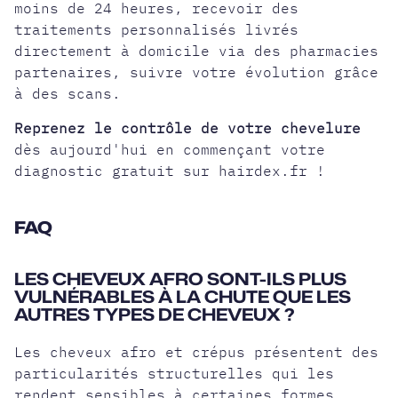
moins de 24 heures, recevoir des
traitements personnalisés livrés
directement à domicile via des pharmacies
partenaires, suivre votre évolution grâce
à des scans.
Reprenez le contrôle de votre chevelure
dès aujourd'hui en commençant votre
diagnostic gratuit sur hairdex.fr !
FAQ
LES CHEVEUX AFRO SONT-ILS PLUS
VULNÉRABLES À LA CHUTE QUE LES
AUTRES TYPES DE CHEVEUX ?
Les cheveux afro et crépus présentent des
particularités structurelles qui les
rendent sensibles à certaines formes