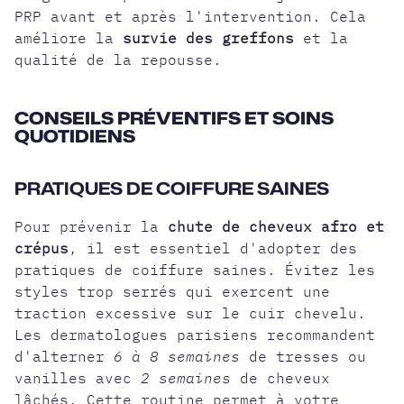
PRP avant et après l'intervention. Cela
améliore la
survie des greffons
et la
qualité de la repousse.
CONSEILS PRÉVENTIFS ET SOINS
QUOTIDIENS
PRATIQUES DE COIFFURE SAINES
Pour prévenir la
chute de cheveux afro et
crépus
, il est essentiel d'adopter des
pratiques de coiffure saines. Évitez les
styles trop serrés qui exercent une
traction excessive sur le cuir chevelu.
Les dermatologues parisiens recommandent
d'alterner
6 à 8 semaines
de tresses ou
vanilles avec
2 semaines
de cheveux
lâchés. Cette routine permet à votre