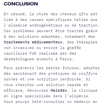
CONCLUSION
En résumé, la
chute des cheveux afro
est
liée à des causes spécifiques telles que
l'
alopécie androgénétique ou de traction
.
Ces problèmes peuvent être traités grâce
à des solutions adaptées, notamment des
traitements médicamenteux
, des thérapies
non invasives ou encore la greffe
capillaire FUE réalisée par des
dermatologues experts à Paris.
Pour prévenir les pertes futures, adoptez
dès maintenant des
pratiques de coiffure
saines
et une nutrition renforcée. Si
vous cherchez une solution rapide et
efficace, découvrez
Hairdex
, la clinique
en ligne spécialisée dans l'alopécie.
Vous pouvez télé-consulter un médecin en