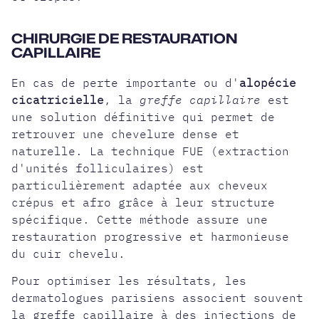
CHIRURGIE DE RESTAURATION
CAPILLAIRE
En cas de perte importante ou d'
alopécie
cicatricielle
, la
greffe capillaire
est
une solution définitive qui permet de
retrouver une chevelure dense et
naturelle. La technique FUE (extraction
d'unités folliculaires) est
particulièrement adaptée aux cheveux
crépus et afro grâce à leur structure
spécifique. Cette méthode assure une
restauration progressive et harmonieuse
du cuir chevelu.
Pour optimiser les résultats, les
dermatologues parisiens associent souvent
la greffe capillaire à des injections de