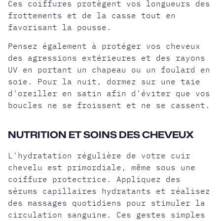
Ces coiffures protègent vos longueurs des
frottements et de la casse tout en
favorisant la pousse.
Pensez également à protéger vos cheveux
des agressions extérieures et des rayons
UV en portant un chapeau ou un foulard en
soie. Pour la nuit, dormez sur une taie
d'oreiller en satin afin d'éviter que vos
boucles ne se froissent et ne se cassent.
NUTRITION ET SOINS DES CHEVEUX
L'hydratation régulière de votre cuir
chevelu est primordiale, même sous une
coiffure protectrice. Appliquez des
sérums capillaires hydratants et réalisez
des massages quotidiens pour stimuler la
circulation sanguine. Ces gestes simples