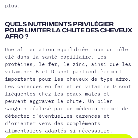
plus.
QUELS NUTRIMENTS PRIVILÉGIER
POUR LIMITER LA CHUTE DES CHEVEUX
AFRO ?
Une alimentation équilibrée joue un rôle
clé dans la santé capillaire. Les
protéines, le fer, le zinc, ainsi que les
vitamines B et D sont particulièrement
importants pour les cheveux de type afro.
Les carences en fer et en vitamine D sont
fréquentes chez les peaux mates et
peuvent aggraver la chute. Un bilan
sanguin réalisé par un médecin permet de
détecter d'éventuelles carences et
d'orienter vers des compléments
alimentaires adaptés si nécessaire.