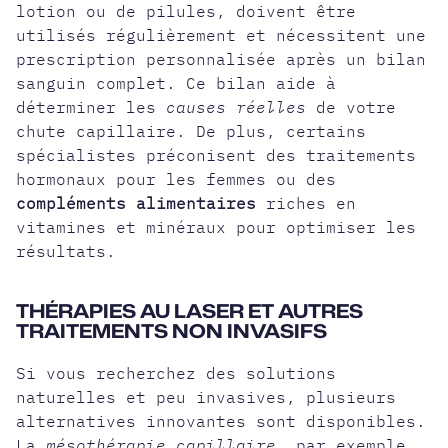
lotion ou de pilules, doivent être
utilisés régulièrement et nécessitent une
prescription personnalisée après un
bilan
sanguin complet
. Ce bilan aide à
déterminer les
causes réelles
de votre
chute capillaire. De plus, certains
spécialistes préconisent des traitements
hormonaux pour les femmes ou des
compléments alimentaires
riches en
vitamines et minéraux pour optimiser les
résultats.
THÉRAPIES AU LASER ET AUTRES
TRAITEMENTS NON INVASIFS
Si vous recherchez des solutions
naturelles et peu invasives, plusieurs
alternatives innovantes sont disponibles.
La
mésothérapie capillaire
, par exemple,