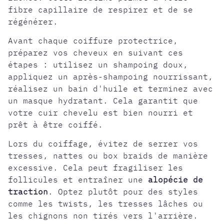
fibre capillaire de respirer et de se
régénérer.
Avant chaque coiffure protectrice,
préparez vos cheveux en suivant ces
étapes : utilisez un shampoing doux,
appliquez un après-shampoing nourrissant,
réalisez un bain d'huile et terminez avec
un masque hydratant. Cela garantit que
votre cuir chevelu est bien nourri et
prêt à être coiffé.
Lors du coiffage, évitez de serrer vos
tresses, nattes ou box braids de manière
excessive. Cela peut fragiliser les
follicules et entraîner une
alopécie de
traction
. Optez plutôt pour des styles
comme les twists, les tresses lâches ou
les chignons non tirés vers l'arrière.