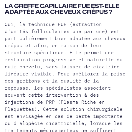
LA GREFFE CAPILLAIRE FUE EST-ELLE
ADAPTÉE AUX CHEVEUX CRÉPUS ?
Oui, la technique FUE (extraction
d'unités folliculaires une par une) est
particulièrement bien adaptée aux cheveux
crépus et afro, en raison de leur
structure spécifique. Elle permet une
restauration progressive et naturelle du
cuir chevelu, sans laisser de cicatrice
linéaire visible. Pour améliorer la prise
des greffons et la qualité de la
repousse, les spécialistes associent
souvent cette intervention à des
injections de PRP (Plasma Riche en
Plaquettes). Cette solution chirurgicale
est envisagée en cas de perte importante
ou d'alopécie cicatricielle, lorsque les
traitements médicamenteux ne suffisent