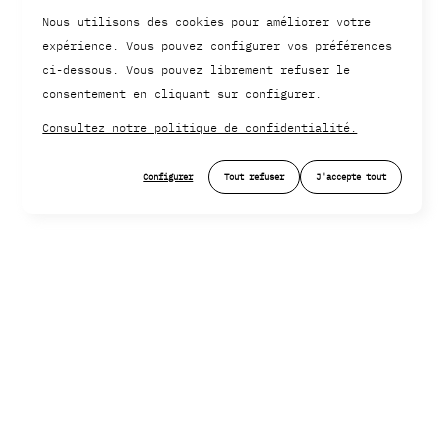
Nous utilisons des cookies pour améliorer votre
expérience. Vous pouvez configurer vos préférences
ci-dessous. Vous pouvez librement refuser le
consentement en cliquant sur configurer.
Consultez notre politique de confidentialité.
Configurer
Tout refuser
J'accepte tout