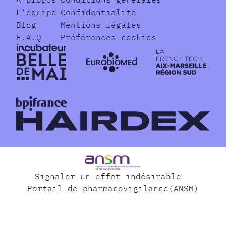
L'équipe
Confidentialité
Blog
Mentions légales
F.A.Q
Préférences cookies
Signaler un effet indésirable -
Portail de pharmacovigilance(ANSM)