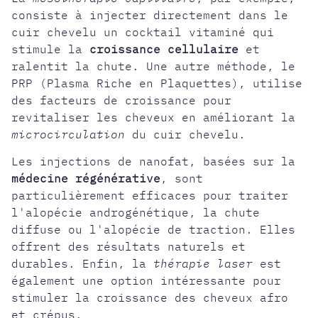
consiste à injecter directement dans le
cuir chevelu un cocktail vitaminé qui
stimule la
croissance cellulaire
et
ralentit la chute. Une autre méthode, le
PRP (Plasma Riche en Plaquettes), utilise
des facteurs de croissance pour
revitaliser les cheveux en améliorant la
microcirculation
du cuir chevelu.
Les injections de nanofat, basées sur la
médecine régénérative
, sont
particulièrement efficaces pour traiter
l'alopécie androgénétique, la chute
diffuse ou l'alopécie de traction. Elles
offrent des résultats naturels et
durables. Enfin, la
thérapie laser
est
également une option intéressante pour
stimuler la croissance des cheveux afro
et crépus.