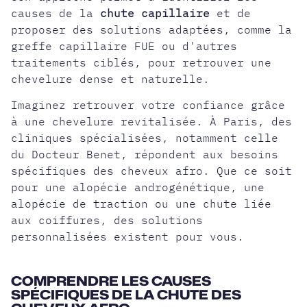
causes de la
chute capillaire
et de
proposer des solutions adaptées, comme la
greffe capillaire FUE ou d'autres
traitements ciblés, pour retrouver une
chevelure dense et naturelle.
Imaginez retrouver votre confiance grâce
à une chevelure revitalisée. À Paris, des
cliniques spécialisées, notamment celle
du Docteur Benet, répondent aux besoins
spécifiques des cheveux afro. Que ce soit
pour une alopécie androgénétique, une
alopécie de traction
ou une chute liée
aux coiffures, des solutions
personnalisées existent pour vous.
COMPRENDRE LES CAUSES
SPÉCIFIQUES DE LA CHUTE DES