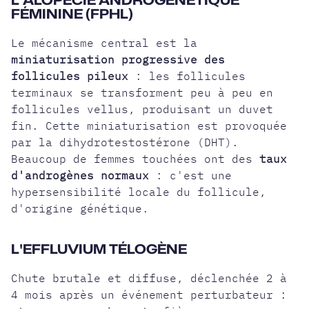
FÉMININE (FPHL)
Le mécanisme central est la
miniaturisation progressive des
follicules pileux
: les follicules
terminaux se transforment peu à peu en
follicules vellus, produisant un duvet
fin. Cette miniaturisation est provoquée
par la dihydrotestostérone (DHT).
Beaucoup de femmes touchées ont des
taux
d'androgènes normaux
: c'est une
hypersensibilité locale du follicule,
d'origine génétique.
L'EFFLUVIUM TÉLOGÈNE
Chute brutale et diffuse, déclenchée 2 à
4 mois après un événement perturbateur :