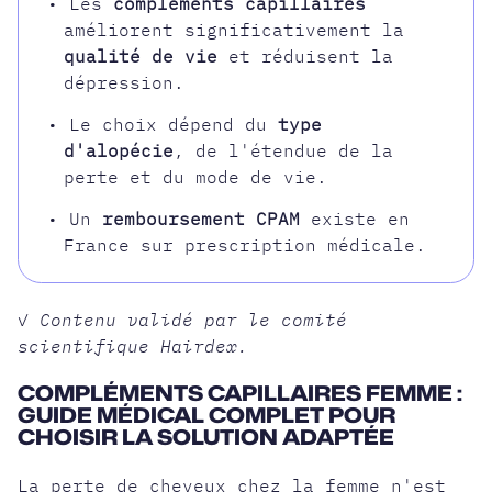
• Les
compléments capillaires
améliorent significativement la
qualité de vie
et réduisent la
dépression.
• Le choix dépend du
type
d'alopécie
, de l'étendue de la
perte et du mode de vie.
• Un
remboursement CPAM
existe en
France sur prescription médicale.
✓ Contenu validé par le comité
scientifique Hairdex.
COMPLÉMENTS CAPILLAIRES FEMME :
GUIDE MÉDICAL COMPLET POUR
CHOISIR LA SOLUTION ADAPTÉE
La perte de cheveux chez la femme
n'est