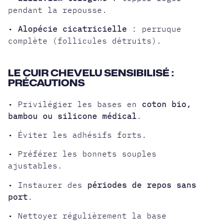
pendant la repousse.
•
Alopécie cicatricielle
: perruque
complète (follicules détruits).
LE CUIR CHEVELU SENSIBILISÉ :
PRÉCAUTIONS
• Privilégier les bases en
coton bio,
bambou ou silicone médical
.
• Éviter les adhésifs forts.
• Préférer les bonnets souples
ajustables.
• Instaurer des
périodes de repos sans
port
.
• Nettoyer régulièrement la base