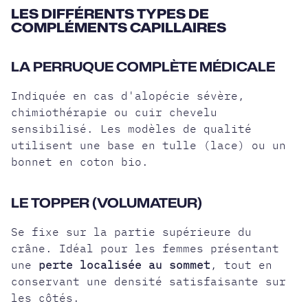
LES DIFFÉRENTS TYPES DE
COMPLÉMENTS CAPILLAIRES
LA PERRUQUE COMPLÈTE MÉDICALE
Indiquée en cas d'alopécie sévère,
chimiothérapie ou cuir chevelu
sensibilisé. Les modèles de qualité
utilisent une base en tulle (lace) ou un
bonnet en coton bio.
LE TOPPER (VOLUMATEUR)
Se fixe sur la partie supérieure du
crâne. Idéal pour les femmes présentant
une
perte localisée au sommet
, tout en
conservant une densité satisfaisante sur
les côtés.