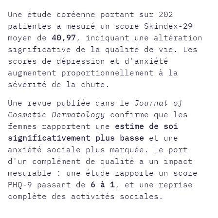
Une étude coréenne portant sur 202
patientes a mesuré un score Skindex-29
moyen de
40,97
, indiquant une altération
significative de la qualité de vie. Les
scores de dépression et d'anxiété
augmentent proportionnellement à la
sévérité de la chute.
Une revue publiée dans le
Journal of
Cosmetic Dermatology
confirme que les
femmes rapportent une
estime de soi
significativement plus basse
et une
anxiété sociale plus marquée. Le port
d'un complément de qualité a un impact
mesurable : une étude rapporte un score
PHQ-9 passant de
6 à 1
, et une reprise
complète des activités sociales.