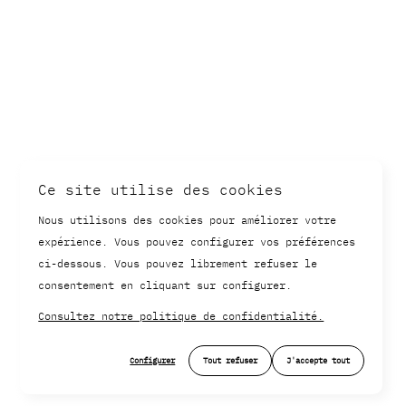
Ce site utilise des cookies
Nous utilisons des cookies pour améliorer votre
expérience. Vous pouvez configurer vos préférences
ci-dessous. Vous pouvez librement refuser le
consentement en cliquant sur configurer.
Consultez notre politique de confidentialité.
Configurer
Tout refuser
J'accepte tout