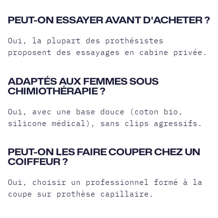
PEUT-ON ESSAYER AVANT D'ACHETER ?
Oui, la plupart des prothésistes
proposent des essayages en cabine privée.
ADAPTÉS AUX FEMMES SOUS
CHIMIOTHÉRAPIE ?
Oui, avec une base douce (coton bio,
silicone médical), sans clips agressifs.
PEUT-ON LES FAIRE COUPER CHEZ UN
COIFFEUR ?
Oui, choisir un professionnel formé à la
coupe sur prothèse capillaire.