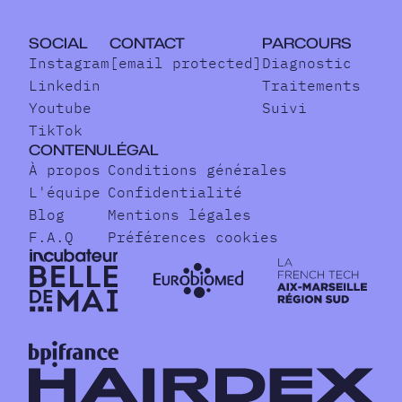
SOCIAL
CONTACT
PARCOURS
Instagram
[email protected]
Diagnostic
Linkedin
Traitements
Youtube
Suivi
TikTok
CONTENU
LÉGAL
À propos
Conditions générales
L'équipe
Confidentialité
Blog
Mentions légales
F.A.Q
Préférences cookies