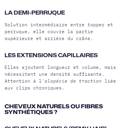
LA DEMI-PERRUQUE
Solution intermédiaire entre topper et
perruque, elle couvre la partie
supérieure et arrière du crâne.
LES EXTENSIONS CAPILLAIRES
Elles ajoutent longueur et volume, mais
nécessitent une densité suffisante.
Attention à l'
alopécie de traction
liée
aux clips chroniques.
CHEVEUX NATURELS OU FIBRES
SYNTHÉTIQUES ?