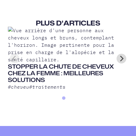
PLUS D'ARTICLES
STOPPER LA CHUTE DE CHEVEUX
CHEZ LA FEMME : MEILLEURES
SOLUTIONS
#
cheveu
#
traitements