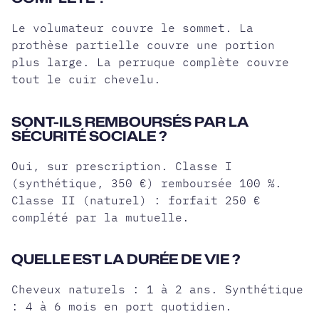
Le volumateur couvre le sommet. La
prothèse partielle couvre une portion
plus large. La perruque complète couvre
tout le cuir chevelu.
SONT-ILS REMBOURSÉS PAR LA
SÉCURITÉ SOCIALE ?
Oui, sur prescription. Classe I
(synthétique, 350 €) remboursée 100 %.
Classe II (naturel) : forfait 250 €
complété par la mutuelle.
QUELLE EST LA DURÉE DE VIE ?
Cheveux naturels : 1 à 2 ans. Synthétique
: 4 à 6 mois en port quotidien.