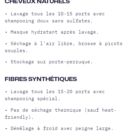
CHEVEUX NATURELS
• Lavage tous les 10-15 ports avec
shampooing doux sans sulfates.
• Masque hydratant après lavage.
• Séchage à l'air libre, brosse à picots
souples.
• Stockage sur porte-perruque.
FIBRES SYNTHÉTIQUES
• Lavage tous les 15-20 ports avec
shampooing spécial.
• Pas de séchage thermique (sauf heat-
friendly).
• Démêlage à froid avec peigne large.