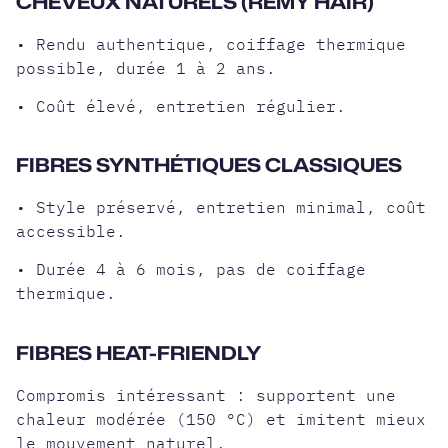
CHEVEUX NATURELS (REMY HAIR)
• Rendu authentique, coiffage thermique
possible, durée 1 à 2 ans.
• Coût élevé, entretien régulier.
FIBRES SYNTHÉTIQUES CLASSIQUES
• Style préservé, entretien minimal, coût
accessible.
• Durée 4 à 6 mois, pas de coiffage
thermique.
FIBRES HEAT-FRIENDLY
Compromis intéressant : supportent une
chaleur modérée (150 °C) et imitent mieux
le mouvement naturel.