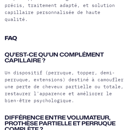
précis, traitement adapté, et solution
capillaire personnalisée de haute
qualité.
FAQ
QU'EST-CE QU'UN COMPLÉMENT
CAPILLAIRE ?
Un dispositif (perruque, topper, demi-
perruque, extensions) destiné à camoufler
une perte de cheveux partielle ou totale,
restaurer l'apparence et améliorer le
bien-être psychologique.
DIFFÉRENCE ENTRE VOLUMATEUR,
PROTHÈSE PARTIELLE ET PERRUQUE
COMPLÈTE ?