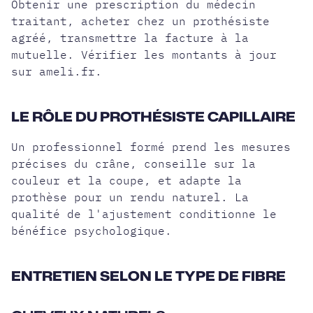
Obtenir une prescription du médecin
traitant, acheter chez un prothésiste
agréé, transmettre la facture à la
mutuelle. Vérifier les montants à jour
sur ameli.fr.
LE RÔLE DU PROTHÉSISTE CAPILLAIRE
Un professionnel formé prend les mesures
précises du crâne, conseille sur la
couleur et la coupe, et adapte la
prothèse pour un rendu naturel. La
qualité de l'ajustement conditionne le
bénéfice psychologique.
ENTRETIEN SELON LE TYPE DE FIBRE