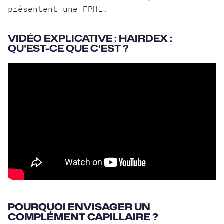
présentent une FPHL.
VIDÉO EXPLICATIVE : HAIRDEX :
QU'EST-CE QUE C'EST ?
POURQUOI ENVISAGER UN
COMPLÉMENT CAPILLAIRE ?