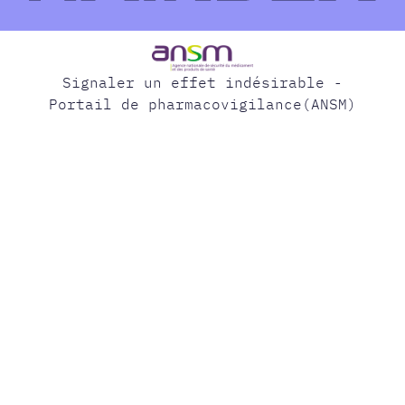
Signaler un effet indésirable -
Portail de pharmacovigilance(ANSM)