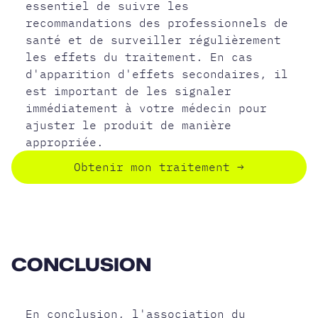
essentiel de suivre les
recommandations des professionnels de
santé et de surveiller régulièrement
les effets du traitement. En cas
d'apparition d'effets secondaires, il
est important de les signaler
immédiatement à votre médecin pour
ajuster le produit de manière
appropriée.
Obtenir mon traitement
→
CONCLUSION
En conclusion, l'association du