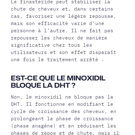
Le finastéride peut stabiliser la
chute de cheveux et, dans certains
cas, favoriser une légère repousse,
mais son efficacité varie d’une
personne à l’autre. Il ne fait pas
repousser les cheveux de manière
significative chez tous les
utilisateurs et son effet disparaît
une fois le traitement arrêté .
EST-CE QUE LE MINOXIDIL
BLOQUE LA DHT ?
Non, le minoxidil ne bloque pas la
DHT. Il fonctionne en modifiant le
cycle de croissance des cheveux, en
prolongeant la phase de croissance
(phase anagène) et en réduisant les
phases de repos et de chute, mais il