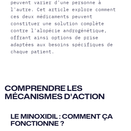
peuvent varier d'une personne à
l'autre. Cet article explore comment
ces deux médicaments peuvent
constituer une solution complète
contre l'alopécie androgénétique,
offrant ainsi options de prise
adaptées aux besoins spécifiques de
chaque patient.
COMPRENDRE LES
MÉCANISMES D'ACTION
LE MINOXIDIL : COMMENT ÇA
FONCTIONNE ?