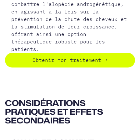
combattre l'alopécie androgénétique,
en agissant à la fois sur la
prévention de la chute des cheveux et
la stimulation de leur croissance,
offrant ainsi une option
thérapeutique robuste pour les
patients.
Obtenir mon traitement
→
CONSIDÉRATIONS
PRATIQUES ET EFFETS
SECONDAIRES