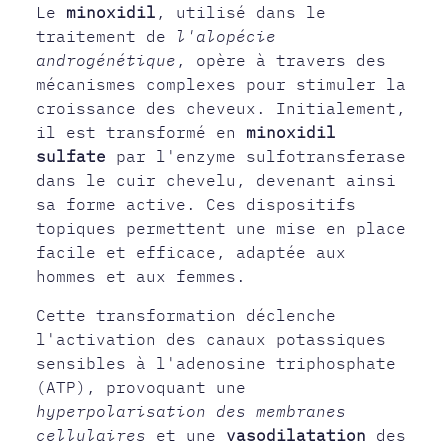
Le
minoxidil
, utilisé dans le
traitement de
l'alopécie
androgénétique
, opère à travers des
mécanismes complexes pour stimuler la
croissance des cheveux. Initialement,
il est transformé en
minoxidil
sulfate
par l'enzyme sulfotransferase
dans le cuir chevelu, devenant ainsi
sa forme active. Ces dispositifs
topiques permettent une mise en place
facile et efficace, adaptée aux
hommes et aux femmes.
Cette transformation déclenche
l'activation des canaux potassiques
sensibles à l'adenosine triphosphate
(ATP), provoquant une
hyperpolarisation des membranes
cellulaires
et une
vasodilatation
des