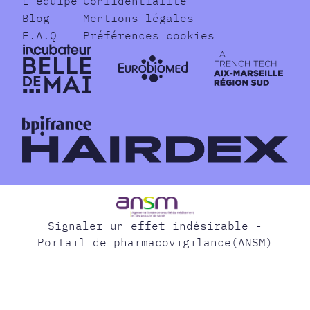
L'équipe
Confidentialité
Blog
Mentions légales
F.A.Q
Préférences cookies
Signaler un effet indésirable -
Portail de pharmacovigilance(ANSM)