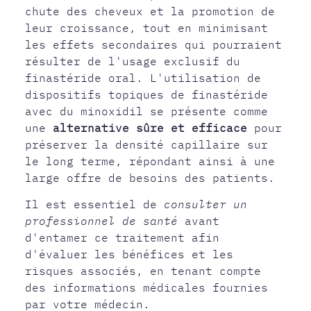
chute des cheveux et la promotion de
leur croissance, tout en minimisant
les effets secondaires qui pourraient
résulter de l'usage exclusif du
finastéride oral. L'utilisation de
dispositifs topiques de finastéride
avec du minoxidil se présente comme
une
alternative sûre et efficace
pour
préserver la densité capillaire sur
le long terme, répondant ainsi à une
large offre de besoins des patients.
Il est essentiel de
consulter un
professionnel de santé
avant
d'entamer ce traitement afin
d'évaluer les bénéfices et les
risques associés, en tenant compte
des informations médicales fournies
par votre médecin.