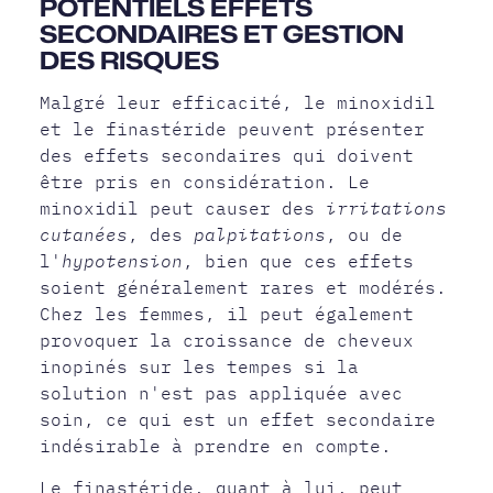
POTENTIELS EFFETS
SECONDAIRES ET GESTION
DES RISQUES
Malgré leur efficacité, le minoxidil
et le finastéride peuvent présenter
des effets secondaires qui doivent
être pris en considération. Le
minoxidil peut causer des
irritations
cutanées
, des
palpitations
, ou de
l'
hypotension
, bien que ces effets
soient généralement rares et modérés.
Chez les femmes, il peut également
provoquer la croissance de cheveux
inopinés sur les tempes si la
solution n'est pas appliquée avec
soin, ce qui est un effet secondaire
indésirable à prendre en compte.
Le finastéride, quant à lui, peut