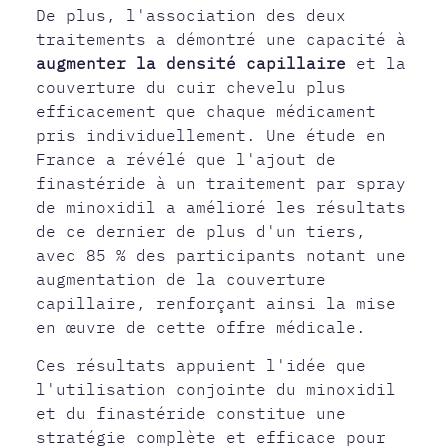
De plus, l'association des deux
traitements a démontré une capacité à
augmenter la densité capillaire
et la
couverture du cuir chevelu plus
efficacement que chaque médicament
pris individuellement. Une étude en
France a révélé que l'ajout de
finastéride à un traitement par spray
de minoxidil a amélioré les résultats
de ce dernier de plus d'un tiers,
avec 85 % des participants notant une
augmentation de la couverture
capillaire, renforçant ainsi la mise
en œuvre de cette offre médicale.
Ces résultats appuient l'idée que
l'utilisation conjointe du minoxidil
et du finastéride constitue une
stratégie complète et efficace pour