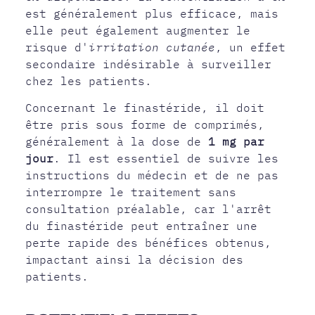
est généralement plus efficace, mais
elle peut également augmenter le
risque d'
irritation cutanée
, un effet
secondaire indésirable à surveiller
chez les patients.
Concernant le finastéride, il doit
être pris sous forme de comprimés,
généralement à la dose de
1 mg par
jour
. Il est essentiel de suivre les
instructions du médecin et de ne pas
interrompre le traitement sans
consultation préalable, car l'arrêt
du finastéride peut entraîner une
perte rapide des bénéfices obtenus,
impactant ainsi la décision des
patients.