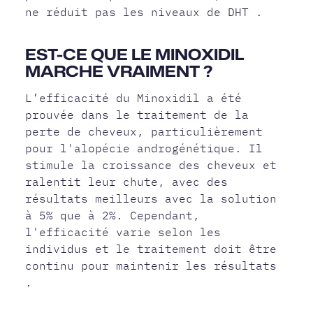
ne réduit pas les niveaux de DHT .
EST-CE QUE LE MINOXIDIL
MARCHE VRAIMENT ?
L’efficacité du Minoxidil a été
prouvée dans le traitement de la
perte de cheveux, particulièrement
pour l'alopécie androgénétique. Il
stimule la croissance des cheveux et
ralentit leur chute, avec des
résultats meilleurs avec la solution
à 5% que à 2%. Cependant,
l'efficacité varie selon les
individus et le traitement doit être
continu pour maintenir les résultats
.