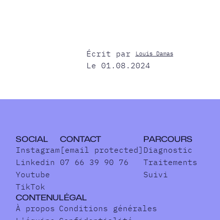
Écrit par
Louis Damas
Le 01.08.2024
SOCIAL
CONTACT
PARCOURS
Instagram
[email protected]
Diagnostic
Linkedin
07 66 39 90 76
Traitements
Youtube
Suivi
TikTok
CONTENU
LÉGAL
À propos
Conditions générales