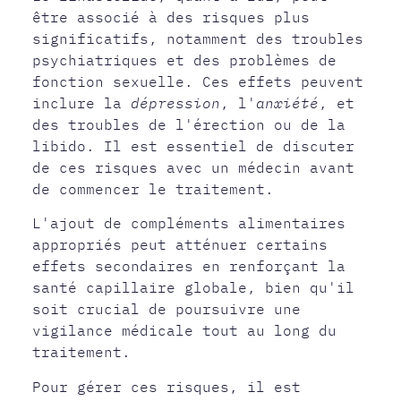
être associé à des risques plus
significatifs, notamment des troubles
psychiatriques et des problèmes de
fonction sexuelle. Ces effets peuvent
inclure la
dépression
, l'
anxiété
, et
des troubles de l'érection ou de la
libido. Il est essentiel de discuter
de ces risques avec un médecin avant
de commencer le traitement.
L'ajout de compléments alimentaires
appropriés peut atténuer certains
effets secondaires en renforçant la
santé capillaire globale, bien qu'il
soit crucial de poursuivre une
vigilance médicale tout au long du
traitement.
Pour gérer ces risques, il est