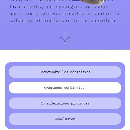
traitements, en synergie, agissent
pour maximiser vos résultats contre la
calvitie et renforcer votre chevelure.
Comprendre les mécanismes
Avantages combinaison
Considérations pratiques
Conclusion