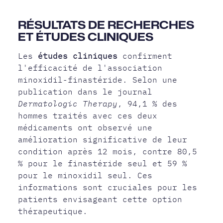
RÉSULTATS DE RECHERCHES
ET ÉTUDES CLINIQUES
Les
études cliniques
confirment
l'efficacité de l'association
minoxidil-finastéride. Selon une
publication dans le journal
Dermatologic Therapy
, 94,1 % des
hommes traités avec ces deux
médicaments ont observé une
amélioration significative de leur
condition après 12 mois, contre 80,5
% pour le finastéride seul et 59 %
pour le minoxidil seul. Ces
informations sont cruciales pour les
patients envisageant cette option
thérapeutique.