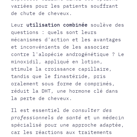
variées pour les patients souffrant
de chute de cheveux.
Leur
utilisation combinée
soulève des
questions : quels sont leurs
mécanismes d'action et les avantages
et inconvénients de les associer
contre l'alopécie androgénétique ? Le
minoxidil, appliqué en lotion,
stimule la croissance capillaire,
tandis que le finastéride, pris
oralement sous forme de comprimés,
réduit la DHT, une hormone clé dans
la perte de cheveux.
Il est essentiel de
consulter des
professionnels de santé
et un médecin
spécialisé pour une approche adaptée,
car les réactions aux traitements