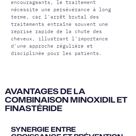
encourageants, le traitement
nécessite une persévérance à long
terme, car l'arrêt brutal des
traitements entraîne souvent une
reprise rapide de la chute des
cheveux, illustrant l'importance
d'une approche régulière et
disciplinée pour les patients.
AVANTAGES DE LA
COMBINAISON MINOXIDIL ET
FINASTÉRIDE
SYNERGIE ENTRE