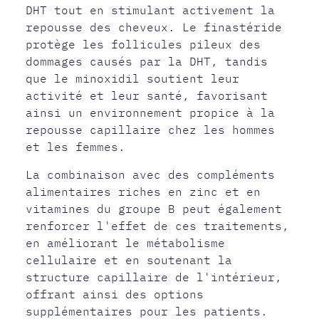
DHT tout en stimulant activement la
repousse des cheveux. Le finastéride
protège les follicules pileux des
dommages causés par la DHT, tandis
que le minoxidil soutient leur
activité et leur santé, favorisant
ainsi un environnement propice à la
repousse capillaire chez les hommes
et les femmes.
La combinaison avec des compléments
alimentaires riches en zinc et en
vitamines du groupe B peut également
renforcer l'effet de ces traitements,
en améliorant le métabolisme
cellulaire et en soutenant la
structure capillaire de l'intérieur,
offrant ainsi des options
supplémentaires pour les patients.