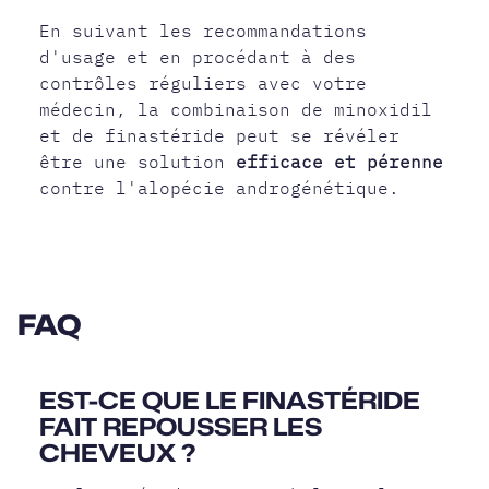
En suivant les recommandations
d'usage et en procédant à des
contrôles réguliers avec votre
médecin, la combinaison de minoxidil
et de finastéride peut se révéler
être une solution
efficace et pérenne
contre l'alopécie androgénétique.
FAQ
EST-CE QUE LE FINASTÉRIDE
FAIT REPOUSSER LES
CHEVEUX ?