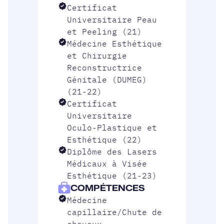
Certificat
Universitaire Peau
et Peeling (21)
Médecine Esthétique
et Chirurgie
Reconstructrice
Génitale (DUMEG)
(21-22)
Certificat
Universitaire
Oculo-Plastique et
Esthétique (22)
Diplôme des Lasers
Médicaux à Visée
Esthétique (21-23)
COMPÉTENCES
Médecine
capillaire/Chute de