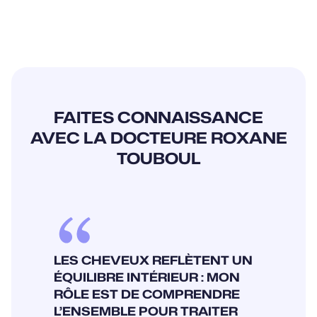
FAITES CONNAISSANCE
AVEC LA DOCTEURE ROXANE
TOUBOUL
LES CHEVEUX REFLÈTENT UN
ÉQUILIBRE INTÉRIEUR : MON
RÔLE EST DE COMPRENDRE
L’ENSEMBLE POUR TRAITER