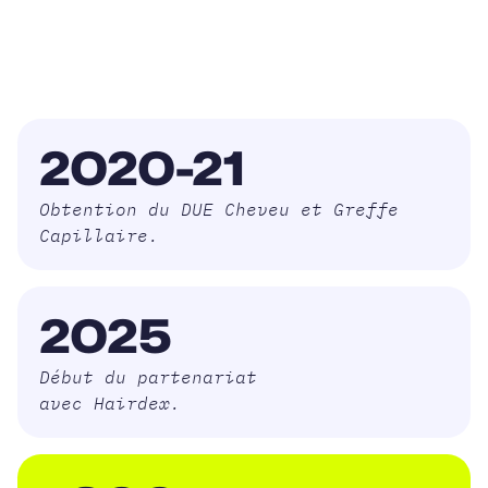
2020-21
Obtention du DUE Cheveu et Greffe
Capillaire.
2025
Début du partenariat
avec Hairdex.