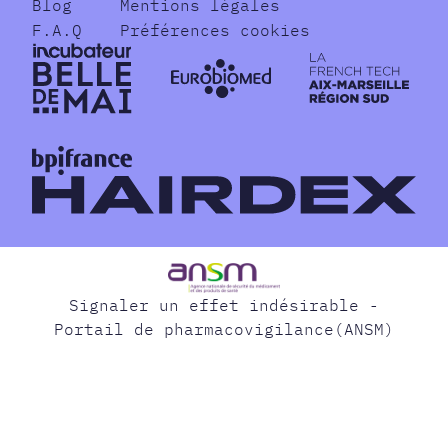
Blog
Mentions légales
F.A.Q
Préférences cookies
Signaler un effet indésirable -
Portail de pharmacovigilance(ANSM)