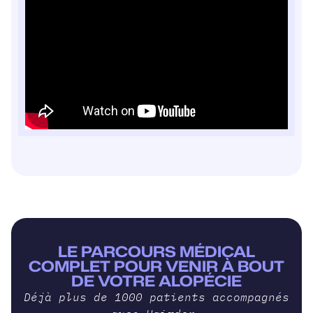
LE PARCOURS MÉDICAL
COMPLET POUR VENIR À BOUT
DE VOTRE ALOPÉCIE
Déjà plus de 1000 patients accompagnés