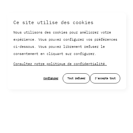
Ce site utilise des cookies
Nous utilisons des cookies pour améliorer votre
expérience. Vous pouvez configurer vos préférences
ci-dessous. Vous pouvez librement refuser le
consentement en cliquant sur configurer.
Consultez notre politique de confidentialité.
Configurer
Tout refuser
J'accepte tout