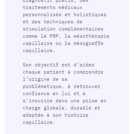
diagnostic précis, des
traitements médicaux
personnalisés et holistiques
et des techniques de
stimulation complémentaires
comme le PRP, la mésothérapie
capillaire ou la mésogreffe
capillaire.
Son objectif est d’aider
chaque patient à comprendre
l’origine de sa
problématique, à retrouver
confiance en lui et à
s’inscrire dans une prise en
charge globale, durable et
adaptée à son histoire
capillaire.