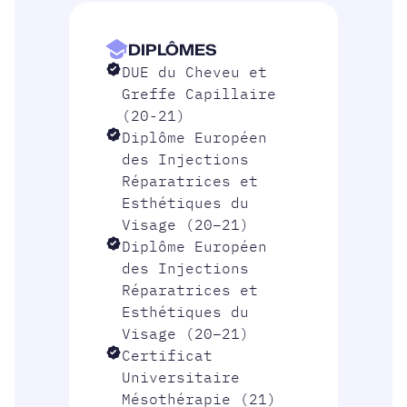
DIPLÔMES
DUE du Cheveu et
Greffe Capillaire
(20-21)
Diplôme Européen
des Injections
Réparatrices et
Esthétiques du
Visage (20–21)
Diplôme Européen
des Injections
Réparatrices et
Esthétiques du
Visage (20–21)
Certificat
Universitaire
Mésothérapie (21)