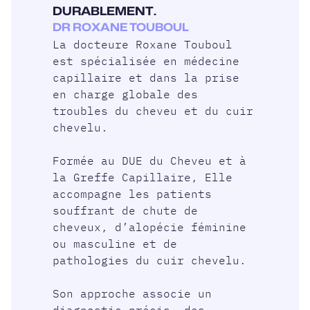
DURABLEMENT.
DR ROXANE TOUBOUL
La docteure Roxane Touboul
est spécialisée en médecine
capillaire et dans la prise
en charge globale des
troubles du cheveu et du cuir
chevelu.
Formée au DUE du Cheveu et à
la Greffe Capillaire, Elle
accompagne les patients
souffrant de chute de
cheveux, d’alopécie féminine
ou masculine et de
pathologies du cuir chevelu.
Son approche associe un