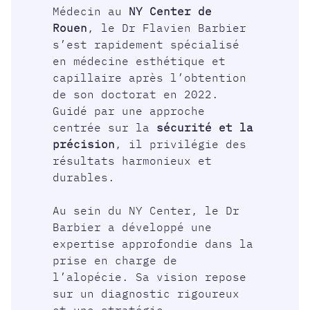
Médecin au
NY Center de
Rouen
, le Dr Flavien Barbier
s’est rapidement spécialisé
en médecine esthétique et
capillaire après l’obtention
de son doctorat en 2022.
Guidé par une approche
centrée sur la
sécurité et la
précision
, il privilégie des
résultats harmonieux et
durables.
Au sein du NY Center, le Dr
Barbier a développé une
expertise approfondie dans la
prise en charge de
l’alopécie. Sa vision repose
sur un diagnostic rigoureux