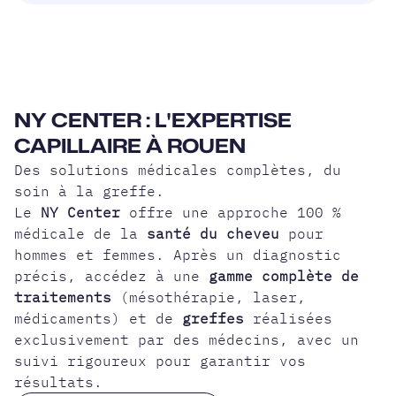
NY CENTER : L'EXPERTISE
CAPILLAIRE À ROUEN
Des solutions médicales complètes, du
soin à la greffe.
Le
NY Center
offre une approche 100 %
médicale de la
santé du cheveu
pour
hommes et femmes. Après un diagnostic
précis, accédez à une
gamme complète de
traitements
(mésothérapie, laser,
médicaments) et de
greffes
réalisées
exclusivement par des médecins, avec un
suivi rigoureux pour garantir vos
résultats.