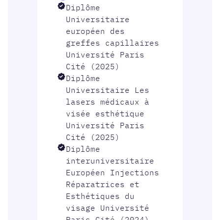
Diplôme
Universitaire
européen des
greffes capillaires
Université Paris
Cité (2025)
Diplôme
Universitaire Les
lasers médicaux à
visée esthétique
Université Paris
Cité (2025)
Diplôme
interuniversitaire
Européen Injections
Réparatrices et
Esthétiques du
visage Université
Paris Cité (2024)