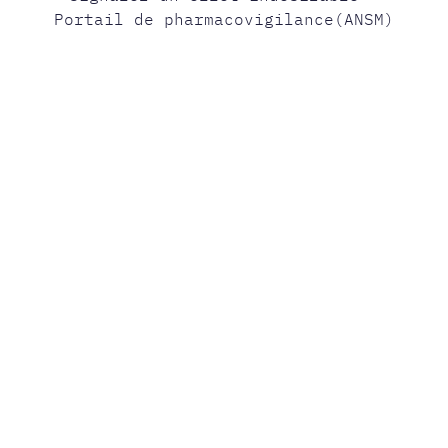
Portail de pharmacovigilance(ANSM)