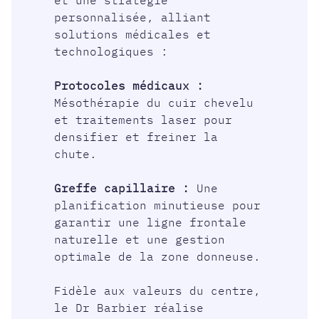
et une stratégie
personnalisée, alliant
solutions médicales et
technologiques :
Protocoles médicaux :
Mésothérapie du cuir chevelu
et traitements laser pour
densifier et freiner la
chute.
Greffe capillaire :
Une
planification minutieuse pour
garantir une ligne frontale
naturelle et une gestion
optimale de la zone donneuse.
Fidèle aux valeurs du centre,
le Dr Barbier réalise