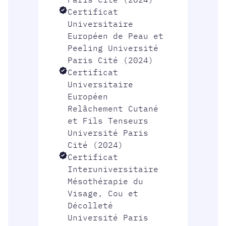
Certificat
Universitaire
Européen de Peau et
Peeling Université
Paris Cité (2024)
Certificat
Universitaire
Européen
Relâchement Cutané
et Fils Tenseurs
Université Paris
Cité (2024)
Certificat
Interuniversitaire
Mésothérapie du
Visage, Cou et
Décolleté
Université Paris