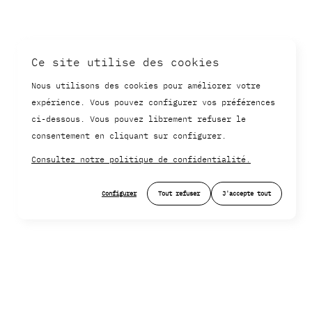
Ce site utilise des cookies
Nous utilisons des cookies pour améliorer votre
expérience. Vous pouvez configurer vos préférences
ci-dessous. Vous pouvez librement refuser le
consentement en cliquant sur configurer.
Consultez notre politique de confidentialité.
Configurer
Tout refuser
J'accepte tout