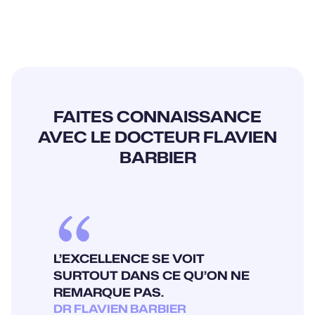
FAITES CONNAISSANCE
AVEC LE DOCTEUR FLAVIEN
BARBIER
L’EXCELLENCE SE VOIT
SURTOUT DANS CE QU’ON NE
REMARQUE PAS.
DR FLAVIEN BARBIER