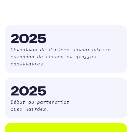
2025
Obtention du diplôme universitaire
européen de cheveu et greffes
capillaires.
2025
Début du partenariat
avec Hairdex.