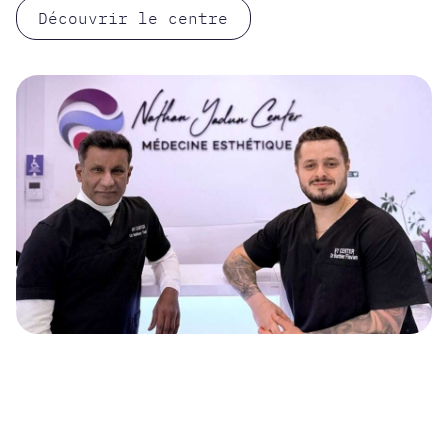
Découvrir le centre