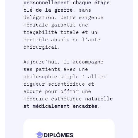
personnellement chaque étape
clé de la greffe
, sans
délégation. Cette exigence
médicale garantit une
traçabilité totale et un
contrôle absolu de l'acte
chirurgical.
Aujourd'hui, il accompagne
ses patients avec une
philosophie simple : allier
rigueur scientifique et
écoute pour offrir une
médecine esthétique
naturelle
et médicalement encadrée
.
DIPLÔMES