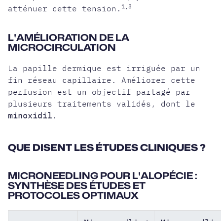
1,3
atténuer cette tension.
L'AMÉLIORATION DE LA
MICROCIRCULATION
La papille dermique est irriguée par un
fin réseau capillaire. Améliorer cette
perfusion est un objectif partagé par
plusieurs traitements validés, dont le
minoxidil
.
QUE DISENT LES ÉTUDES CLINIQUES ?
MICRONEEDLING POUR L'ALOPÉCIE :
SYNTHÈSE DES ÉTUDES ET
PROTOCOLES OPTIMAUX