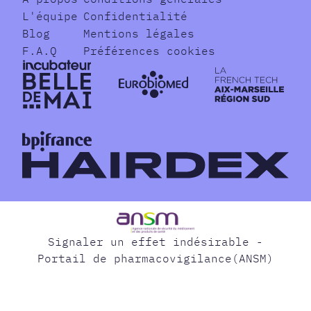
L'équipe
Confidentialité
Blog
Mentions légales
F.A.Q
Préférences cookies
Signaler un effet indésirable -
Portail de pharmacovigilance(ANSM)