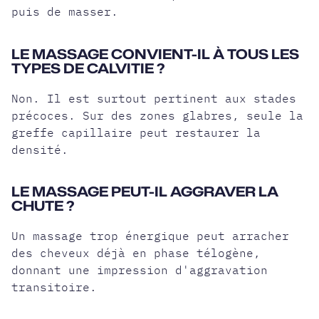
puis de masser.
LE MASSAGE CONVIENT-IL À TOUS LES
TYPES DE CALVITIE ?
Non. Il est surtout pertinent aux stades
précoces. Sur des zones glabres, seule la
greffe capillaire peut restaurer la
densité.
LE MASSAGE PEUT-IL AGGRAVER LA
CHUTE ?
Un massage trop énergique peut arracher
des cheveux déjà en phase télogène,
donnant une impression d'aggravation
transitoire.