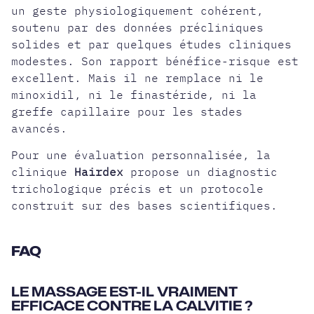
un geste physiologiquement cohérent,
soutenu par des données précliniques
solides et par quelques études cliniques
modestes. Son rapport bénéfice-risque est
excellent. Mais il ne remplace ni le
minoxidil, ni le finastéride, ni la
greffe capillaire pour les stades
avancés.
Pour une évaluation personnalisée, la
clinique
Hairdex
propose un diagnostic
trichologique précis et un protocole
construit sur des bases scientifiques.
FAQ
LE MASSAGE EST-IL VRAIMENT
EFFICACE CONTRE LA CALVITIE ?