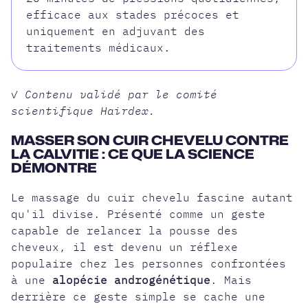
efficace aux stades précoces et
uniquement en adjuvant des
traitements médicaux.
✓ Contenu validé par le comité
scientifique Hairdex.
MASSER SON CUIR CHEVELU CONTRE
LA CALVITIE : CE QUE LA SCIENCE
DÉMONTRE
Le massage du cuir chevelu fascine autant
qu'il divise. Présenté comme un geste
capable de relancer la pousse des
cheveux, il est devenu un réflexe
populaire chez les personnes confrontées
à une
alopécie androgénétique
. Mais
derrière ce geste simple se cache une