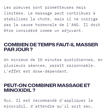
Les preuves sont prometteuses mais
limitées. Le massage peut contribuer à
stabiliser la chute, mais il ne corrige
pas la cause hormonale de l'AAG. Il doit
être considéré comme un adjuvant.
COMBIEN DE TEMPS FAUT-IL MASSER
PAR JOUR ?
Un minimum de 10 minutes quotidiennes, en
plusieurs séances, paraît raisonnable.
L'effet est dose-dépendant.
PEUT-ON COMBINER MASSAGE ET
MINOXIDIL ?
Oui. Il est recommandé d'appliquer le
minoxidil, d'attendre qu'il soit sec,