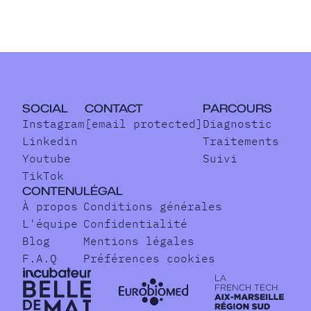
SOCIAL
CONTACT
PARCOURS
Instagram
[email protected]
Diagnostic
Linkedin
Traitements
Youtube
Suivi
TikTok
CONTENU
LÉGAL
À propos
Conditions générales
L'équipe
Confidentialité
Blog
Mentions légales
F.A.Q
Préférences cookies