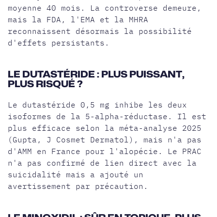
moyenne 40 mois. La controverse demeure,
mais la FDA, l'EMA et la MHRA
reconnaissent désormais la possibilité
d'effets persistants.
LE DUTASTÉRIDE : PLUS PUISSANT,
PLUS RISQUÉ ?
Le dutastéride 0,5 mg inhibe les deux
isoformes de la 5-alpha-réductase. Il est
plus efficace selon la méta-analyse 2025
(Gupta, J Cosmet Dermatol), mais n'a pas
d'AMM en France pour l'alopécie. Le PRAC
n'a pas confirmé de lien direct avec la
suicidalité mais a ajouté un
avertissement par précaution.