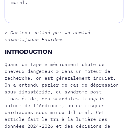
moral.
✓ Contenu validé par le comité
scientifique Hairdex.
INTRODUCTION
Quand on tape « médicament chute de
cheveux dangereux » dans un moteur de
recherche, on est généralement inquiet.
On a entendu parler de cas de dépression
sous finastéride, du syndrome post-
finastéride, des scandales français
autour de l'Androcur, ou de risques
cardiaques sous
minoxidil oral
. Cet
article fait le tri à la lumière des
données 2024-2026 et des décisions de