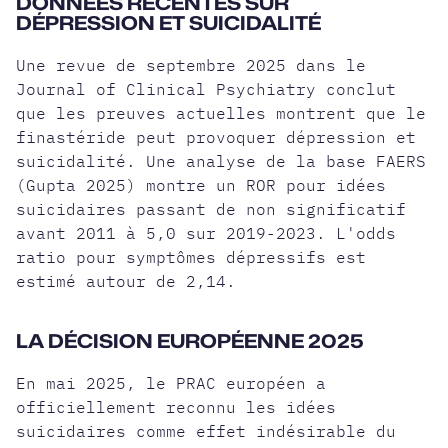
DONNÉES RÉCENTES SUR
DÉPRESSION ET SUICIDALITÉ
Une revue de septembre 2025 dans le
Journal of Clinical Psychiatry conclut
que les preuves actuelles montrent que le
finastéride peut provoquer dépression et
suicidalité. Une analyse de la base FAERS
(Gupta 2025) montre un ROR pour idées
suicidaires passant de non significatif
avant 2011 à 5,0 sur 2019-2023. L'odds
ratio pour symptômes dépressifs est
estimé autour de 2,14.
LA DÉCISION EUROPÉENNE 2025
En mai 2025, le PRAC européen a
officiellement reconnu les idées
suicidaires comme effet indésirable du