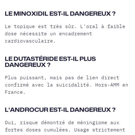
LE MINOXIDIL EST-IL DANGEREUX ?
Le topique est très sûr. L'oral à faible
dose nécessite un encadrement
cardiovasculaire.
LE DUTASTÉRIDE EST-IL PLUS
DANGEREUX ?
Plus puissant, mais pas de lien direct
confirmé avec la suicidalité. Hors-AMM en
France.
L'ANDROCUR EST-IL DANGEREUX ?
Oui, risque démontré de méningiome aux
fortes doses cumulées. Usage strictement