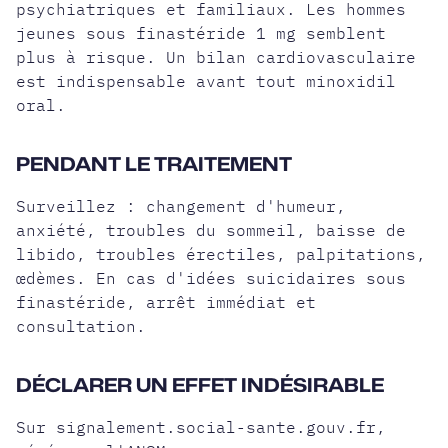
psychiatriques et familiaux. Les hommes
jeunes sous finastéride 1 mg semblent
plus à risque. Un bilan cardiovasculaire
est indispensable avant tout minoxidil
oral.
PENDANT LE TRAITEMENT
Surveillez : changement d'humeur,
anxiété, troubles du sommeil, baisse de
libido, troubles érectiles, palpitations,
œdèmes. En cas d'idées suicidaires sous
finastéride, arrêt immédiat et
consultation.
DÉCLARER UN EFFET INDÉSIRABLE
Sur signalement.social-sante.gouv.fr,