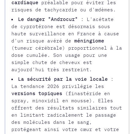
cardiaque
préalable pour éviter les
risques de tachycardie ou d'œdèmes.
Le danger "Androcur"
: L'acétate
de cyprotérone est désormais sous
haute surveillance en France à cause
d'un risque avéré de
méningiome
(tumeur cérébrale) proportionnel à la
dose cumulée. Son usage pour une
simple chute de cheveux est
aujourd'hui très restreint.
La sécurité par la voie locale
:
La tendance 2026 privilégie les
versions topiques
(finastéride en
spray, minoxidil en mousse). Elles
offrent des résultats similaires tout
en limitant radicalement le passage
des molécules dans le sang,
protégeant ainsi votre cœur et votre