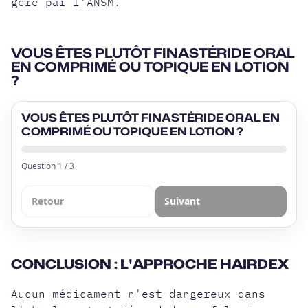
géré par l'ANSM.
VOUS ÊTES PLUTÔT FINASTÉRIDE ORAL
EN COMPRIMÉ OU TOPIQUE EN LOTION
?
VOUS ÊTES PLUTÔT FINASTÉRIDE ORAL EN
COMPRIMÉ OU TOPIQUE EN LOTION ?
Question
1
/
3
Retour
Suivant
CONCLUSION : L'APPROCHE HAIRDEX
Aucun médicament n'est dangereux dans