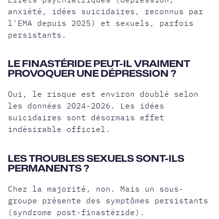
anxiété, idées suicidaires, reconnus par
l'EMA depuis 2025) et sexuels, parfois
persistants.
LE FINASTÉRIDE PEUT-IL VRAIMENT
PROVOQUER UNE DÉPRESSION ?
Oui, le risque est environ doublé selon
les données 2024-2026. Les idées
suicidaires sont désormais effet
indésirable officiel.
LES TROUBLES SEXUELS SONT-ILS
PERMANENTS ?
Chez la majorité, non. Mais un sous-
groupe présente des symptômes persistants
(syndrome post-finastéride).