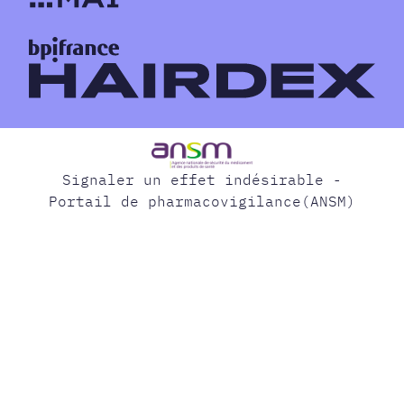
Signaler un effet indésirable -
Portail de pharmacovigilance(ANSM)