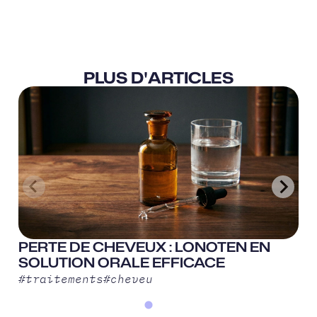
PLUS D'ARTICLES
PERTE DE CHEVEUX : LONOTEN EN
SOLUTION ORALE EFFICACE
#
traitements
#
cheveu