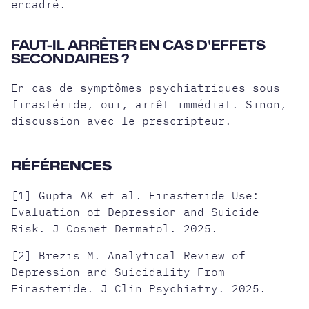
encadré.
FAUT-IL ARRÊTER EN CAS D'EFFETS
SECONDAIRES ?
En cas de symptômes psychiatriques sous
finastéride, oui, arrêt immédiat. Sinon,
discussion avec le prescripteur.
RÉFÉRENCES
[1] Gupta AK et al. Finasteride Use:
Evaluation of Depression and Suicide
Risk. J Cosmet Dermatol. 2025.
[2] Brezis M. Analytical Review of
Depression and Suicidality From
Finasteride. J Clin Psychiatry. 2025.