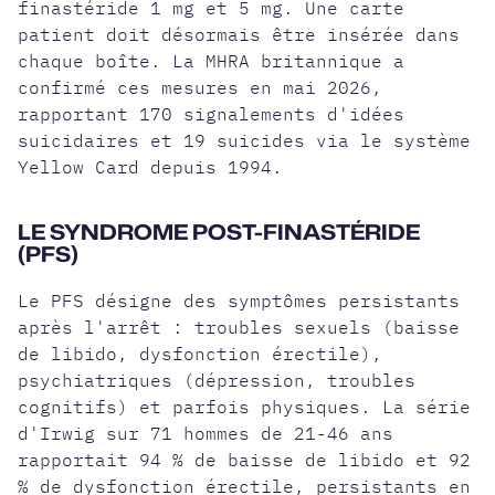
finastéride 1 mg et 5 mg. Une carte
patient doit désormais être insérée dans
chaque boîte. La MHRA britannique a
confirmé ces mesures en mai 2026,
rapportant 170 signalements d'idées
suicidaires et 19 suicides via le système
Yellow Card depuis 1994.
LE SYNDROME POST-FINASTÉRIDE
(PFS)
Le PFS désigne des symptômes persistants
après l'arrêt : troubles sexuels (baisse
de libido, dysfonction érectile),
psychiatriques (dépression, troubles
cognitifs) et parfois physiques. La série
d'Irwig sur 71 hommes de 21-46 ans
rapportait 94 % de baisse de libido et 92
% de dysfonction érectile, persistants en