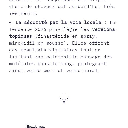
chute de cheveux est aujourd'hui très
restreint.
La sécurité par la voie locale
: La
tendance 2026 privilégie les
versions
topiques
(finastéride en spray,
minoxidil en mousse). Elles offrent
des résultats similaires tout en
limitant radicalement le passage des
molécules dans le sang, protégeant
ainsi votre cœur et votre moral.
Écrit par