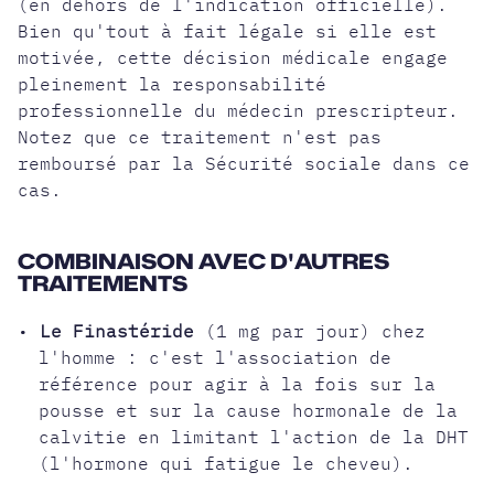
(en dehors de l'indication officielle).
Bien qu'tout à fait légale si elle est
motivée, cette décision médicale engage
pleinement la responsabilité
professionnelle du médecin prescripteur.
Notez que ce traitement n'est pas
remboursé par la Sécurité sociale dans ce
cas.
COMBINAISON AVEC D'AUTRES
TRAITEMENTS
•
Le Finastéride
(1 mg par jour) chez
l'homme : c'est l'association de
référence pour agir à la fois sur la
pousse et sur la cause hormonale de la
calvitie en limitant l'action de la DHT
(l'hormone qui fatigue le cheveu).