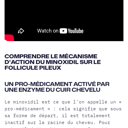
COMPRENDRE LE MÉCANISME
D'ACTION DU MINOXIDIL SUR LE
FOLLICULE PILEUX
UN PRO-MÉDICAMENT ACTIVÉ PAR
UNE ENZYME DU CUIR CHEVELU
Le minoxidil est ce que l'on appelle un «
pro-médicament » : cela signifie que sous
sa forme de départ, il est totalement
inactif sur la racine du cheveu. Pour