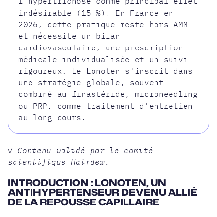
l'hypertrichose comme principal effet
indésirable (15 %). En France en
2026, cette pratique reste hors AMM
et nécessite un bilan
cardiovasculaire, une prescription
médicale individualisée et un suivi
rigoureux. Le Lonoten s'inscrit dans
une stratégie globale, souvent
combiné au finastéride, microneedling
ou PRP, comme traitement d'entretien
au long cours.
✓ Contenu validé par le comité
scientifique Hairdex.
INTRODUCTION : LONOTEN, UN
ANTIHYPERTENSEUR DEVENU ALLIÉ
DE LA REPOUSSE CAPILLAIRE