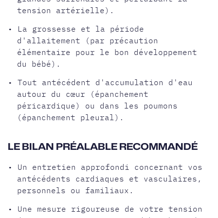
tension artérielle).
• La grossesse et la période
d'allaitement (par précaution
élémentaire pour le bon développement
du bébé).
• Tout antécédent d'accumulation d'eau
autour du cœur (épanchement
péricardique) ou dans les poumons
(épanchement pleural).
LE BILAN PRÉALABLE RECOMMANDÉ
• Un entretien approfondi concernant vos
antécédents cardiaques et vasculaires,
personnels ou familiaux.
• Une mesure rigoureuse de votre tension