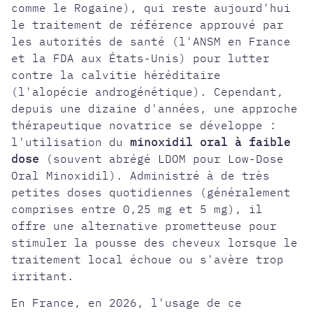
comme le Rogaine), qui reste aujourd'hui
le traitement de référence approuvé par
les autorités de santé (l'ANSM en France
et la FDA aux États-Unis) pour lutter
contre la calvitie héréditaire
(l'alopécie androgénétique). Cependant,
depuis une dizaine d'années, une approche
thérapeutique novatrice se développe :
l'utilisation du
minoxidil oral à faible
dose
(souvent abrégé LDOM pour Low-Dose
Oral Minoxidil). Administré à de très
petites doses quotidiennes (généralement
comprises entre 0,25 mg et 5 mg), il
offre une alternative prometteuse pour
stimuler la pousse des cheveux lorsque le
traitement local échoue ou s'avère trop
irritant.
En France, en 2026, l'usage de ce