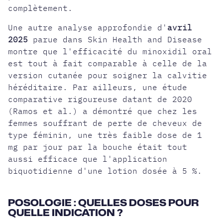
complètement.
Une autre analyse approfondie d'
avril
2025
parue dans Skin Health and Disease
montre que l'efficacité du minoxidil oral
est tout à fait comparable à celle de la
version cutanée pour soigner la calvitie
héréditaire. Par ailleurs, une étude
comparative rigoureuse datant de 2020
(Ramos et al.) a démontré que chez les
femmes souffrant de perte de cheveux de
type féminin, une très faible dose de 1
mg par jour par la bouche était tout
aussi efficace que l'application
biquotidienne d'une lotion dosée à 5 %.
POSOLOGIE : QUELLES DOSES POUR
QUELLE INDICATION ?