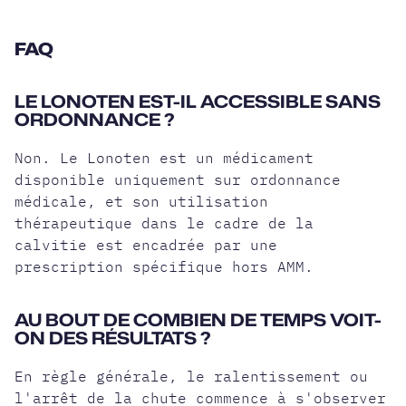
FAQ
LE LONOTEN EST-IL ACCESSIBLE SANS
ORDONNANCE ?
Non. Le Lonoten est un médicament
disponible uniquement sur ordonnance
médicale, et son utilisation
thérapeutique dans le cadre de la
calvitie est encadrée par une
prescription spécifique hors AMM.
AU BOUT DE COMBIEN DE TEMPS VOIT-
ON DES RÉSULTATS ?
En règle générale, le ralentissement ou
l'arrêt de la chute commence à s'observer