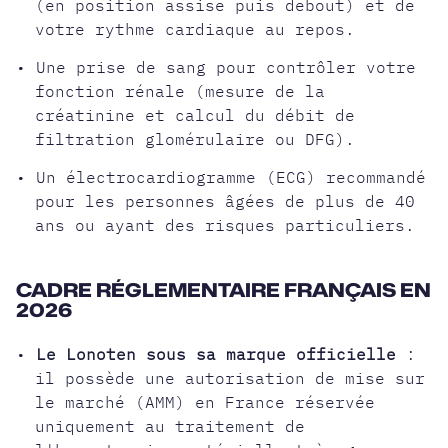
(en position assise puis debout) et de
votre rythme cardiaque au repos.
• Une prise de sang pour contrôler votre
fonction rénale (mesure de la
créatinine et calcul du débit de
filtration glomérulaire ou DFG).
• Un électrocardiogramme (ECG) recommandé
pour les personnes âgées de plus de 40
ans ou ayant des risques particuliers.
CADRE RÉGLEMENTAIRE FRANÇAIS EN
2026
•
Le Lonoten sous sa marque officielle
:
il possède une autorisation de mise sur
le marché (AMM) en France réservée
uniquement au traitement de