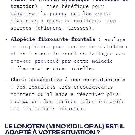
traction)
: très bénéfique pour
réactiver la pousse sur les zones
dégarnies à cause de coiffures trop
serrées (chignons, tresses).
•
Alopécie fibrosante frontale
: employé
en complément pour tenter de stabiliser
et de freiner le recul de la ligne des
cheveux provoqué par cette maladie
inflammatoire cicatricielle.
•
Chute consécutive à une chimiothérapie
: des résultats très encourageants
montrent qu'il aide à réactiver plus
rapidement les racines ralenties après
les traitements médicaux.
LE LONOTEN (MINOXIDIL ORAL) EST-IL
ADAPTÉ À VOTRE SITUATION ?