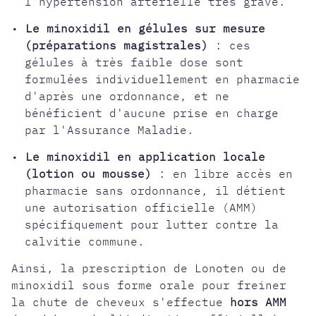
l'hypertension artérielle très grave.
•
Le minoxidil en gélules sur mesure
(préparations magistrales)
: ces
gélules à très faible dose sont
formulées individuellement en pharmacie
d'après une ordonnance, et ne
bénéficient d'aucune prise en charge
par l'Assurance Maladie.
•
Le minoxidil en application locale
(lotion ou mousse)
: en libre accès en
pharmacie sans ordonnance, il détient
une autorisation officielle (AMM)
spécifiquement pour lutter contre la
calvitie commune.
Ainsi, la prescription de Lonoten ou de
minoxidil sous forme orale pour freiner
la chute de cheveux s'effectue
hors AMM