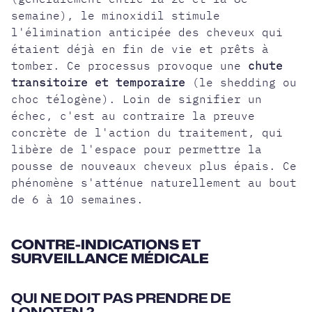
semaine), le minoxidil stimule
l'élimination anticipée des cheveux qui
étaient déjà en fin de vie et prêts à
tomber. Ce processus provoque une
chute
transitoire et temporaire
(le shedding ou
choc télogène). Loin de signifier un
échec, c'est au contraire la preuve
concrète de l'action du traitement, qui
libère de l'espace pour permettre la
pousse de nouveaux cheveux plus épais. Ce
phénomène s'atténue naturellement au bout
de 6 à 10 semaines.
CONTRE-INDICATIONS ET
SURVEILLANCE MÉDICALE
QUI NE DOIT PAS PRENDRE DE