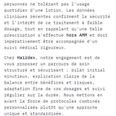
personnes ne tolérant pas l'usage
quotidien d'une lotion. Les données
cliniques récentes confirment la sécurité
et l'intérêt de ce traitement à faible
dosage, tout en rappelant qu'une telle
prescription s'effectue
hors AMM
et doit
impérativement être accompagnée d'un
suivi médical rigoureux.
Chez
Hairdex
, notre engagement est de
vous proposer un
parcours de soin
structuré
et sécurisant : bilan initial
minutieux, explication claire de la
balance entre bénéfices et risques,
adaptation fine de vos dosages et suivi
régulier sur la durée. Nous mettons en
avant la force de protocoles combinés
personnalisés plutôt qu'une approche
unique et standardisée.