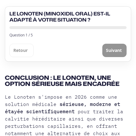
LE LONOTEN (MINOXIDIL ORAL) EST-IL
ADAPTÉ À VOTRE SITUATION ?
Question
1
/
5
Retour
Suivant
CONCLUSION : LE LONOTEN, UNE
OPTION SÉRIEUSE MAIS ENCADRÉE
Le Lonoten s'impose en 2026 comme une
solution médicale
sérieuse, moderne et
étayée scientifiquement
pour traiter la
calvitie héréditaire ainsi que diverses
perturbations capillaires, en offrant
notamment une alternative de choix aux