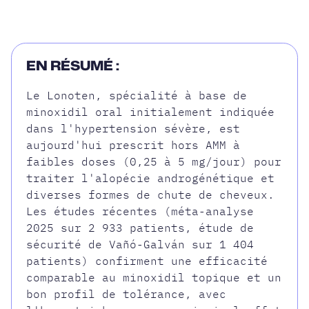
EN RÉSUMÉ :
Le Lonoten, spécialité à base de
minoxidil oral initialement indiquée
dans l'hypertension sévère, est
aujourd'hui prescrit hors AMM à
faibles doses (0,25 à 5 mg/jour) pour
traiter l'alopécie androgénétique et
diverses formes de chute de cheveux.
Les études récentes (méta-analyse
2025 sur 2 933 patients, étude de
sécurité de Vañó-Galván sur 1 404
patients) confirment une efficacité
comparable au minoxidil topique et un
bon profil de tolérance, avec