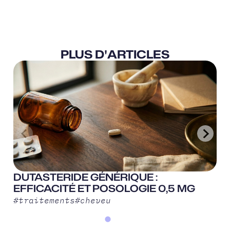
PLUS D'ARTICLES
DUTASTERIDE GÉNÉRIQUE :
EFFICACITÉ ET POSOLOGIE 0,5 MG
#
traitements
#
cheveu