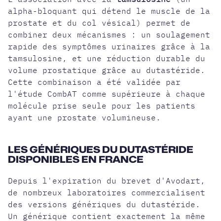
alpha-bloquant qui détend le muscle de la
prostate et du col vésical) permet de
combiner deux mécanismes : un soulagement
rapide des symptômes urinaires grâce à la
tamsulosine, et une réduction durable du
volume prostatique grâce au dutastéride.
Cette combinaison a été validée par
l'étude CombAT comme supérieure à chaque
molécule prise seule pour les patients
ayant une prostate volumineuse.
LES GÉNÉRIQUES DU DUTASTÉRIDE
DISPONIBLES EN FRANCE
Depuis l'expiration du brevet d'Avodart,
de nombreux laboratoires commercialisent
des versions
génériques
du dutastéride.
Un générique contient exactement la même