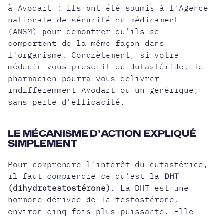
à Avodart : ils ont été soumis à l'Agence
nationale de sécurité du médicament
(ANSM) pour démontrer qu'ils se
comportent de la même façon dans
l'organisme. Concrètement, si votre
médecin vous prescrit du dutastéride, le
pharmacien pourra vous délivrer
indifféremment Avodart ou un générique,
sans perte d'efficacité.
LE MÉCANISME D'ACTION EXPLIQUÉ
SIMPLEMENT
Pour comprendre l'intérêt du dutastéride,
il faut comprendre ce qu'est la
DHT
(dihydrotestostérone)
. La DHT est une
hormone dérivée de la testostérone,
environ cinq fois plus puissante. Elle