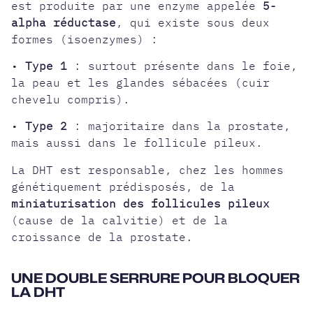
est produite par une enzyme appelée
5-
alpha réductase
, qui existe sous deux
formes (isoenzymes) :
•
Type 1
: surtout présente dans le foie,
la peau et les glandes sébacées (cuir
chevelu compris).
•
Type 2
: majoritaire dans la prostate,
mais aussi dans le follicule pileux.
La DHT est responsable, chez les hommes
génétiquement prédisposés, de la
miniaturisation des follicules pileux
(cause de la calvitie) et de la
croissance de la prostate.
UNE DOUBLE SERRURE POUR BLOQUER
LA DHT