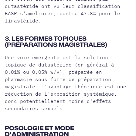
dutastéride ont vu leur classification
BASP s'améliorer, contre 47,8% pour le
finastéride.
3. LES FORMES TOPIQUES
(PRÉPARATIONS MAGISTRALES)
Une voie émergente est la
solution
topique de dutastéride
(en général à
0,01% ou 0,05% w/v), préparée en
pharmacie sous forme de préparation
magistrale. L'avantage théorique est une
réduction de l'exposition systémique,
donc potentiellement moins d'
effets
secondaires
sexuels.
POSOLOGIE ET MODE
D'ADMINISTRATION