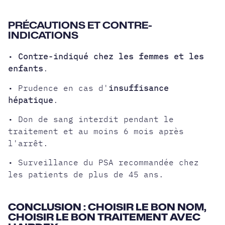
PRÉCAUTIONS ET CONTRE-
INDICATIONS
•
Contre-indiqué chez les femmes et les
enfants
.
• Prudence en cas d'
insuffisance
hépatique
.
• Don de sang interdit pendant le
traitement et au moins 6 mois après
l'arrêt.
• Surveillance du PSA recommandée chez
les patients de plus de 45 ans.
CONCLUSION : CHOISIR LE BON NOM,
CHOISIR LE BON TRAITEMENT AVEC