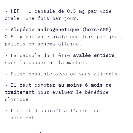
•
HBP
: 1 capsule de 0,5 mg par voie
orale, une fois par jour.
•
Alopécie androgénétique (hors-AMM)
:
0,5 mg par voie orale une fois par jour,
parfois en schéma alterné.
• La capsule doit être
avalée entière
,
sans la couper ni la mâcher.
• Prise possible avec ou sans aliments.
• Il faut compter
au moins 6 mois de
traitement
pour évaluer le bénéfice
clinique.
• L'effet disparaît à l'arrêt du
traitement.