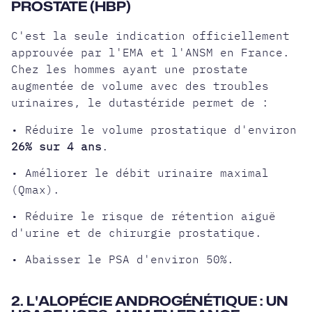
PROSTATE (HBP)
C'est la seule indication officiellement
approuvée par l'EMA et l'ANSM en France.
Chez les hommes ayant une prostate
augmentée de volume avec des troubles
urinaires, le dutastéride permet de :
• Réduire le volume prostatique d'environ
26% sur 4 ans
.
• Améliorer le débit urinaire maximal
(Qmax).
• Réduire le risque de rétention aiguë
d'urine et de chirurgie prostatique.
• Abaisser le PSA d'environ 50%.
2. L'ALOPÉCIE ANDROGÉNÉTIQUE : UN