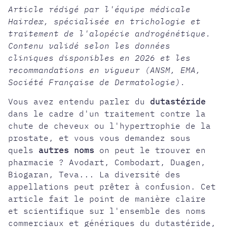
Article rédigé par l'équipe médicale
Hairdex, spécialisée en trichologie et
traitement de l'alopécie androgénétique.
Contenu validé selon les données
cliniques disponibles en 2026 et les
recommandations en vigueur (ANSM, EMA,
Société Française de Dermatologie).
Vous avez entendu parler du
dutastéride
dans le cadre d'un traitement contre la
chute de cheveux ou l'hypertrophie de la
prostate, et vous vous demandez sous
quels
autres noms
on peut le trouver en
pharmacie ? Avodart, Combodart, Duagen,
Biogaran, Teva... La diversité des
appellations peut prêter à confusion. Cet
article fait le point de manière claire
et scientifique sur l'ensemble des noms
commerciaux et génériques du dutastéride,