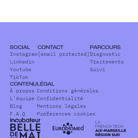
SOCIAL
CONTACT
PARCOURS
Instagram
[email protected]
Diagnostic
Linkedin
Traitements
Youtube
Suivi
TikTok
CONTENU
LÉGAL
À propos
Conditions générales
L'équipe
Confidentialité
Blog
Mentions légales
F.A.Q
Préférences cookies