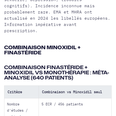
cognitifs). Incidence inconnue mais
probablement rare. EMA et MHRA ont
actualisé en 2024 les libellés européens.
Information impérative avant
prescription.
COMBINAISON MINOXIDIL +
FINASTÉRIDE
COMBINAISON FINASTÉRIDE +
MINOXIDIL VS MONOTHÉRAPIE : MÉTA-
ANALYSE (640 PATIENTS)
Critère
Combinaison vs Minoxidil seul
Nombre
5 ECR / 456 patients
d'études /