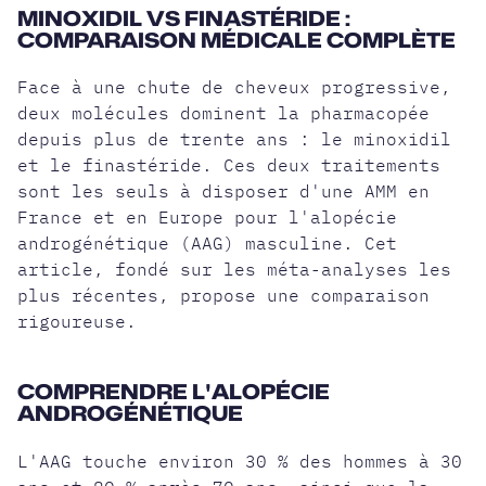
MINOXIDIL VS FINASTÉRIDE :
COMPARAISON MÉDICALE COMPLÈTE
Face à une chute de cheveux progressive,
deux molécules dominent la pharmacopée
depuis plus de trente ans : le minoxidil
et le finastéride. Ces deux traitements
sont les seuls à disposer d'une AMM en
France et en Europe pour l'alopécie
androgénétique (AAG) masculine. Cet
article, fondé sur les méta-analyses les
plus récentes, propose une
comparaison
rigoureuse
.
COMPRENDRE L'ALOPÉCIE
ANDROGÉNÉTIQUE
L'AAG touche environ 30 % des hommes à 30