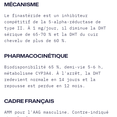
MÉCANISME
Le finastéride est un inhibiteur
compétitif de la 5-alpha-réductase de
type II. À 1 mg/jour, il diminue la DHT
sérique de 65-70 % et la DHT du cuir
chevelu de plus de 60 %.
PHARMACOCINÉTIQUE
Biodisponibilité 65 %, demi-vie 5-6 h,
métabolisme CYP3A4. À l'arrêt, la DHT
redevient normale en 14 jours et la
repousse est perdue en 12 mois.
CADRE FRANÇAIS
AMM pour l'AAG masculine. Contre-indiqué