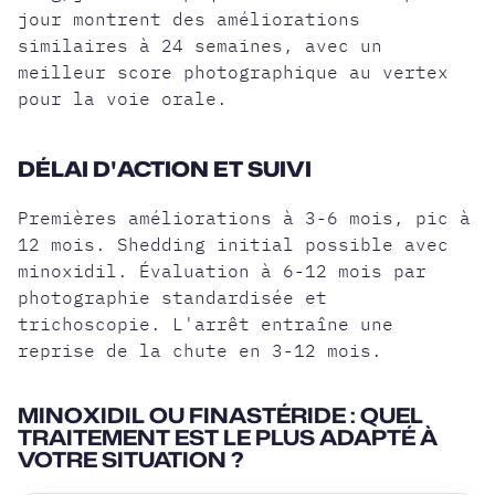
jour montrent des améliorations
similaires à 24 semaines, avec un
meilleur score photographique au vertex
pour la voie orale.
DÉLAI D'ACTION ET SUIVI
Premières améliorations à 3-6 mois, pic à
12 mois. Shedding initial possible avec
minoxidil. Évaluation à 6-12 mois par
photographie standardisée et
trichoscopie. L'arrêt entraîne une
reprise de la chute en 3-12 mois.
MINOXIDIL OU FINASTÉRIDE : QUEL
TRAITEMENT EST LE PLUS ADAPTÉ À
VOTRE SITUATION ?