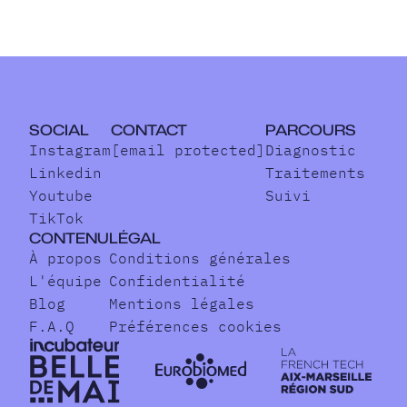
SOCIAL
CONTACT
PARCOURS
Instagram
[email protected]
Diagnostic
Linkedin
Traitements
Youtube
Suivi
TikTok
CONTENU
LÉGAL
À propos
Conditions générales
L'équipe
Confidentialité
Blog
Mentions légales
F.A.Q
Préférences cookies