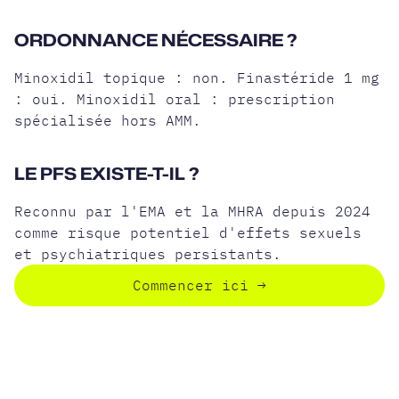
ORDONNANCE NÉCESSAIRE ?
Minoxidil topique : non. Finastéride 1 mg
: oui. Minoxidil oral : prescription
spécialisée hors AMM.
LE PFS EXISTE-T-IL ?
Reconnu par l'EMA et la MHRA depuis 2024
comme risque potentiel d'effets sexuels
et psychiatriques persistants.
Commencer ici
→