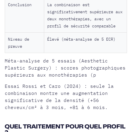
Conclusion
La combinaison est
significativement supérieure aux
deux monothérapies, avec un
profil de sécurité comparable
Niveau de
Élevé (méta-analyse de 5 ECR)
preuve
Méta-analyse de 5 essais (Aesthetic
Plastic Surgery) : scores photographiques
supérieurs aux monothérapies (p
Essai Rossi et Caro (2024) : seule la
combinaison montre une augmentation
significative de la densité (+56
cheveux/cm² à 3 mois, +81 à 6 mois.
QUEL TRAITEMENT POUR QUEL PROFIL