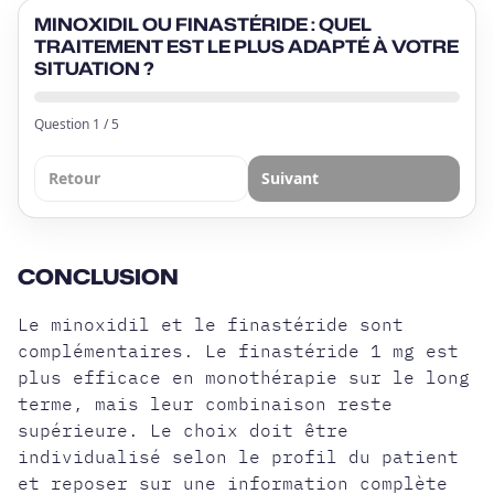
MINOXIDIL OU FINASTÉRIDE : QUEL
TRAITEMENT EST LE PLUS ADAPTÉ À VOTRE
SITUATION ?
Question
1
/
5
Retour
Suivant
CONCLUSION
Le minoxidil et le finastéride sont
complémentaires. Le finastéride 1 mg est
plus efficace en monothérapie sur le long
terme, mais leur combinaison reste
supérieure. Le choix doit être
individualisé selon le profil du patient
et reposer sur une information complète