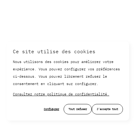
Ce site utilise des cookies
Nous utilisons des cookies pour améliorer votre
expérience. Vous pouvez configurer vos préférences
ci-dessous. Vous pouvez librement refuser le
consentement en cliquant sur configurer.
Consultez notre politique de confidentialité.
Configurer
Tout refuser
J'accepte tout