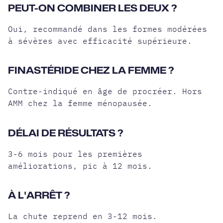
PEUT-ON COMBINER LES DEUX ?
Oui, recommandé dans les formes modérées
à sévères avec efficacité supérieure.
FINASTÉRIDE CHEZ LA FEMME ?
Contre-indiqué en âge de procréer. Hors
AMM chez la femme ménopausée.
DÉLAI DE RÉSULTATS ?
3-6 mois pour les premières
améliorations, pic à 12 mois.
À L'ARRÊT ?
La chute reprend en 3-12 mois.