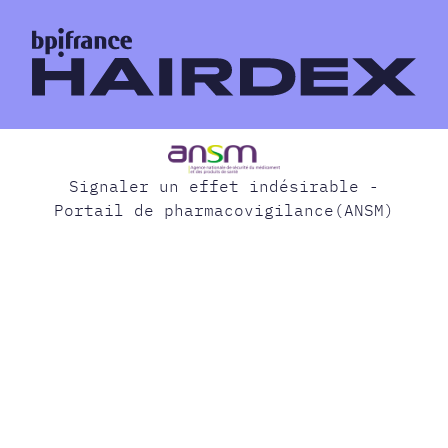
Signaler un effet indésirable -
Portail de pharmacovigilance(ANSM)