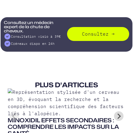
Consultez un médecin
expert de la chute de
cheveux.
Consultez
→
Consultation visio à 39€
Créneaux dispo en 24h
PLUS D'ARTICLES
MINOXIDIL EFFETS SECONDAIRES :
COMPRENDRE LES IMPACTS SUR LA