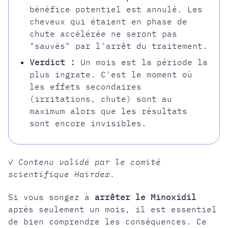
bénéfice potentiel est annulé. Les
cheveux qui étaient en phase de
chute accélérée ne seront pas
"sauvés" par l'arrêt du traitement.
Verdict :
Un mois est la période la
plus ingrate. C'est le moment où
les effets secondaires
(irritations, chute) sont au
maximum alors que les résultats
sont encore invisibles.
✓ Contenu validé par le comité
scientifique Hairdex.
Si vous songez à
arrêter le
Minoxidil
après seulement un mois, il est essentiel
de bien comprendre les conséquences. Ce