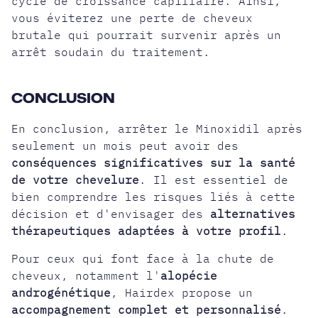
cycle de croissance capillaire. Ainsi,
vous éviterez une perte de cheveux
brutale qui pourrait survenir après un
arrêt soudain du traitement.
CONCLUSION
En conclusion, arrêter le Minoxidil après
seulement un mois peut avoir des
conséquences significatives sur la santé
de votre chevelure
. Il est essentiel de
bien comprendre les risques liés à cette
décision et d'envisager des
alternatives
thérapeutiques adaptées à votre profil
.
Pour ceux qui font face à la chute de
cheveux, notamment l'
alopécie
androgénétique
, Hairdex propose un
accompagnement complet et personnalisé
.