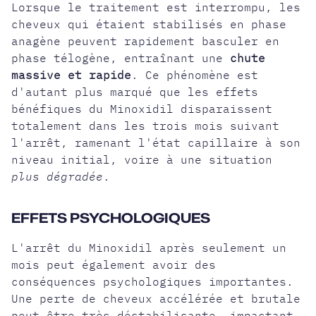
Lorsque le traitement est interrompu, les
cheveux qui étaient stabilisés en phase
anagène peuvent rapidement basculer en
phase télogène, entraînant une
chute
massive et rapide
. Ce phénomène est
d'autant plus marqué que les effets
bénéfiques du Minoxidil disparaissent
totalement dans les trois mois suivant
l'arrêt, ramenant l'état capillaire à son
niveau initial, voire à une situation
plus dégradée
.
EFFETS PSYCHOLOGIQUES
L'arrêt du Minoxidil après seulement un
mois peut également avoir des
conséquences psychologiques importantes.
Une perte de cheveux accélérée et brutale
peut être très déstabilisante, impactant