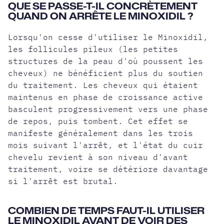
QUE SE PASSE-T-IL CONCRÈTEMENT
QUAND ON ARRÊTE LE MINOXIDIL ?
Lorsqu'on cesse d'utiliser le Minoxidil,
les follicules pileux (les petites
structures de la peau d'où poussent les
cheveux) ne bénéficient plus du soutien
du traitement. Les cheveux qui étaient
maintenus en phase de croissance active
basculent progressivement vers une phase
de repos, puis tombent. Cet effet se
manifeste généralement dans les trois
mois suivant l'arrêt, et l'état du cuir
chevelu revient à son niveau d'avant
traitement, voire se détériore davantage
si l'arrêt est brutal.
COMBIEN DE TEMPS FAUT-IL UTILISER
LE MINOXIDIL AVANT DE VOIR DES