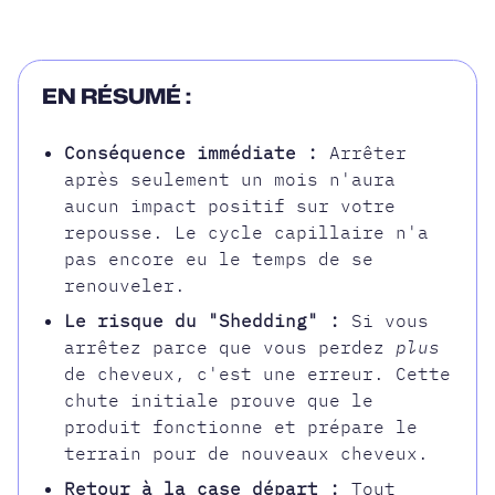
EN RÉSUMÉ :
Conséquence immédiate :
Arrêter
après seulement un mois n'aura
aucun impact positif sur votre
repousse. Le cycle capillaire n'a
pas encore eu le temps de se
renouveler.
Le risque du "Shedding" :
Si vous
arrêtez parce que vous perdez
plus
de cheveux, c'est une erreur. Cette
chute initiale prouve que le
produit fonctionne et prépare le
terrain pour de nouveaux cheveux.
Retour à la case départ :
Tout