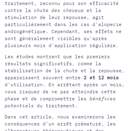
traitement, reconnu pour son efficacité
contre la
chute des cheveux
et la
stimulation de leur repousse, agit
particulièrement dans les cas d'alopecie
androgénétique. Cependant, ses effets ne
sont généralement visibles qu'après
plusieurs mois d'application régulière.
Les études montrent que les premiers
résultats significatifs, comme la
stabilisation de la chute et la repousse,
apparaissent souvent entre
2 et 12 mois
d'utilisation. En arrêtant après un mois,
vous risquez de ne pas atteindre cette
phase et de compromettre les
bénéfices
potentiels
du traitement.
Dans cet article, nous examinerons les
conséquences d'un arrêt prématuré, les
alternatives thérapeutiques et des