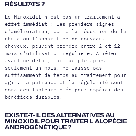
RÉSULTATS ?
Le Minoxidil n'est pas un traitement à
effet immédiat : les premiers signes
d'amélioration, comme la réduction de la
chute ou l'apparition de nouveaux
cheveux, peuvent prendre entre 2 et 12
mois d'utilisation régulière. Arrêter
avant ce délai, par exemple après
seulement un mois, ne laisse pas
suffisamment de temps au traitement pour
agir. La patience et la régularité sont
donc des facteurs clés pour espérer des
bénéfices durables.
EXISTE-T-IL DES ALTERNATIVES AU
MINOXIDIL POUR TRAITER L'ALOPÉCIE
ANDROGÉNÉTIQUE ?