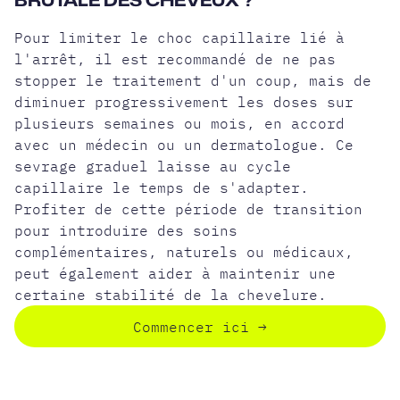
Pour limiter le choc capillaire lié à
l'arrêt, il est recommandé de ne pas
stopper le traitement d'un coup, mais de
diminuer progressivement les doses sur
plusieurs semaines ou mois, en accord
avec un médecin ou un dermatologue. Ce
sevrage graduel laisse au cycle
capillaire le temps de s'adapter.
Profiter de cette période de transition
pour introduire des soins
complémentaires, naturels ou médicaux,
peut également aider à maintenir une
certaine stabilité de la chevelure.
Commencer ici
→