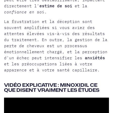
directement l'
estime de soi
et la
confiance en soi
.
La frustration et la déception sont
souvent amplifiées si vous aviez des
attentes élevées vis-à-vis des résultats
du traitement. En outre, la gestion de la
perte de cheveux est un processus
émotionnellement chargé, et la perception
d'un échec peut intensifier les
anxiétés
et les préoccupations liées à votre
apparence et à votre santé capillaire.
VIDÉO EXPLICATIVE : MINOXIDIL CE
QUE DISENT VRAIMENT LES ÉTUDES