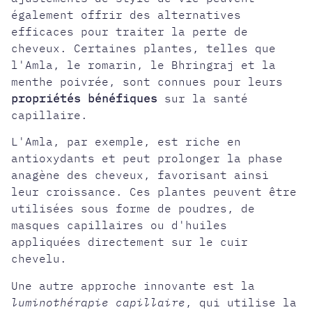
également offrir des alternatives
efficaces pour traiter la perte de
cheveux. Certaines plantes, telles que
l'Amla, le romarin, le Bhringraj et la
menthe poivrée, sont connues pour leurs
propriétés bénéfiques
sur la santé
capillaire.
L'Amla, par exemple, est riche en
antioxydants et peut prolonger la phase
anagène des cheveux, favorisant ainsi
leur croissance. Ces plantes peuvent être
utilisées sous forme de poudres, de
masques capillaires ou d'huiles
appliquées directement sur le cuir
chevelu.
Une autre approche innovante est la
luminothérapie capillaire
, qui utilise la