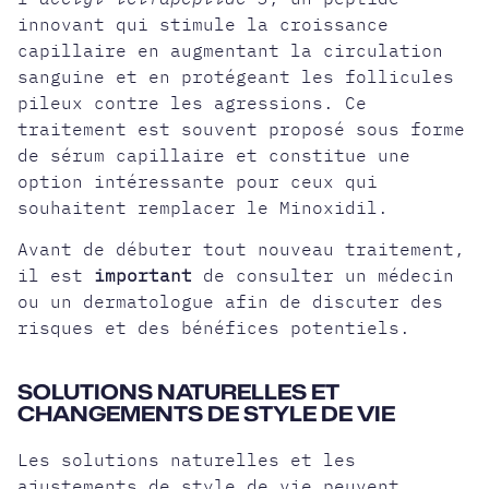
innovant qui stimule la croissance
capillaire en augmentant la circulation
sanguine et en protégeant les follicules
pileux contre les agressions. Ce
traitement est souvent proposé sous forme
de sérum capillaire et constitue une
option intéressante pour ceux qui
souhaitent remplacer le Minoxidil.
Avant de débuter tout nouveau traitement,
il est
important
de consulter un médecin
ou un dermatologue afin de discuter des
risques et des bénéfices potentiels.
SOLUTIONS NATURELLES ET
CHANGEMENTS DE STYLE DE VIE
Les solutions naturelles et les
ajustements de style de vie peuvent