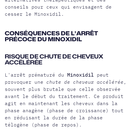
conseils pour ceux qui envisagent de
cesser le Minoxidil.
CONSÉQUENCES DE L'ARRÊT
PRÉCOCE DU MINOXIDIL
RISQUE DE CHUTE DE CHEVEUX
ACCÉLÉRÉE
L'arrêt prématuré du
Minoxidil
peut
provoquer une
chute de cheveux accélérée
,
souvent plus brutale que celle observée
avant le début du traitement. Ce produit
agit en maintenant les cheveux dans la
phase anagène (phase de croissance) tout
en réduisant la durée de la phase
télogène (phase de repos).