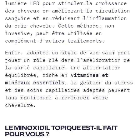
lumière LED pour stimuler la croissance
des cheveux en améliorant la circulation
sanguine et en réduisant l'inflammation
du cuir chevelu. Cette méthode, non
invasive, peut être utilisée en
complément d'autres traitements.
Enfin, adopter un style de vie sain peut
jouer un rôle clé dans l'amélioration de
la santé capillaire. Une alimentation
équilibrée, riche en
vitamines et
minéraux essentiels
, la gestion du stress
et des soins capillaires adaptés peuvent
tous contribuer à renforcer votre
chevelure.
LE MINOXIDIL TOPIQUE EST-IL FAIT
POUR VOUS ?