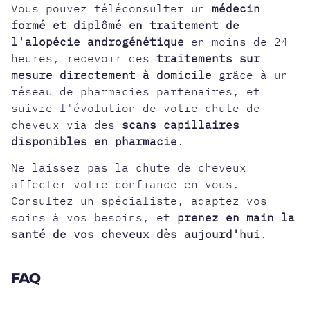
Vous pouvez téléconsulter un
médecin
formé et diplômé en traitement de
l'alopécie androgénétique
en moins de 24
heures, recevoir des
traitements sur
mesure directement à domicile
grâce à un
réseau de pharmacies partenaires, et
suivre l'évolution de votre chute de
cheveux via des
scans capillaires
disponibles en pharmacie
.
Ne laissez pas la chute de cheveux
affecter votre confiance en vous.
Consultez un spécialiste, adaptez vos
soins à vos besoins, et
prenez en main la
santé de vos cheveux dès aujourd'hui
.
FAQ