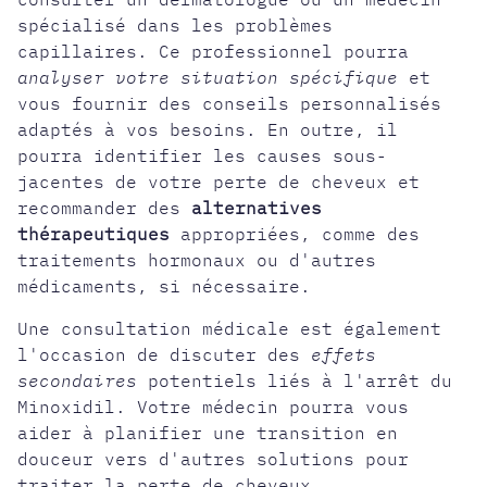
spécialisé dans les problèmes
capillaires. Ce professionnel pourra
analyser votre situation spécifique
et
vous fournir des conseils personnalisés
adaptés à vos besoins. En outre, il
pourra identifier les causes sous-
jacentes de votre perte de cheveux et
recommander des
alternatives
thérapeutiques
appropriées, comme des
traitements hormonaux ou d'autres
médicaments, si nécessaire.
Une consultation médicale est également
l'occasion de discuter des
effets
secondaires
potentiels liés à l'arrêt du
Minoxidil. Votre médecin pourra vous
aider à planifier une transition en
douceur vers d'autres solutions pour
traiter la perte de cheveux.